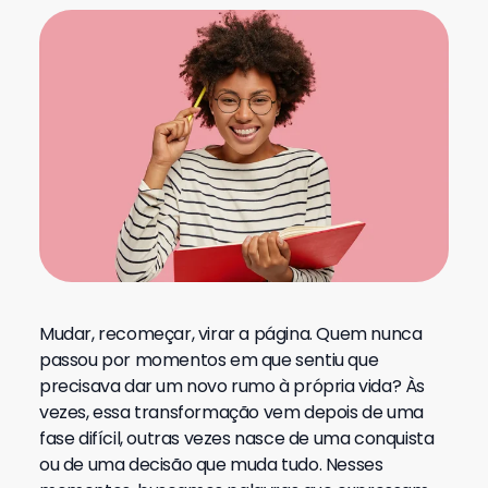
Mudar, recomeçar, virar a página. Quem nunca
passou por momentos em que sentiu que
precisava dar um novo rumo à própria vida? Às
vezes, essa transformação vem depois de uma
fase difícil, outras vezes nasce de uma conquista
ou de uma decisão que muda tudo. Nesses