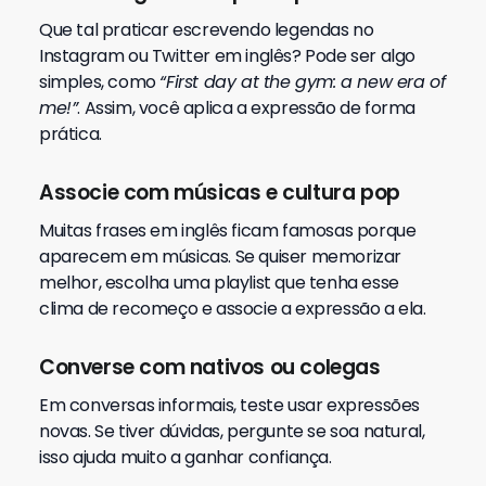
Que tal praticar escrevendo legendas no
Instagram ou Twitter em inglês? Pode ser algo
simples, como
“First day at the gym: a new era of
me!”
. Assim, você aplica a expressão de forma
prática.
Associe com músicas e cultura pop
Muitas frases em inglês ficam famosas porque
aparecem em músicas. Se quiser memorizar
melhor, escolha uma playlist que tenha esse
clima de recomeço e associe a expressão a ela.
Converse com nativos ou colegas
Em conversas informais, teste usar expressões
novas. Se tiver dúvidas, pergunte se soa natural,
isso ajuda muito a ganhar confiança.