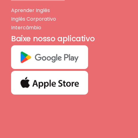
Aprender Inglês
Inglês Corporativo
Intercâmbio
Baixe nosso aplicativo