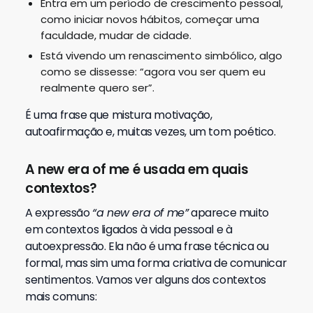
Entra em um período de crescimento pessoal,
como iniciar novos hábitos, começar uma
faculdade, mudar de cidade.
Está vivendo um renascimento simbólico, algo
como se dissesse: “agora vou ser quem eu
realmente quero ser”.
É uma frase que mistura motivação,
autoafirmação e, muitas vezes, um tom poético.
A new era of me é usada em quais
contextos?
A expressão
“a new era of me”
aparece muito
em contextos ligados à vida pessoal e à
autoexpressão. Ela não é uma frase técnica ou
formal, mas sim uma forma criativa de comunicar
sentimentos. Vamos ver alguns dos contextos
mais comuns: