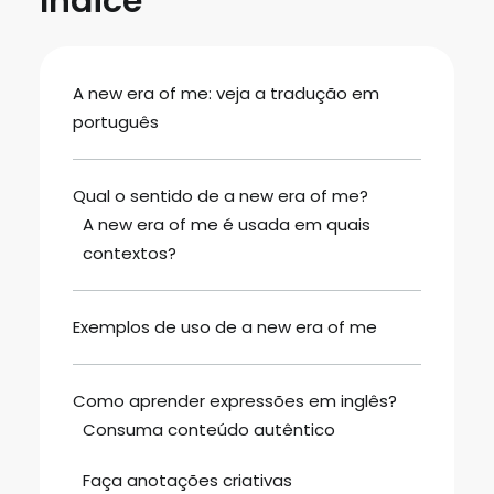
Índice
A new era of me: veja a tradução em
português
Qual o sentido de a new era of me?
A new era of me é usada em quais
contextos?
Exemplos de uso de a new era of me
Como aprender expressões em inglês?
Consuma conteúdo autêntico
Faça anotações criativas