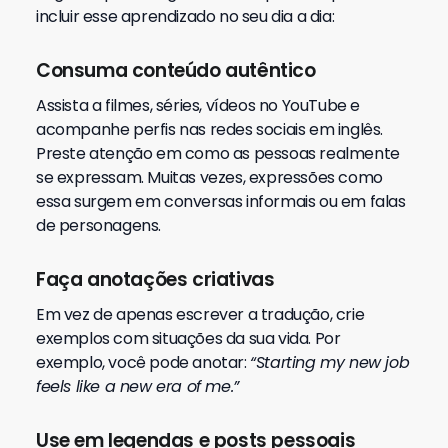
incluir esse aprendizado no seu dia a dia:
Consuma conteúdo autêntico
Assista a filmes, séries, vídeos no YouTube e
acompanhe perfis nas redes sociais em inglês.
Preste atenção em como as pessoas realmente
se expressam. Muitas vezes, expressões como
essa surgem em conversas informais ou em falas
de personagens.
Faça anotações criativas
Em vez de apenas escrever a tradução, crie
exemplos com situações da sua vida. Por
exemplo, você pode anotar:
“Starting my new job
feels like a new era of me.”
Use em legendas e posts pessoais