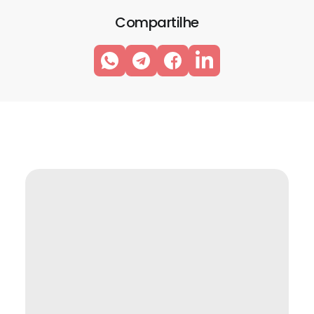
Compartilhe