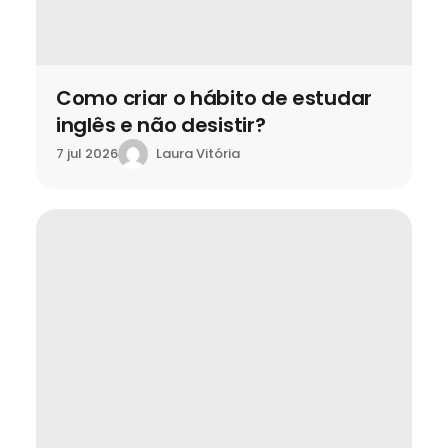
Como criar o hábito de estudar
inglês e não desistir?
Laura Vitória
7 jul 2026