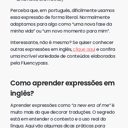
Perceba que, em português, dificilmente usamos
essa expressão de forma literal. Normalmente
adaptamos para algo como “uma nova fase da
minha vida” ou “um novo momento para mim”.
Interessante, não é mesmo? Se quiser conhecer
outras expressões em inglês,
clique aqui
e confira
uma incrível variedade de conteúdos elaborados
pela Fluencypass.
Como aprender expressões em
inglês?
Aprender expressões como
“a new era of me”
é
muito mais do que decorar traduções. O segredo
está em entender o contexto e o uso real da
língua. Aqui vão algumas dicas práticas para