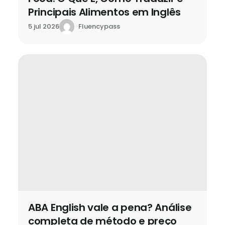
Principais Alimentos em Inglês
Fluencypass
5 jul 2026
ABA English vale a pena? Análise
completa de método e preço