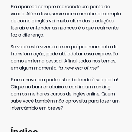
Ela aparece sempre marcando um ponto de
virada. Além disso, serve como um ótimo exemplo
de como o inglês vai muito além das traduções
literais e entender as nuances é o que realmente
faz a diferença.
Se você está vivendo o seu próprio momento de
transformação, pode até adotar essa expressão
como um lema pessoal. Afinal, todos nós temos,
em algum momento,
“a new era of me”.
E uma nova era pode estar batendo à sua porta!
Clique no banner abaixo e confira um ranking
com os melhores cursos de inglês online. Quem
sabe você também não aproveita para fazer um
intercâmbio em breve?