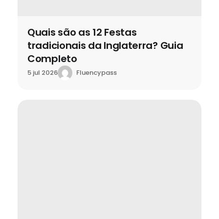
Quais são as 12 Festas
tradicionais da Inglaterra? Guia
Completo
Fluencypass
5 jul 2026