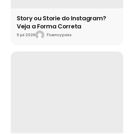
Story ou Storie do Instagram?
Veja a Forma Correta
Fluencypass
5 jul 2026