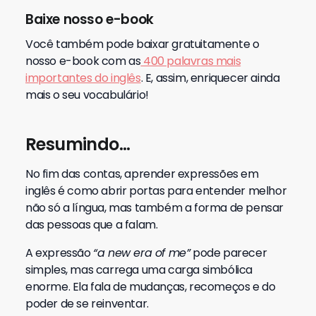
Baixe nosso e-book
Você também pode baixar gratuitamente o
nosso e-book com as
400 palavras mais
importantes do inglês
. E, assim, enriquecer ainda
mais o seu vocabulário!
Resumindo…
No fim das contas, aprender expressões em
inglês é como abrir portas para entender melhor
não só a língua, mas também a forma de pensar
das pessoas que a falam.
A expressão
“a new era of me”
pode parecer
simples, mas carrega uma carga simbólica
enorme. Ela fala de mudanças, recomeços e do
poder de se reinventar.