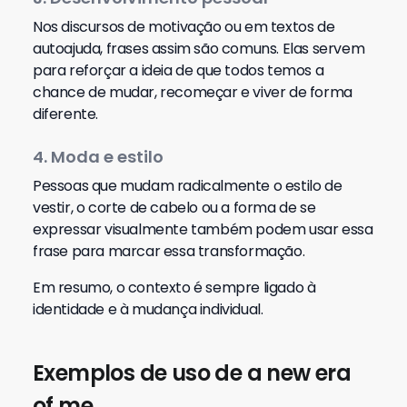
Nos discursos de motivação ou em textos de
autoajuda, frases assim são comuns. Elas servem
para reforçar a ideia de que todos temos a
chance de mudar, recomeçar e viver de forma
diferente.
4. Moda e estilo
Pessoas que mudam radicalmente o estilo de
vestir, o corte de cabelo ou a forma de se
expressar visualmente também podem usar essa
frase para marcar essa transformação.
Em resumo, o contexto é sempre ligado à
identidade e à mudança individual.
Exemplos de uso de a new era
of me