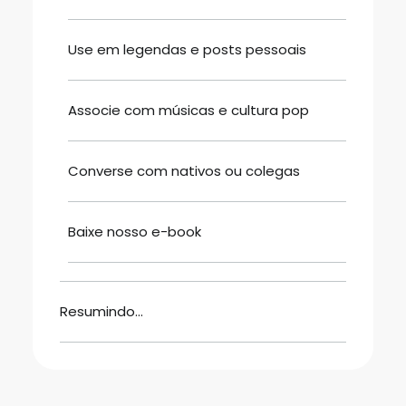
Use em legendas e posts pessoais
Associe com músicas e cultura pop
Converse com nativos ou colegas
Baixe nosso e-book
Resumindo…