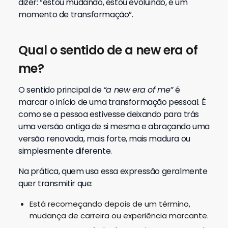
dizer: “estou mudando, estou evoluindo, é um
momento de transformação”.
Qual o sentido de a new era of
me?
O sentido principal de
“a new era of me”
é
marcar o início de uma transformação pessoal. É
como se a pessoa estivesse deixando para trás
uma versão antiga de si mesma e abraçando uma
versão renovada, mais forte, mais madura ou
simplesmente diferente.
Na prática, quem usa essa expressão geralmente
quer transmitir que:
Está recomeçando depois de um término,
mudança de carreira ou experiência marcante.