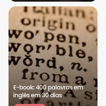
E-book: 400 palavras em
inglês em 30 dias