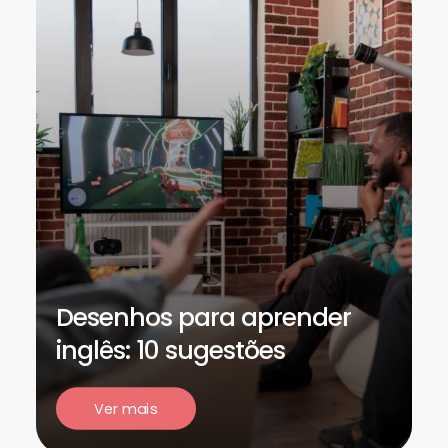
Desenhos para aprender
inglês: 10 sugestões
Ver mais