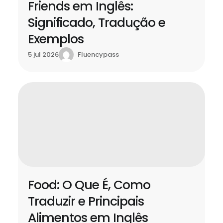
Friends em Inglês:
Significado, Tradução e
Exemplos
Fluencypass
5 jul 2026
Food: O Que É, Como
Traduzir e Principais
Alimentos em Inglês