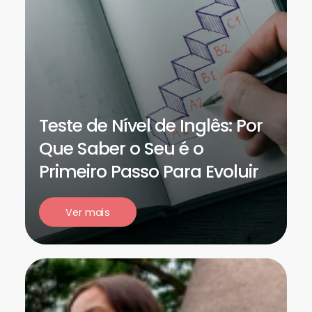
Teste de Nível de Inglês: Por
Que Saber o Seu é o
Primeiro Passo Para Evoluir
Ver mais