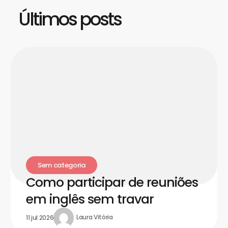
Últimos posts
Sem categoria
Como participar de reuniões
em inglês sem travar
Laura Vitória
11 jul 2026