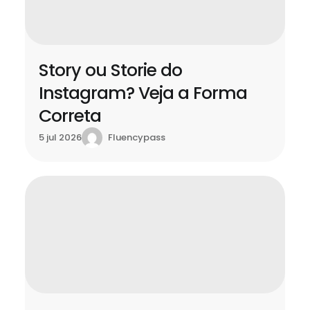
Story ou Storie do
Instagram? Veja a Forma
Correta
Fluencypass
5 jul 2026