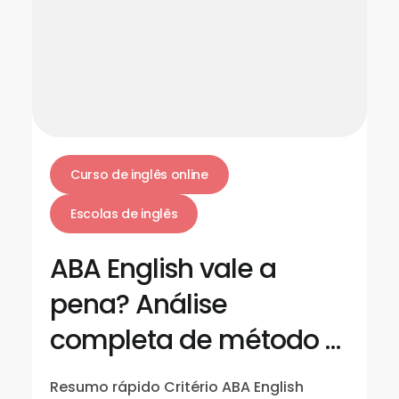
Curso de inglês online
Escolas de inglês
ABA English vale a
pena? Análise
completa de método e
preço
Resumo rápido Critério ABA English