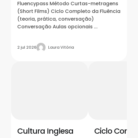
Fluencypass Método Curtas-metragens
(Short Films) Ciclo Completo da Fluência
(teoria, prática, conversação)
Conversação Aulas opcionais ...
Laura Vitória
2 jul 2026
Cultura Inglesa
Ciclo Comp