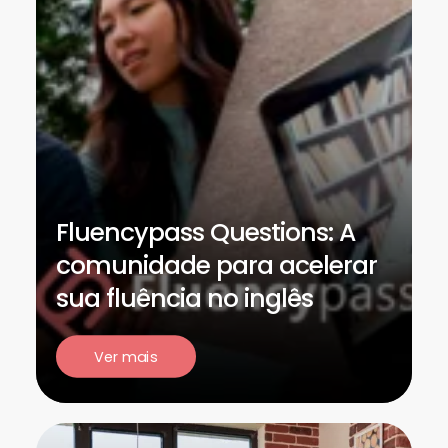
Fluencypass Questions: A
comunidade para acelerar
sua fluência no inglês
Ver mais