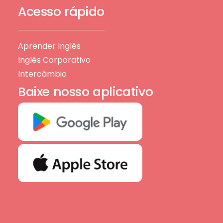
Acesso rápido
Aprender Inglês
Inglês Corporativo
Intercâmbio
Baixe nosso aplicativo