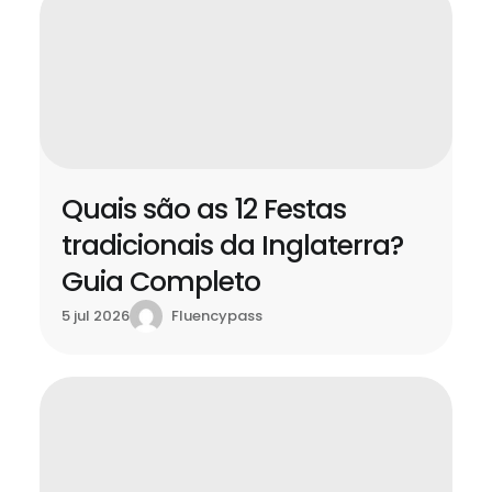
Quais são as 12 Festas
tradicionais da Inglaterra?
Guia Completo
Fluencypass
5 jul 2026