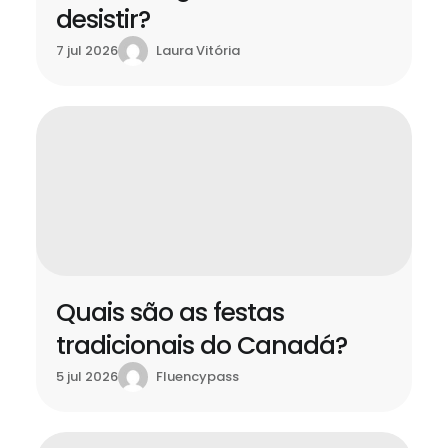
desistir?
Laura Vitória
7 jul 2026
Quais são as festas
tradicionais do Canadá?
Fluencypass
5 jul 2026