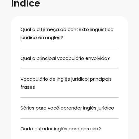
Índice
Qual a diferneça do contexto linguístico
jurídico em inglês?
Qual o principal vocabulário envolvido?
Vocabulário de inglês jurídico: principais
frases
Séries para você aprender inglês jurídico
Onde estudar inglês para carreira?