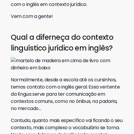
com o inglês em contexto jurídico.
Vem com a gente!
Qual a diferneça do contexto
linguístico jurídico em inglês?
Normalmente, desde a escola até os cursinhos,
temos contato com o inglês geral. Essa vertente
da língua serve para ter comunicação em
contextos comuns, como no ônibus, na padaria,
no mercado…
Contudo, quanto mais específico vai ficando o seu
contexto, mais complexo o vocabulário se torna.