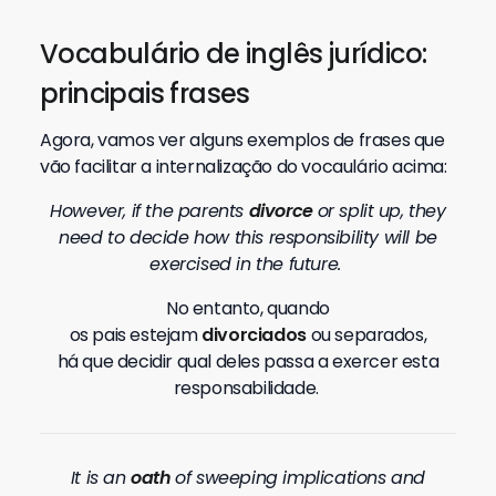
Vocabulário de inglês jurídico:
principais frases
Agora, vamos ver alguns exemplos de frases que
vão facilitar a internalização do vocaulário acima:
However, if the parents
divorce
or split up, they
need to decide how this responsibility will be
exercised in the future.
No entanto, quando
os
pais estejam
divorciados
ou separados,
há que decidir qual deles passa a exercer esta
responsabilidade.
It is an
oath
of sweeping implications and