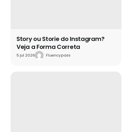
Story ou Storie do Instagram?
Veja a Forma Correta
Fluencypass
5 jul 2026