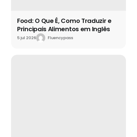
Food: O Que É, Como Traduzir e
Principais Alimentos em Inglês
Fluencypass
5 jul 2026