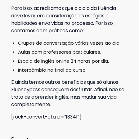
Para isso, acreditamos que o ciclo da fluência
deve levar em consideração os estágios e
habilidades envolvidas no processo. Por isso,
contamos com práticas como:
Grupos de conversação várias vezes ao dia.
Aulas com professores particulares.
Escola de inglês online 24 horas por dia.
Intercâmbio no final do curso.
E ainda temos outros benefícios que só alunos
Fluencypass conseguem desfrutar. Afinal, não se
trata de aprender inglês, mas mudar sua vida
completamente.
[rock-convert-cta id=”13341″]