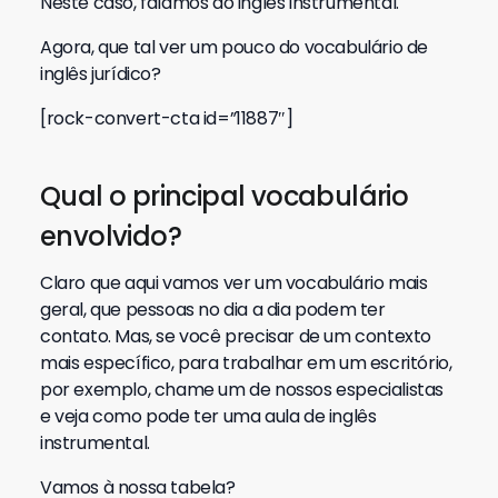
Neste caso, falamos do inglês instrumental.
Agora, que tal ver um pouco do vocabulário de
inglês jurídico?
[rock-convert-cta id=”11887″]
Qual o principal vocabulário
envolvido?
Claro que aqui vamos ver um vocabulário mais
geral, que pessoas no dia a dia podem ter
contato. Mas, se você precisar de um contexto
mais específico, para trabalhar em um escritório,
por exemplo, chame um de nossos especialistas
e veja como pode ter uma aula de inglês
instrumental.
Vamos à nossa tabela?