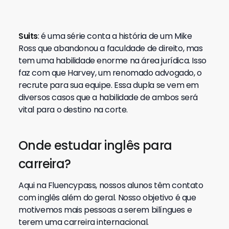
Suits
: é uma série conta a história de um Mike
Ross que abandonou a faculdade de direito, mas
tem uma habilidade enorme na área jurídica. Isso
faz com que Harvey, um renomado advogado, o
recrute para sua equipe. Essa dupla se vem em
diversos casos que a habilidade de ambos será
vital para o destino na corte.
Onde estudar inglês para
carreira?
Aqui na Fluencypass, nossos alunos têm contato
com inglês além do geral. Nosso objetivo é que
motivemos mais pessoas a serem bilíngues e
terem uma carreira internacional.