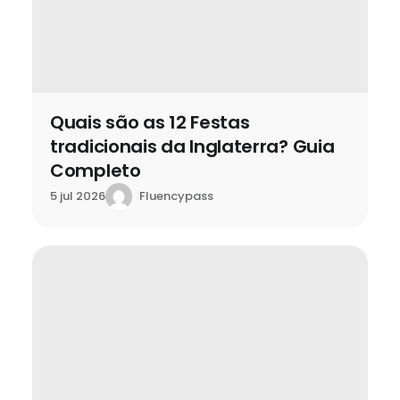
Quais são as 12 Festas
tradicionais da Inglaterra? Guia
Completo
Fluencypass
5 jul 2026