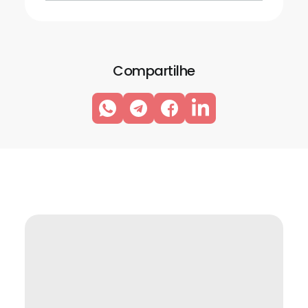
Compartilhe