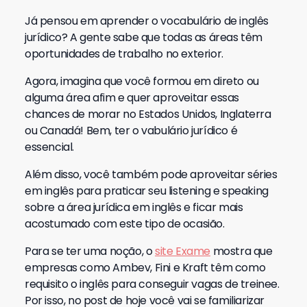
Já pensou em aprender o vocabulário de inglês
jurídico? A gente sabe que todas as áreas têm
oportunidades de trabalho no exterior.
Agora, imagina que você formou em direto ou
alguma área afim e quer aproveitar essas
chances de morar no Estados Unidos, Inglaterra
ou Canadá! Bem, ter o vabulário jurídico é
essencial.
Além disso, você também pode aproveitar séries
em inglês para praticar seu listening e speaking
sobre a área jurídica em inglês e ficar mais
acostumado com este tipo de ocasião.
Para se ter uma noção, o
site Exame
mostra que
empresas como Ambev, Fini e Kraft têm como
requisito o inglês para conseguir vagas de treinee.
Por isso, no post de hoje você vai se familiarizar