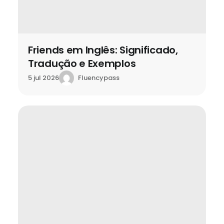
Friends em Inglês: Significado,
Tradução e Exemplos
Fluencypass
5 jul 2026