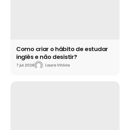
Como criar o hábito de estudar
inglês e não desistir?
Laura Vitória
7 jul 2026