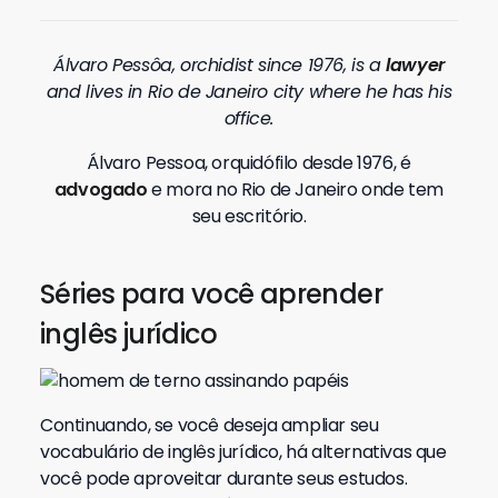
Álvaro Pessôa, orchidist since 1976, is a
lawyer
and lives in Rio de Janeiro city where he has his
office.
Álvaro Pessoa, orquidófilo desde 1976, é
advogado
e mora no Rio de Janeiro onde tem
seu escritório.
Séries para você aprender
inglês jurídico
Continuando, se você deseja ampliar seu
vocabulário de inglês jurídico, há alternativas que
você pode aproveitar durante seus estudos.