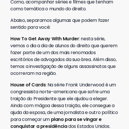
Como, acompanhar séries e filmes que tenham
como temática o mundo do direito.
Abaixo, separamos algumas que podem fazer
sentido para você:
How To Get Away With Murder
: nesta série,
vemos o dia a dia de alunos do direito que querem
fazer parte de um dos mais renomados
escritórios de advogados da sua área. Além disso,
temos a investigação de alguns assassinatos que
ocorreram na região.
House of Cards
: Na série Frank Underwood é um
congressista norte-americano que sofre uma
traição do Presidente que ele ajudou a eleger.
Ainda com mágoa dessa traição, ele consegue a
ajuda da esposa, de uma jornalista e outro político
para começar um
plano para se vingar e
conquistar a presidência
dos Estados Unidos.