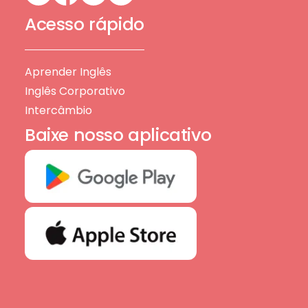
Acesso rápido
Aprender Inglês
Inglês Corporativo
Intercâmbio
Baixe nosso aplicativo