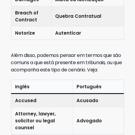
Breach of
Quebra Contratual
Contract
Notorize
Autenticar
Além disso, podemos pensar em termos que são
comuns a que está presente em tribunais, ou que
acompanha este tipo de cenário. Veja:
Inglês
Português
Accused
Acusado
Attorney, lawyer,
solicitor ou legal
Advogado
counsel