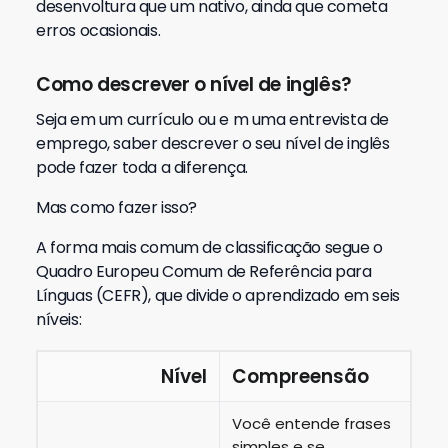
desenvoltura que um nativo, ainda que cometa
erros ocasionais.
Como descrever o nível de inglês?
Seja em um currículo ou e m uma entrevista de
emprego, saber descrever o seu nível de inglês
pode fazer toda a diferença.
Mas como fazer isso?
A forma mais comum de classificação segue o
Quadro Europeu Comum de Referência para
Línguas (CEFR), que divide o aprendizado em seis
níveis:
Nível
Compreensão
Você entende frases
simples e se