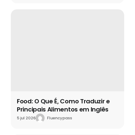
Food: O Que É, Como Traduzir e
Principais Alimentos em Inglês
Fluencypass
5 jul 2026