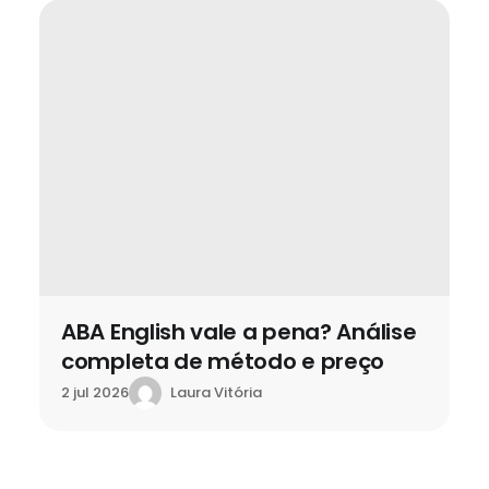
ABA English vale a pena? Análise
completa de método e preço
Laura Vitória
2 jul 2026