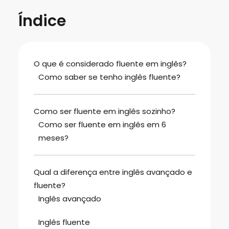
Índice
O que é considerado fluente em inglês?
Como saber se tenho inglês fluente?
Como ser fluente em inglês sozinho?
Como ser fluente em inglês em 6
meses?
Qual a diferença entre inglês avançado e
fluente?
Inglês avançado
Inglês fluente