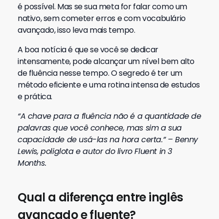
é possível.
Mas se sua meta for falar como um
nativo, sem cometer erros e com vocabulário
avançado, isso leva mais tempo.
A boa notícia é que se você se dedicar
intensamente, pode alcançar um nível bem alto
de fluência nesse tempo. O segredo é ter um
método eficiente e uma rotina intensa de estudos
e prática.
“A chave para a fluência não é a quantidade de
palavras que você conhece, mas sim a sua
capacidade de usá-las na hora certa.” – Benny
Lewis, poliglota e autor do livro Fluent in 3
Months.
Qual a diferença entre inglês
avançado e fluente?