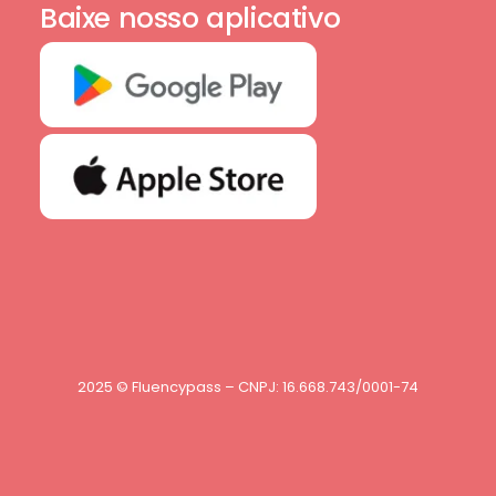
Baixe nosso aplicativo
2025 © Fluencypass – CNPJ: 16.668.743/0001-74