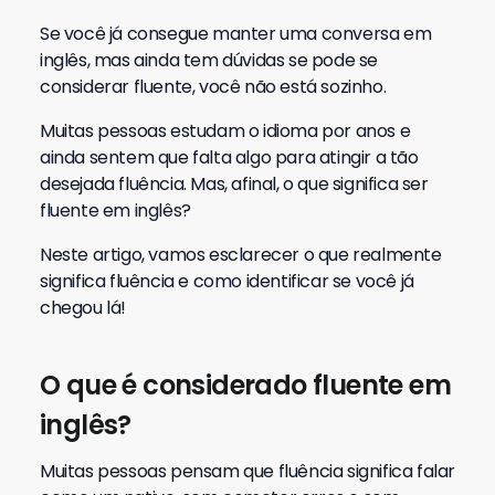
Se você já consegue manter uma conversa em
inglês, mas ainda tem dúvidas se pode se
considerar fluente, você não está sozinho.
Muitas pessoas estudam o idioma por anos e
ainda sentem que falta algo para atingir a tão
desejada fluência. Mas, afinal, o que significa ser
fluente em inglês?
Neste artigo, vamos esclarecer o que realmente
significa fluência e como identificar se você já
chegou lá!
O que é considerado fluente em
inglês?
Muitas pessoas pensam que fluência significa falar