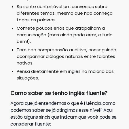
Se sente confortável em conversas sobre
diferentes temas, mesmo que não conheça
todas as palavras.
Comete poucos erros que atrapalham a
comunicação (mas ainda pode errar, e tudo
bem!).
Tem boa compreensão auditiva, conseguindo
acompanhar diálogos naturais entre falantes
nativos.
Pensa diretamente em inglês na maioria das
situações.
Como saber se tenho inglês fluente?
Agora que já entendemos o que é fluência, como
podemos saber se já atingimos esse nível?
Aqui
estão alguns sinais que indicam que você pode se
considerar fluente: