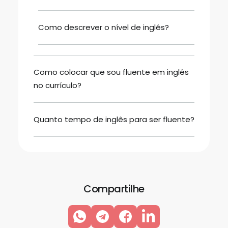
Como descrever o nível de inglês?
Como colocar que sou fluente em inglês
no currículo?
Quanto tempo de inglês para ser fluente?
Compartilhe