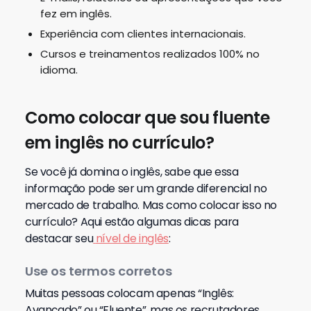
fez em inglês.
Experiência com clientes internacionais.
Cursos e treinamentos realizados 100% no
idioma.
Como colocar que sou fluente
em inglês no currículo?
Se você já domina o inglês, sabe que essa
informação pode ser um grande diferencial no
mercado de trabalho.
Mas como colocar isso no
currículo?
Aqui estão algumas dicas para
destacar seu
nível de inglês
:
Use os termos corretos
Muitas pessoas colocam apenas “Inglês:
Avançado” ou “Fluente”, mas os recrutadores