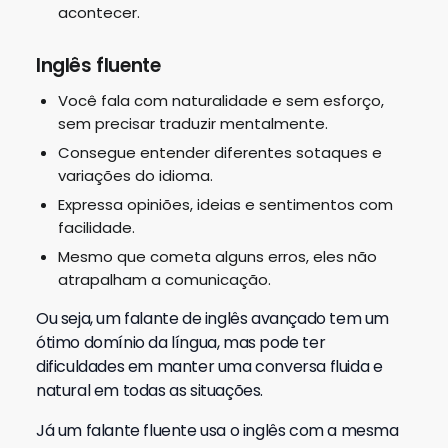
acontecer.
Inglês fluente
Você fala com naturalidade e sem esforço,
sem precisar traduzir mentalmente.
Consegue entender diferentes sotaques e
variações do idioma.
Expressa opiniões, ideias e sentimentos com
facilidade.
Mesmo que cometa alguns erros, eles não
atrapalham a comunicação.
Ou seja, um falante de inglês avançado tem um
ótimo domínio da língua, mas pode ter
dificuldades em manter uma conversa fluida e
natural em todas as situações.
Já um falante fluente usa o inglês com a mesma