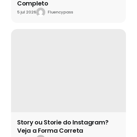
Completo
Fluencypass
5 jul 2026
Story ou Storie do Instagram?
Veja a Forma Correta