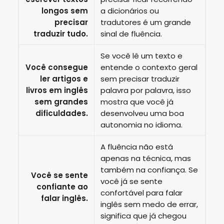
longos sem
a dicionários ou
precisar
tradutores é um grande
traduzir tudo.
sinal de fluência.
Se você lê um texto e
Você consegue
entende o contexto geral
ler artigos e
sem precisar traduzir
livros em inglês
palavra por palavra, isso
sem grandes
mostra que você já
dificuldades.
desenvolveu uma boa
autonomia no idioma.
A fluência não está
apenas na técnica, mas
também na confiança. Se
Você se sente
você já se sente
confiante ao
confortável para falar
falar inglês.
inglês sem medo de errar,
significa que já chegou