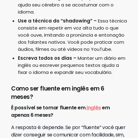
ajuda seu cérebro a se acostumar com o
idioma.
Use a técnica do “shadowing”
–
Essa técnica
consiste em repetir em voz alta tudo o que
você ouve, imitando a pronúncia e entonação
dos falantes nativos. Você pode praticar com
áudios, filmes ou até vídeos no YouTube.
Escreva todos os dias
–
Manter um diário em
inglês ou escrever pequenos textos ajuda a
fixar o idioma e expandir seu vocabulário.
Como ser fluente em inglês em 6
meses?
É possível se tornar fluente em
inglês
em
apenas 6 meses?
A resposta é: depende. Se por “fluente” você quer
dizer conseguir se comunicar com facilidade, sim,