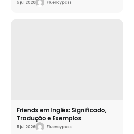
Fluencypass
5 jul 2026
Friends em Inglês: Significado,
Tradução e Exemplos
Fluencypass
5 jul 2026