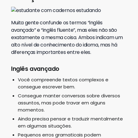
Muita gente confunde os termos “inglês
avançado” e “inglês fluente”, mas eles não são
exatamente a mesma coisa.
Ambos indicam um
alto nível de conhecimento do idioma, mas há
diferenças importantes entre eles.
Inglês avançado
Você compreende textos complexos e
consegue escrever bem.
Consegue manter conversas sobre diversos
assuntos, mas pode travar em alguns
momentos.
Ainda precisa pensar e traduzir mentalmente
em algumas situações.
Pequenos erros gramaticais podem