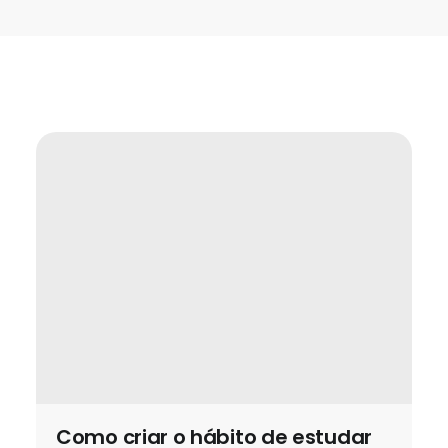
Como criar o hábito de estudar