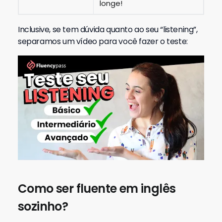
longe!
Inclusive, se tem dúvida quanto ao seu “listening”,
separamos um vídeo para você fazer o teste:
Como ser fluente em inglês
sozinho?