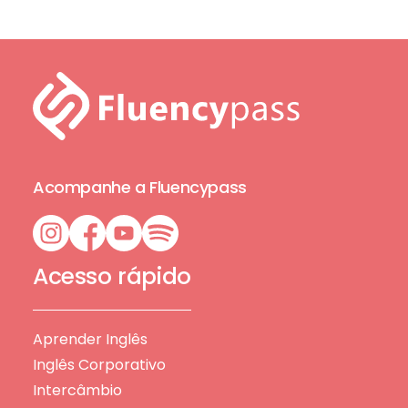
Acompanhe a Fluencypass
Acesso rápido
Aprender Inglês
Inglês Corporativo
Intercâmbio