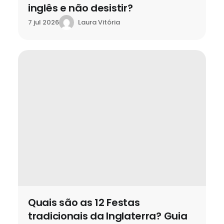
inglês e não desistir?
Laura Vitória
7 jul 2026
Quais são as 12 Festas
tradicionais da Inglaterra? Guia