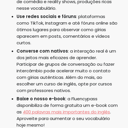
de comédia e reality shows, produções ricas
nesse vocabulário.
Use redes sociais e fóruns
: plataformas
como TikTok, Instagram e até fóruns online são
ótimos lugares para observar como gírias
aparecem em posts, comentários e vídeos
curtos.
Converse com nativos
: a interação real é um
dos jeitos mais eficazes de aprender.
Participar de grupos de conversação ou fazer
intercâmbio pode acelerar muito o contato
com gírias autênticas. Além do mais, ao
escolher um curso de inglês, opte por cursos
com professores nativos.
Baixe o nosso e-book
: a Fluencypass
disponibiliza de forma gratuita um e-book com
as
400 palavras mais importantes do inglês
.
Aproveite para aumentar o seu vocabulário
hoje mesmo!