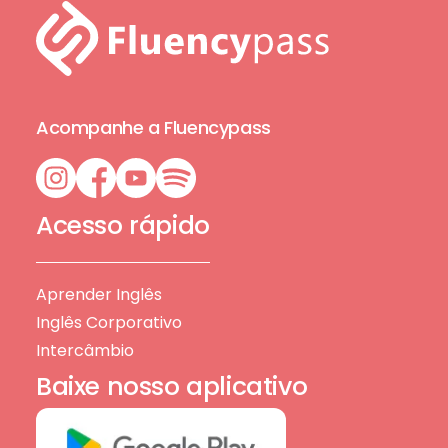
Acompanhe a Fluencypass
Acesso rápido
Aprender Inglês
Inglês Corporativo
Intercâmbio
Baixe nosso aplicativo