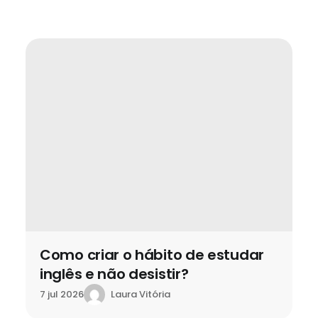
Como criar o hábito de estudar
inglês e não desistir?
Laura Vitória
7 jul 2026