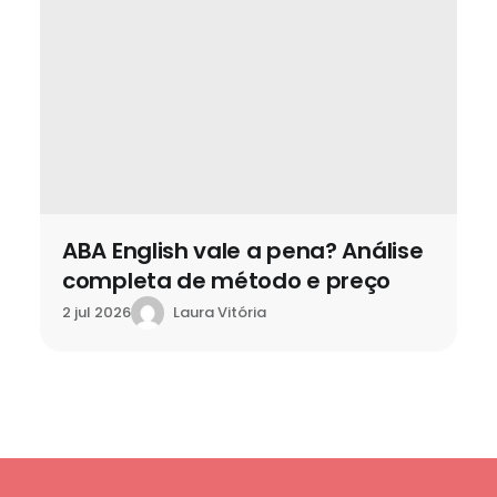
ABA English vale a pena? Análise
completa de método e preço
Laura Vitória
2 jul 2026