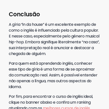
Conclusão
A gíria “in da house” é um excelente exemplo de
como o inglês é influenciado pela cultura popular.
E nesse caso, especialmente pelo gênero musical
hip-hop. Embora signifique literalmente “na casa”,
sua interpretação real é anunciar e destacar a
chegada de alguém.
Para quem está aprendendo inglês, conhecer
esse tipo de gíria é uma forma de se aproximar
da comunicação real. Assim, é possível entender
não apenas a língua, mas outros aspectos do
idioma.
Por fim, para encontrar o curso de inglês ideal,
clique no banner abaixo e confira um ranking
atualizado com os
melhores cursos de inglês