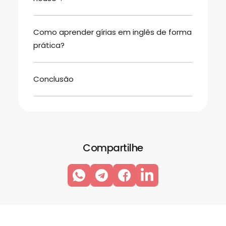
Como aprender gírias em inglês de forma
prática?
Conclusão
Compartilhe