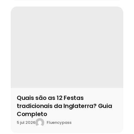
Quais são as 12 Festas
tradicionais da Inglaterra? Guia
Completo
Fluencypass
5 jul 2026