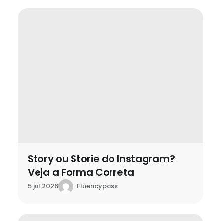
Story ou Storie do Instagram?
Veja a Forma Correta
Fluencypass
5 jul 2026