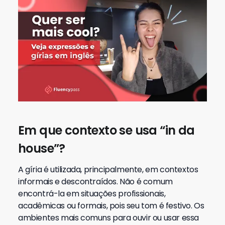
Em que contexto se usa “in da
house”?
A gíria é utilizada, principalmente, em contextos
informais e descontraídos. Não é comum
encontrá-la em situações profissionais,
acadêmicas ou formais, pois seu tom é festivo. Os
ambientes mais comuns para ouvir ou usar essa