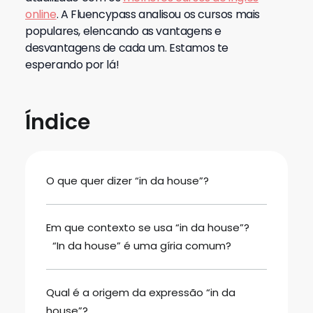
online
. A Fluencypass analisou os cursos mais
populares, elencando as vantagens e
desvantagens de cada um. Estamos te
esperando por lá!
Índice
O que quer dizer “in da house”?
Em que contexto se usa “in da house”?
“In da house” é uma gíria comum?
Qual é a origem da expressão “in da
house”?