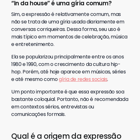
“In da house” é uma gíria comum?
Sim, a expressão é relativamente comum, mas
não se trata de uma gíria usada diariamente em
conversas corriqueiras. Dessa forma, seu uso é
mais típico em momentos de celebração, música
e entretenimento.
Ela se popularizou principalmente entre os anos
1980 e 1990, com o crescimento da cultura hip-
hop. Porém, até hoje aparece em músicas, séries
e até mesmo como
gíria de redes sociais
.
Um ponto importante é que essa expressão soa
bastante coloquial. Portanto, não é recomendada
em contextos sérios, entrevistas ou
comunicações formais.
Qual é a origem da expressão