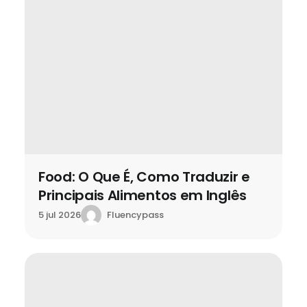
Food: O Que É, Como Traduzir e
Principais Alimentos em Inglês
Fluencypass
5 jul 2026