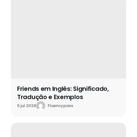
Friends em Inglês: Significado,
Tradução e Exemplos
Fluencypass
5 jul 2026