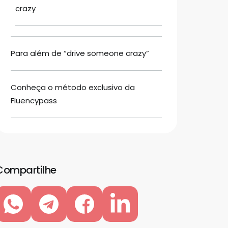
crazy
Para além de “drive someone crazy”
Conheça o método exclusivo da
Fluencypass
Compartilhe