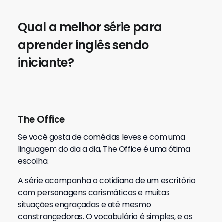
Qual a melhor série para
aprender inglês sendo
iniciante?
The Office
Se você gosta de comédias leves e com uma
linguagem do dia a dia, The Office é uma ótima
escolha.
A série acompanha o cotidiano de um escritório
com personagens carismáticos e muitas
situações engraçadas e até mesmo
constrangedoras. O vocabulário é simples, e os