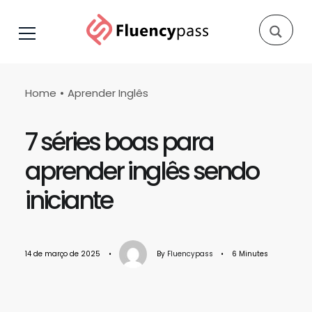
Home
Aprender Inglês
7 séries boas para
aprender inglês sendo
iniciante
14 de março de 2025
•
By
Fluencypass
•
6 Minutes