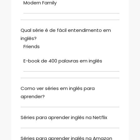
Modern Family
Qual série é de fácil entendimento em
inglês?
Friends
E-book de 400 palavras em inglês
Como ver séries em inglês para
aprender?
Séries para aprender inglês na Netflix
Séries para aprender inglês na Amazon