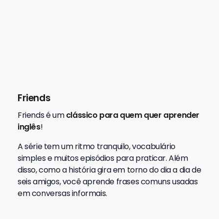
Friends
Friends é um
clássico para quem quer aprender
inglês
!
A série tem um ritmo tranquilo, vocabulário
simples e muitos episódios para praticar. Além
disso, como a história gira em torno do dia a dia de
seis amigos, você aprende frases comuns usadas
em conversas informais.