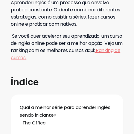
Aprender inglês é um processo que envolve
prática constante. O ideal é combinar diferentes
estratégias, como assistir a séries, fazer cursos
online e praticar com nativos.
Se você quer acelerar seu aprendizado, um curso
de inglês online pode ser a melhor opção. Veja um
ranking com os melhores cursos aqui:
Ranking de
cursos.
Índice
Qual a melhor série para aprender inglês
sendo iniciante?
The Office