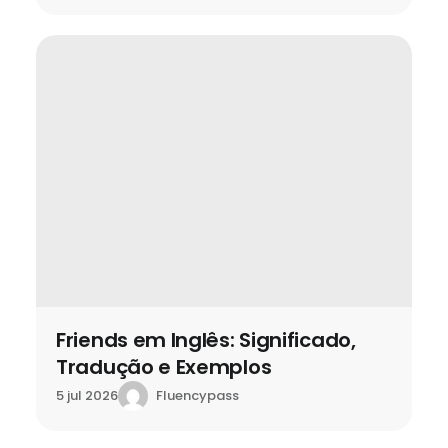
Friends em Inglês: Significado,
Tradução e Exemplos
Fluencypass
5 jul 2026