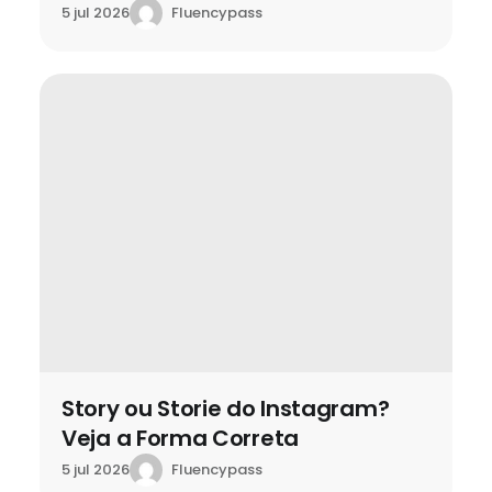
Fluencypass
5 jul 2026
Story ou Storie do Instagram?
Veja a Forma Correta
Fluencypass
5 jul 2026