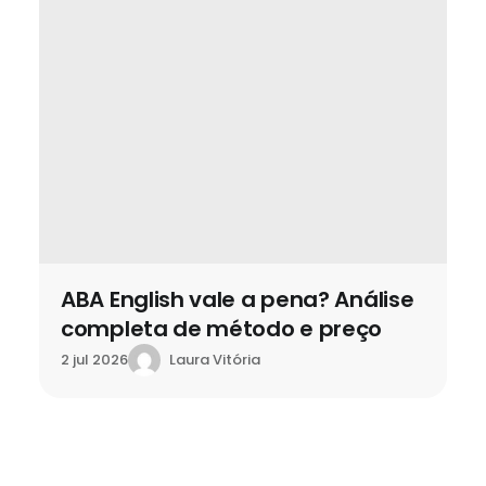
ABA English vale a pena? Análise
completa de método e preço
Laura Vitória
2 jul 2026