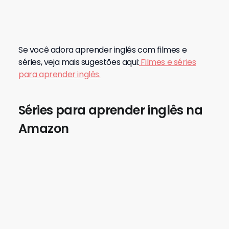
Se você adora aprender inglês com filmes e
séries, veja mais sugestões aqui:
Filmes e séries
para aprender inglês.
Séries para aprender inglês na
Amazon