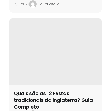
Laura Vitória
7 jul 2026
Quais são as 12 Festas
tradicionais da Inglaterra? Guia
Completo