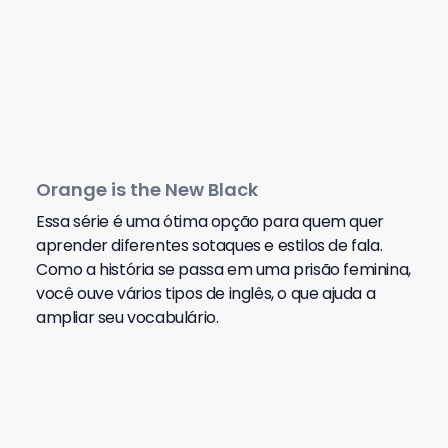
Orange is the New Black
Essa série é uma ótima opção para quem quer
aprender diferentes sotaques e estilos de fala.
Como a história se passa em uma prisão feminina,
você ouve vários tipos de inglês, o que ajuda a
ampliar seu vocabulário.