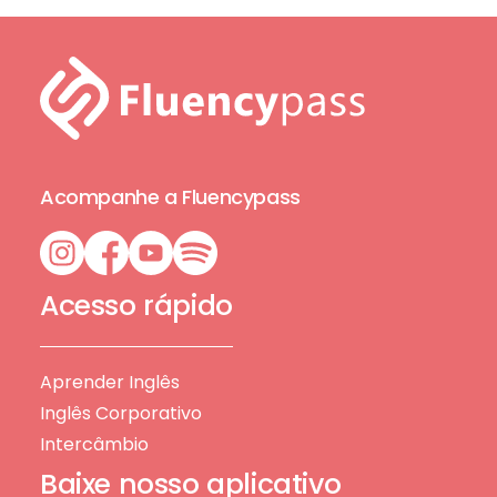
Acompanhe a Fluencypass
Acesso rápido
Aprender Inglês
Inglês Corporativo
Intercâmbio
Baixe nosso aplicativo