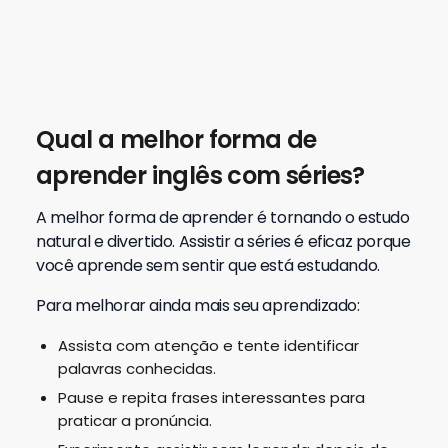
Qual a melhor forma de
aprender inglês com séries?
A melhor forma de aprender é tornando o estudo
natural e divertido. Assistir a séries é eficaz porque
você aprende sem sentir que está estudando.
Para melhorar ainda mais seu aprendizado:
Assista com atenção e tente identificar
palavras conhecidas.
Pause e repita frases interessantes para
praticar a pronúncia.