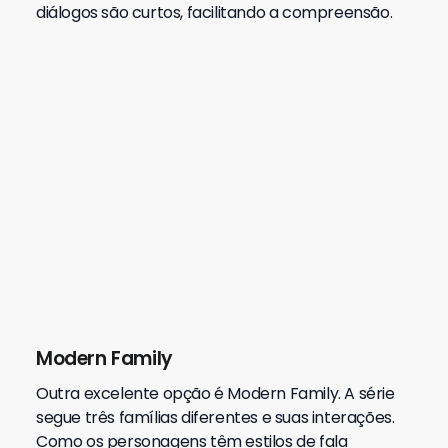
diálogos são curtos, facilitando a compreensão.
Modern Family
Outra excelente opção é Modern Family. A série
segue três famílias diferentes e suas interações.
Como os personagens têm estilos de fala