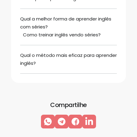
Qual a melhor forma de aprender inglês
com séries?
Como treinar inglês vendo séries?
Qual o método mais eficaz para aprender
inglês?
Compartilhe