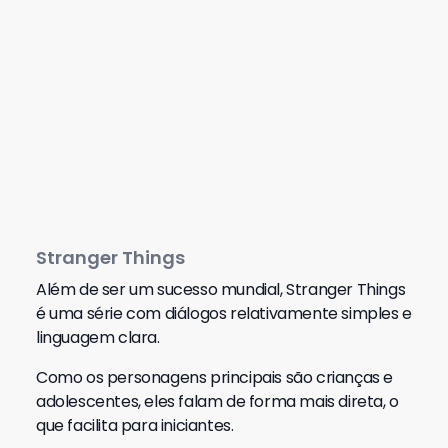
Stranger Things
Além de ser um sucesso mundial, Stranger Things
é uma série com diálogos relativamente simples e
linguagem clara.
Como os personagens principais são crianças e
adolescentes, eles falam de forma mais direta, o
que facilita para iniciantes.