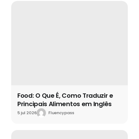
Food: O Que É, Como Traduzir e
Principais Alimentos em Inglês
Fluencypass
5 jul 2026