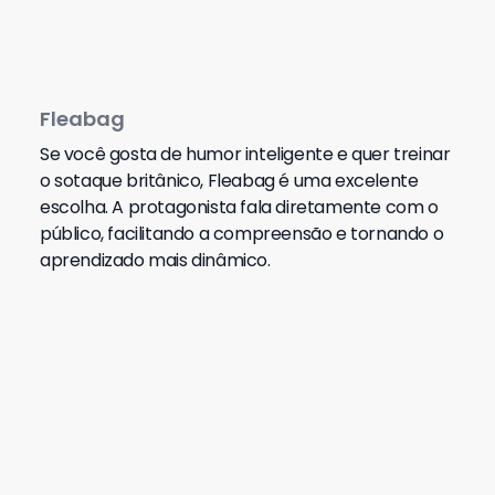
Fleabag
Se você gosta de humor inteligente e quer treinar
o sotaque britânico, Fleabag é uma excelente
escolha. A protagonista fala diretamente com o
público, facilitando a compreensão e tornando o
aprendizado mais dinâmico.