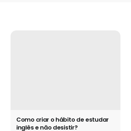
Como criar o hábito de estudar
inglês e não desistir?