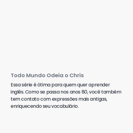
Todo Mundo Odeia o Chris
Essa série é ótima para quem quer aprender
inglês. Como se passa nos anos 80, você também
tem contato com expressões mais antigas,
enriquecendo seu vocabulário.