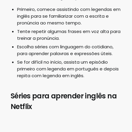
Primeiro, comece assistindo com legendas em
inglês para se familiarizar com a escrita e
pronúncia ao mesmo tempo.
Tente repetir algumas frases em voz alta para
treinar a pronúncia.
Escolha séries com linguagem do cotidiano,
para aprender palavras e expressões úteis.
Se for difícil no início, assista um episódio
primeiro com legenda em português e depois
repita com legenda em inglês.
Séries para aprender inglês na
Netflix