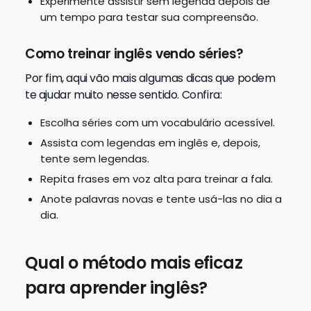
Experimente assistir sem legenda depois de
um tempo para testar sua compreensão.
Como treinar inglês vendo séries?
Por fim, aqui vão mais algumas dicas que podem
te ajudar muito nesse sentido. Confira:
Escolha séries com um vocabulário acessível.
Assista com legendas em inglês e, depois,
tente sem legendas.
Repita frases em voz alta para treinar a fala.
Anote palavras novas e tente usá-las no dia a
dia.
Qual o método mais eficaz
para aprender inglês?