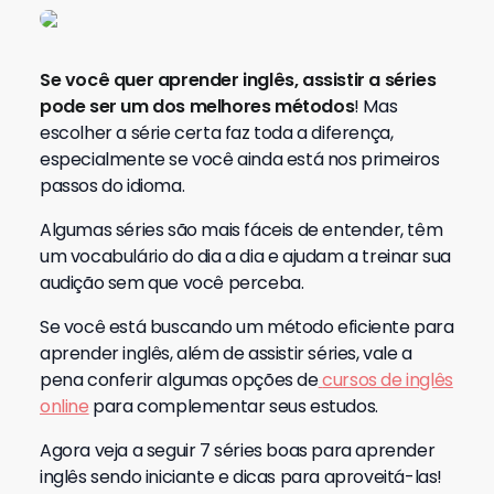
Se você quer aprender inglês, assistir a séries
pode ser um dos melhores métodos
! Mas
escolher a série certa faz toda a diferença,
especialmente se você ainda está nos primeiros
passos do idioma.
Algumas séries são mais fáceis de entender, têm
um vocabulário do dia a dia e ajudam a treinar sua
audição sem que você perceba.
Se você está buscando um método eficiente para
aprender inglês, além de assistir séries, vale a
pena conferir algumas opções de
cursos de inglês
online
para complementar seus estudos.
Agora veja a seguir 7 séries boas para aprender
inglês sendo iniciante e dicas para aproveitá-las!