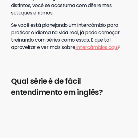
distintos, você se acostuma com diferentes
sotaques e ritmos.
Se você está planejando um intercâmbio para
praticar o idioma na vida real, já pode começar
treinando com séries como essas. E que tal
aproveitar e ver mais sobre
intercâmbios aqui
?
Qual série é de fácil
entendimento em inglês?