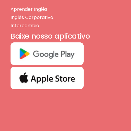
Aprender Inglês
Inglês Corporativo
Intercâmbio
Baixe nosso aplicativo