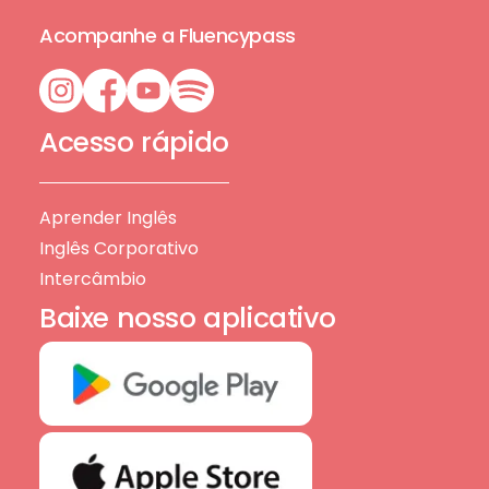
Acompanhe a Fluencypass
Acesso rápido
Aprender Inglês
Inglês Corporativo
Intercâmbio
Baixe nosso aplicativo