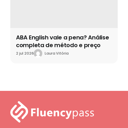
ABA English vale a pena? Análise
completa de método e preço
Laura Vitória
2 jul 2026