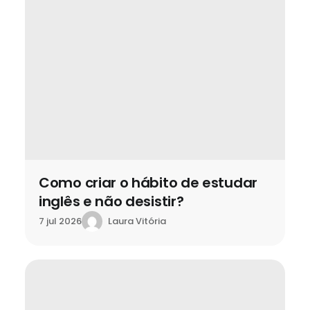
Como criar o hábito de estudar
inglês e não desistir?
Laura Vitória
7 jul 2026