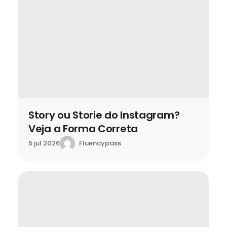
Story ou Storie do Instagram?
Veja a Forma Correta
Fluencypass
5 jul 2026