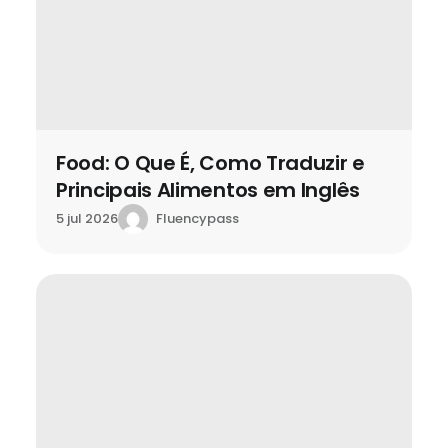
Food: O Que É, Como Traduzir e
Principais Alimentos em Inglês
Fluencypass
5 jul 2026