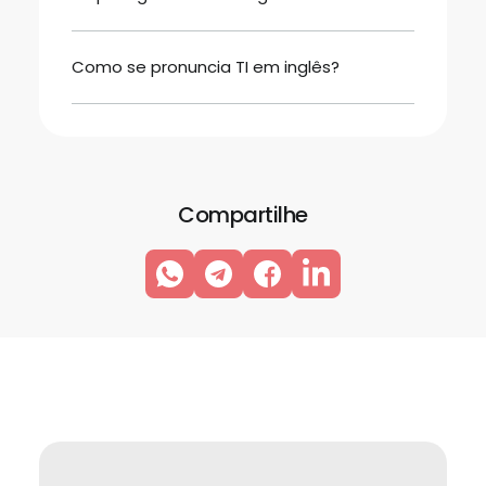
Como se pronuncia TI em inglês?
Compartilhe