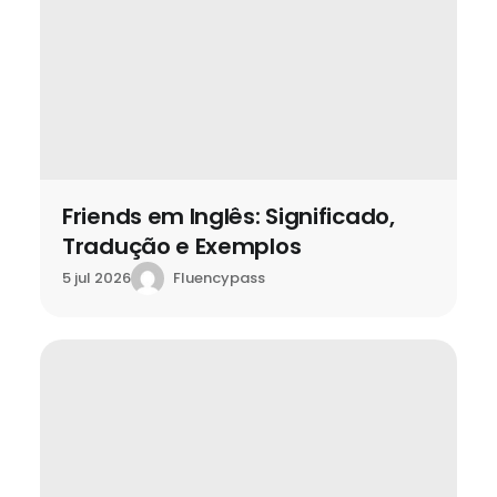
Friends em Inglês: Significado,
Tradução e Exemplos
Fluencypass
5 jul 2026