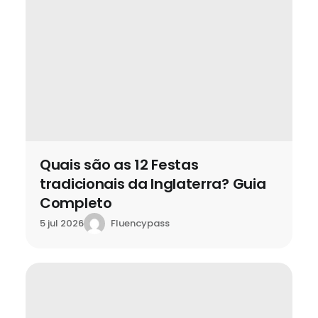
Quais são as 12 Festas
tradicionais da Inglaterra? Guia
Completo
Fluencypass
5 jul 2026