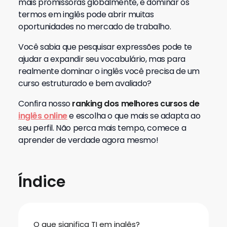
mais promissoras globalmente, e dominar os
termos em inglês pode abrir muitas
oportunidades no mercado de trabalho.
Você sabia que pesquisar expressões pode te
ajudar a expandir seu vocabulário, mas para
realmente dominar o inglês você precisa de um
curso estruturado e bem avaliado?
Confira nosso
ranking dos melhores cursos de
inglês online
e escolha o que mais se adapta ao
seu perfil. Não perca mais tempo, comece a
aprender de verdade agora mesmo!
Índice
O que significa TI em inglês?