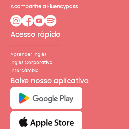
Acompanhe a Fluencypass
Acesso rápido
Aprender Inglês
Inglês Corporativo
Intercâmbio
Baixe nosso aplicativo