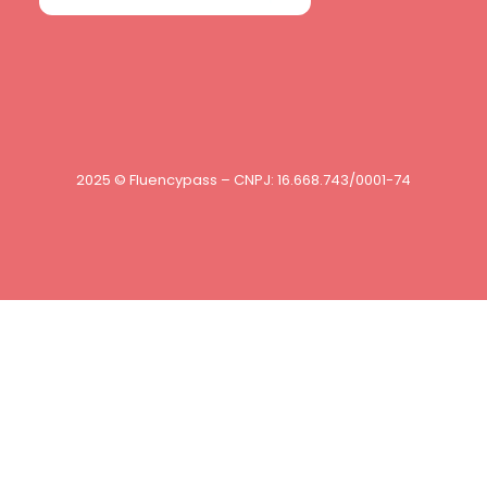
2025 © Fluencypass – CNPJ: 16.668.743/0001-74