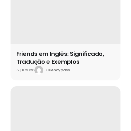
Friends em Inglês: Significado,
Tradução e Exemplos
Fluencypass
5 jul 2026