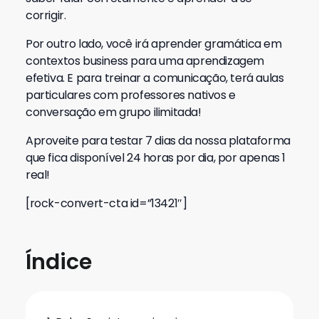
corrigir.
Por outro lado, você irá aprender gramática em
contextos business para uma aprendizagem
efetiva. E para treinar a comunicação, terá aulas
particulares com professores nativos e
conversação em grupo ilimitada!
Aproveite para testar 7 dias da nossa plataforma
que fica disponível 24 horas por dia, por apenas 1
real!
[rock-convert-cta id=”13421″]
Índice