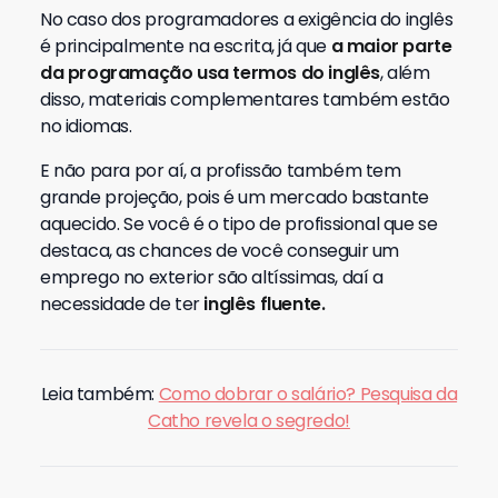
No caso dos programadores a exigência do inglês
é principalmente na escrita, já que
a maior parte
da programação usa termos do inglês
, além
disso, materiais complementares também estão
no idiomas.
E não para por aí, a profissão também tem
grande projeção, pois é um mercado bastante
aquecido. Se você é o tipo de profissional que se
destaca, as chances de você conseguir um
emprego no exterior são altíssimas, daí a
necessidade de ter
inglês fluente.
Leia também:
Como dobrar o salário? Pesquisa da
Catho revela o segredo!