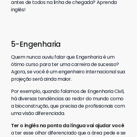
antes de todos na linha de chegada? Aprenda
inglês!
5-Engenharia
Quem nunca ouviu falar que Engenharia é um
ótimo curso para ter uma carreira de sucesso?
Agora, se você é um engenheiro internacional sua
projeção será ainda maior.
Por exemplo, quando falamos de Engenharia Civil,
há diversas tendências ao redor do mundo como
a bioconstrução, que precisa de profissionais com
uma visão diferenciada.
Ter o inglês na ponta da língua vai ajudar você
a ter esse olhar diferenciado que a área pede e se