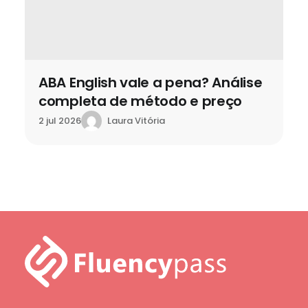
ABA English vale a pena? Análise
completa de método e preço
Laura Vitória
2 jul 2026