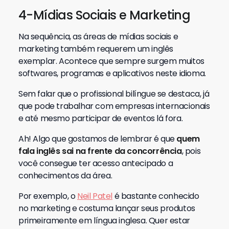
4-Mídias Sociais e Marketing
Na sequência, as áreas de mídias sociais e
marketing também requerem um inglês
exemplar. Acontece que sempre surgem muitos
softwares, programas e aplicativos neste idioma.
Sem falar que o profissional bilíngue se destaca, já
que pode trabalhar com empresas internacionais
e até mesmo participar de eventos lá fora.
Ah! Algo que gostamos de lembrar é que
quem
fala inglês sai na frente da concorrência
, pois
você consegue ter acesso antecipado a
conhecimentos da área.
Por exemplo, o
Neil Pat
el
é bastante conhecido
no marketing e costuma lançar seus produtos
primeiramente em língua inglesa. Quer estar