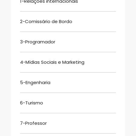
1-Relações internacionais
2-Comissário de Bordo
3-Programador
4-Mídias Sociais e Marketing
5-Engenharia
6-Turismo
7-Professor