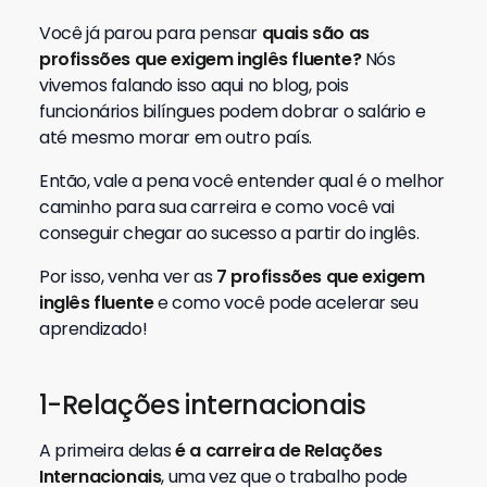
Você já parou para pensar
quais
são as
profissões que exigem inglês fluente?
Nós
vivemos falando isso aqui no blog, pois
funcionários bilíngues podem dobrar o salário e
até mesmo morar em outro país.
Então, vale a pena você entender qual é o melhor
caminho para sua carreira e como você vai
conseguir chegar ao sucesso a partir do inglês.
Por isso, venha ver as
7 profissões que exigem
inglês fluente
e como você pode acelerar seu
aprendizado!
1-Relações internacionais
A primeira delas
é a carreira de Relações
Internacionais
, uma vez que o trabalho pode