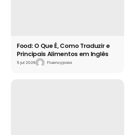
Food: O Que É, Como Traduzir e
Principais Alimentos em Inglês
Fluencypass
5 jul 2026