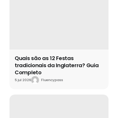
Quais são as 12 Festas
tradicionais da Inglaterra? Guia
Completo
Fluencypass
5 jul 2026