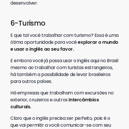
desenvolver.
6-Turismo
E que tal você trabalhar com turismo? Essa é uma
ótima oportunidade para você
explorar o mundo
e usar o inglês ao seu favor.
E embora você já possa usar o inglês aqui no Brasil
mesmo ao trabalhar com turistas estrangeiros,
há também a possibilidade de levar brasileiros
para outros países.
Há empresas que trabalham com excursões no
exterior, cruzeiros e outros
intercâmbios
culturais.
Claro que o inglês precisa ser perfeito, pois é o
que vai permitir a você comunicar-se com seu