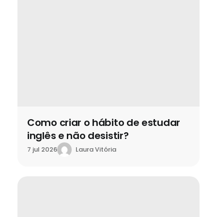
Como criar o hábito de estudar
inglês e não desistir?
Laura Vitória
7 jul 2026