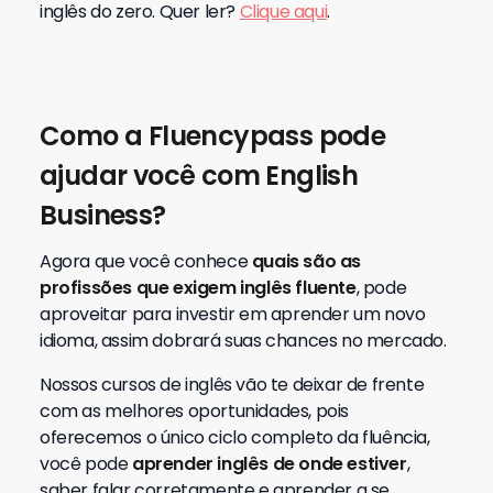
inglês do zero. Quer ler?
Clique aqui
.
Como a Fluencypass pode
ajudar você com English
Business?
Agora que você conhece
quais são as
profissões que exigem inglês fluente
, pode
aproveitar para investir em aprender um novo
idioma, assim dobrará suas chances no mercado.
Nossos cursos de inglês vão te deixar de frente
com as melhores oportunidades, pois
oferecemos o único ciclo completo da fluência,
você pode
aprender inglês de onde estiver
,
saber falar corretamente e aprender a se