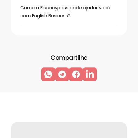
Como a Fluencypass pode ajudar você
com English Business?
Compartilhe