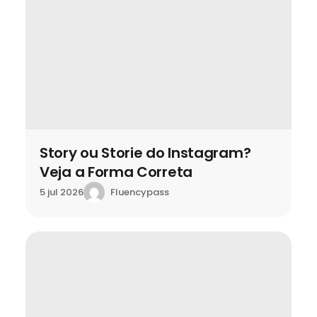
Story ou Storie do Instagram?
Veja a Forma Correta
Fluencypass
5 jul 2026