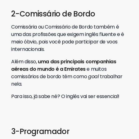
2-Comissário de Bordo
Comissária ou Comissário de Bordo também é
uma das profissões que exigem inglês fluente e é
meio óbvio, pois você pode participar de voos
internacionais.
Além disso,
uma das principais companhias
aéreas do mundo é a Emirates
e muitos
comissários de bordo têm como
goal
trabalhar
nela.
Para isso, já sabe né? O inglês vai ser essencial!
3-Programador