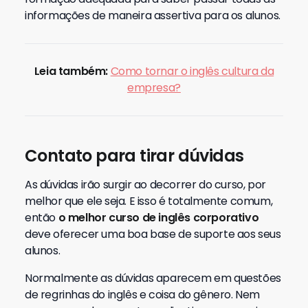
informações de maneira assertiva para os alunos.
Leia também:
Como tornar o inglês cultura da
empresa?
Contato para tirar dúvidas
As dúvidas irão surgir ao decorrer do curso, por
melhor que ele seja. E isso é totalmente comum,
então
o melhor curso de inglês corporativo
deve oferecer uma boa base de suporte aos seus
alunos.
Normalmente as dúvidas aparecem em questões
de regrinhas do inglês e coisa do gênero. Nem