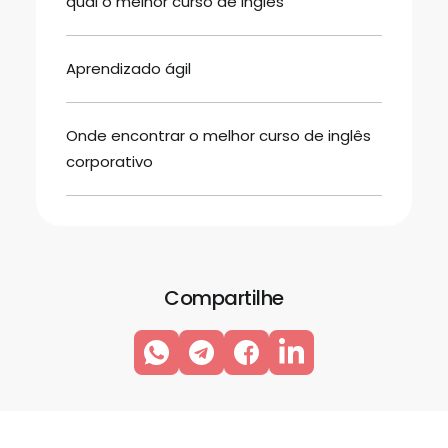
qual o melhor curso de inglês
Aprendizado ágil
Onde encontrar o melhor curso de inglês
corporativo
Compartilhe