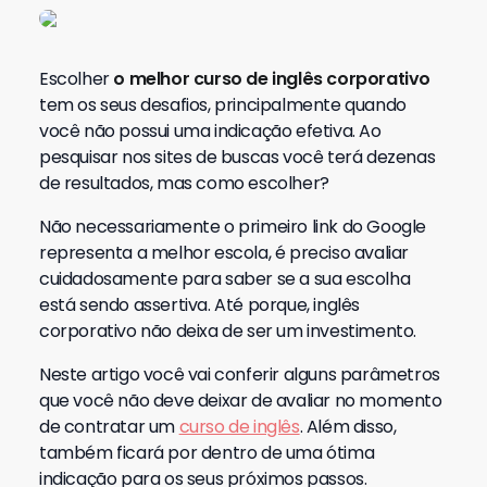
Escolher
o melhor curso de inglês corporativo
tem os seus desafios, principalmente quando
você não possui uma indicação efetiva. Ao
pesquisar nos sites de buscas você terá dezenas
de resultados, mas como escolher?
Não necessariamente o primeiro link do Google
representa a melhor escola, é preciso avaliar
cuidadosamente para saber se a sua escolha
está sendo assertiva. Até porque, inglês
corporativo não deixa de ser um investimento.
Neste artigo você vai conferir alguns parâmetros
que você não deve deixar de avaliar no momento
de contratar um
curso de inglês
. Além disso,
também ficará por dentro de uma ótima
indicação para os seus próximos passos.