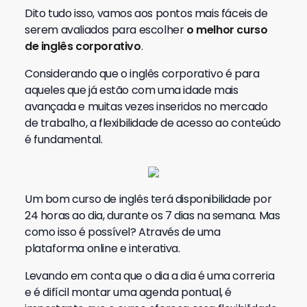
Dito tudo isso, vamos aos pontos mais fáceis de
serem avaliados para escolher
o melhor curso
de inglês corporativo
.
Considerando que o inglês corporativo é para
aqueles que já estão com uma idade mais
avançada e muitas vezes inseridos no mercado
de trabalho, a flexibilidade de acesso ao conteúdo
é fundamental.
Um bom curso de inglês terá disponibilidade por
24 horas ao dia, durante os 7 dias na semana. Mas
como isso é possível? Através de uma
plataforma online e interativa.
Levando em conta que o dia a dia é uma correria
e é difícil montar uma agenda pontual, é