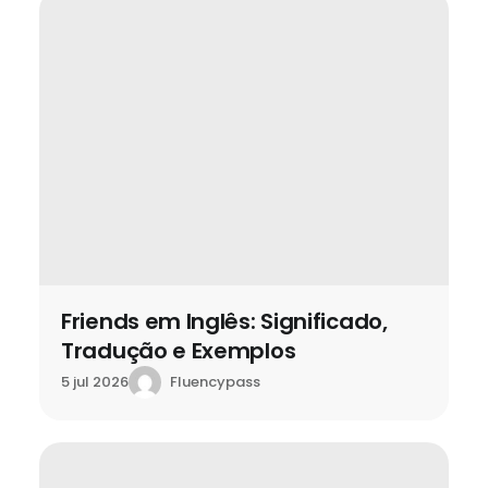
Friends em Inglês: Significado,
Tradução e Exemplos
Fluencypass
5 jul 2026