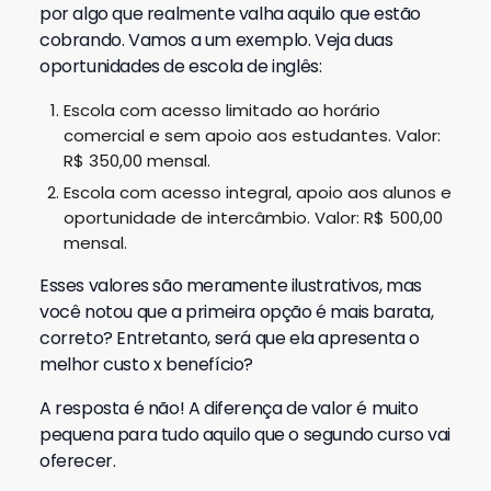
por algo que realmente valha aquilo que estão
cobrando. Vamos a um exemplo. Veja duas
oportunidades de escola de inglês:
Escola com acesso limitado ao horário
comercial e sem apoio aos estudantes. Valor:
R$ 350,00 mensal.
Escola com acesso integral, apoio aos alunos e
oportunidade de intercâmbio. Valor: R$ 500,00
mensal.
Esses valores são meramente ilustrativos, mas
você notou que a primeira opção é mais barata,
correto? Entretanto, será que ela apresenta o
melhor custo x benefício?
A resposta é não! A diferença de valor é muito
pequena para tudo aquilo que o segundo curso vai
oferecer.