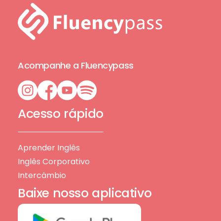
Acompanhe a Fluencypass
Acesso rápido
Aprender Inglês
Inglês Corporativo
Intercâmbio
Baixe nosso aplicativo