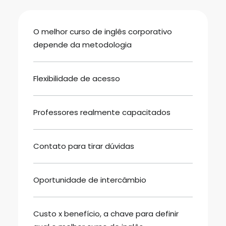
O melhor curso de inglês corporativo
depende da metodologia
Flexibilidade de acesso
Professores realmente capacitados
Contato para tirar dúvidas
Oportunidade de intercâmbio
Custo x benefício, a chave para definir