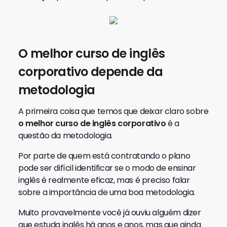
O melhor curso de inglês
corporativo depende da
metodologia
A primeira coisa que temos que deixar claro sobre
o melhor curso de inglês corporativo
é a
questão da metodologia.
Por parte de quem está contratando o plano
pode ser difícil identificar se o modo de ensinar
inglês é realmente eficaz, mas é preciso falar
sobre a importância de uma boa metodologia.
Muito provavelmente você já ouviu alguém dizer
que estuda inglês há anos e anos, mas que ainda