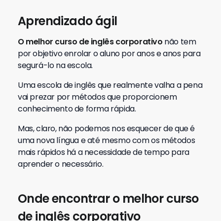
Aprendizado ágil
O melhor curso de inglês corporativo
não tem
por objetivo enrolar o aluno por anos e anos para
segurá-lo na escola.
Uma escola de inglês que realmente valha a pena
vai prezar por métodos que proporcionem
conhecimento de forma rápida.
Mas, claro, não podemos nos esquecer de que é
uma nova língua e até mesmo com os métodos
mais rápidos há a necessidade de tempo para
aprender o necessário.
Onde encontrar o melhor curso
de inglês corporativo