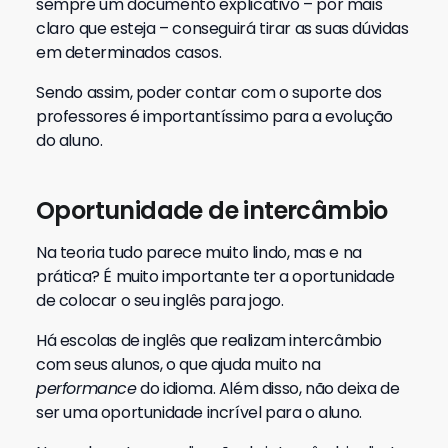
sempre um documento explicativo – por mais
claro que esteja – conseguirá tirar as suas dúvidas
em determinados casos.
Sendo assim, poder contar com o suporte dos
professores é importantíssimo para a evolução
do aluno.
Oportunidade de intercâmbio
Na teoria tudo parece muito lindo, mas e na
prática? É muito importante ter a oportunidade
de colocar o seu inglês para jogo.
Há escolas de inglês que realizam intercâmbio
com seus alunos, o que ajuda muito na
performance
do idioma. Além disso, não deixa de
ser uma oportunidade incrível para o aluno.