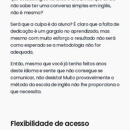
não sabe ter uma conversa simples em inglês,
não é mesmo?
Será que a culpa é do aluno? É claro que a falta de
dedicação é um gargalo no aprendizado, mas
mesmo com muito esforço o resultado não será
como esperado se a metodologia não for
adequada.
Então, mesmo que você já tenha feitos anos
deste idioma e sente que não consegue se
comunicar, não desista! Muito provavelmente o
método da escola de inglês não lhe proporciona o
que necessita.
Flexibilidade de acesso