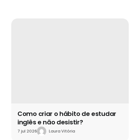
Como criar o hábito de estudar
inglês e não desistir?
Laura Vitória
7 jul 2026