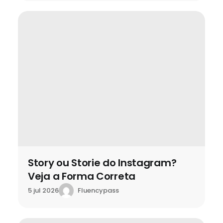
Story ou Storie do Instagram?
Veja a Forma Correta
Fluencypass
5 jul 2026