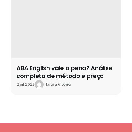
ABA English vale a pena? Análise
completa de método e preço
Laura Vitória
2 jul 2026