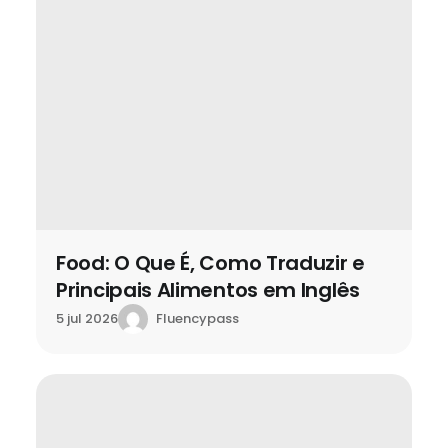
Food: O Que É, Como Traduzir e
Principais Alimentos em Inglês
Fluencypass
5 jul 2026