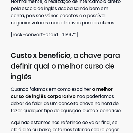
Normalmente, a realização de intercâmbio direto
pela escola de inglês acaba saindo bem em
conta, pois são vários pacotes e é possível
negociar valores mais atrativos para os alunos.
[rock-convert-cta id=”11897″]
Custo x benefício
, a chave para
definir qual o melhor curso de
inglês
Quando falamos em como escolher
o melhor
curso de inglês corporativo
não poderíamos
deixar de falar de um conceito chave na hora de
fazer qualquer tipo de aquisição: custo x benefício.
Aqui não estamos nos referindo ao valor final, se
ele é alto ou baixo, estamos falando sobre pagar