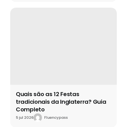
Quais são as 12 Festas
tradicionais da Inglaterra? Guia
Completo
Fluencypass
5 jul 2026