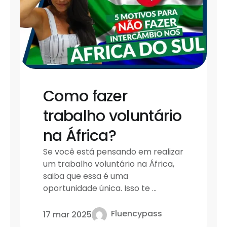
Como fazer
trabalho voluntário
na África?
Se você está pensando em realizar
um trabalho voluntário na África,
saiba que essa é uma
oportunidade única. Isso te ...
Fluencypass
17 mar 2025