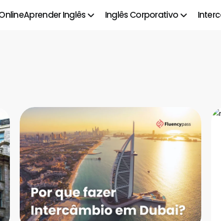
 Online
Aprender Inglês
Inglês Corporativo
Inter