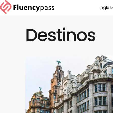
Inglês
Destinos