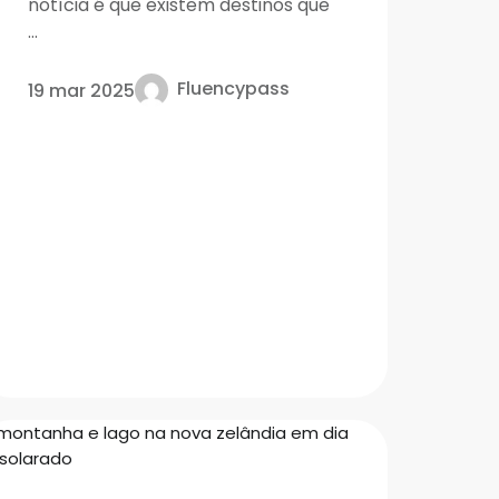
notícia é que existem destinos que
...
Fluencypass
19 mar 2025