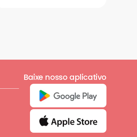
Baixe nosso aplicativo