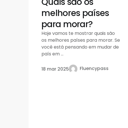
Quais são os
melhores países
para morar?
Hoje vamos te mostrar quais são
os melhores países para morar. Se
você está pensando em mudar de
país em ...
Fluencypass
18 mar 2025