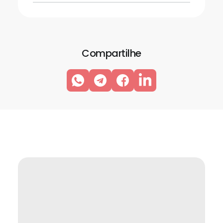
Compartilhe