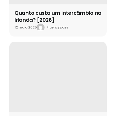
Quanto custa um intercâmbio na
Irlanda? [2026]
Fluencypass
12 maio 2025