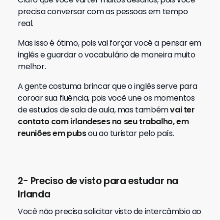
precisa conversar com as pessoas em tempo
real.
Mas isso é ótimo, pois vai forçar você a pensar em
inglês e guardar o vocabulário de maneira muito
melhor.
A gente costuma brincar que o inglês serve para
coroar sua fluência, pois você une os momentos
de estudos de sala de aula, mas também
vai ter
contato com irlandeses no seu trabalho, em
reuniões em pubs
ou ao turistar pelo país.
2- Preciso de visto para estudar na
Irlanda
Você não precisa solicitar visto de intercâmbio ao