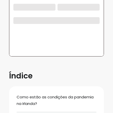
Índice
Como estão as condições da pandemia
na Irlanda?