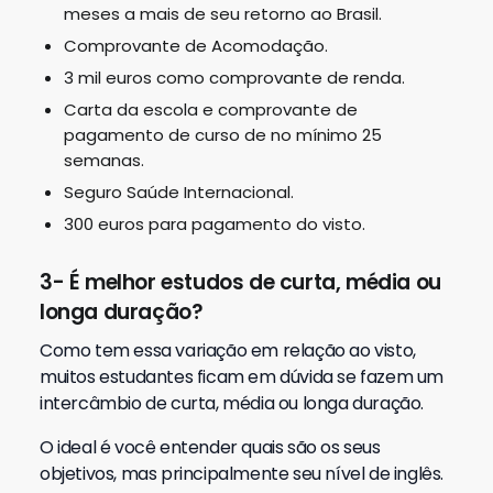
meses a mais de seu retorno ao Brasil.
Comprovante de Acomodação.
3 mil euros como comprovante de renda.
Carta da escola e comprovante de
pagamento de curso de no mínimo 25
semanas.
Seguro Saúde Internacional.
300 euros para pagamento do visto.
3- É melhor estudos de curta, média ou
longa duração?
Como tem essa variação em relação ao visto,
muitos estudantes ficam em dúvida se fazem um
intercâmbio de curta, média ou longa duração.
O ideal é você entender quais são os seus
objetivos, mas principalmente seu nível de inglês.