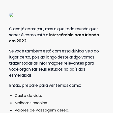
O ano já começou, mas o que todo mundo quer
saber é como está o
intercâmbio para Irlanda
em 2022.
Se você também está com essa dúvida, veio ao
lugar certo, pois ao longo deste artigo vamos
trazer todas as informações relevantes para
você organizar seus estudos no país das
esmeraldas.
Então, prepare para ver temas como:
Custo de vida.
Melhores escolas.
Valores de Passagem aérea.