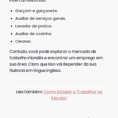
intercambista são:
Garçom e garçonete.
Auxiliar de serviços gerais.
Lavador de pratos.
Auxiliar de cozinha.
Cleaner.
Contudo, você pode explorar o mercado de
trabalho irlandês e encontrar um emprego em
sua área. Claro que isso vai depender da sua
fluência em língua inglesa.
Leia também:
Como Estudar e Trabalhar na
Irlanda?