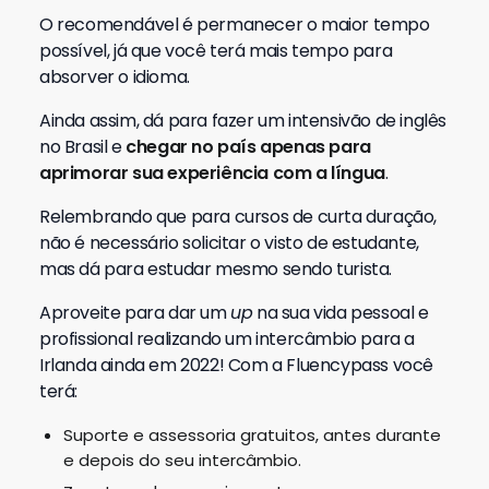
O recomendável é permanecer o maior tempo
possível, já que você terá mais tempo para
absorver o idioma.
Ainda assim, dá para fazer um intensivão de inglês
no Brasil e
chegar no país apenas para
aprimorar sua experiência com a língua
.
Relembrando que para cursos de curta duração,
não é necessário solicitar o visto de estudante,
mas dá para estudar mesmo sendo turista.
Aproveite para dar um
up
na sua vida pessoal e
profissional realizando um intercâmbio para a
Irlanda ainda em 2022! Com a Fluencypass você
terá:
Suporte e assessoria gratuitos, antes durante
e depois do seu intercâmbio.