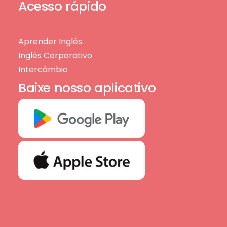
Acesso rápido
Aprender Inglês
Inglês Corporativo
Intercâmbio
Baixe nosso aplicativo