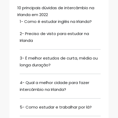
10 principais dúvidas de intercâmbio na
Irlanda em 2022
1- Como é estudar inglês na Irlanda?
2- Preciso de visto para estudar na
Irlanda
3- É melhor estudos de curta, média ou
longa duração?
4- Qual a melhor cidade para fazer
intercâmbio na Irlanda?
5- Como estudar e trabalhar por lá?