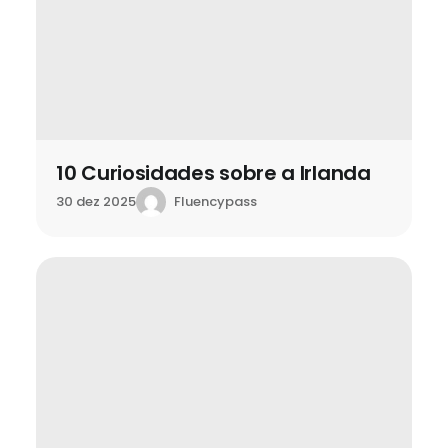
10 Curiosidades sobre a Irlanda
Fluencypass
30 dez 2025