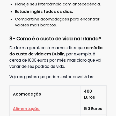
Planeje seu intercâmbio com antecedência.
Estude inglês todos os dias.
Compartilhe acomodações para encontrar
valores mais baratos.
8- Como é o custo de vida na Irlanda?
De forma geral, costumamos dizer que
a média
do custo de vida em Dublin
, por exemplo, é
cerca de 1000 euros por mês, mas claro que vai
variar de seu padrão de vida.
Veja os gastos que podem estar envolvidos:
400
Acomodação
Euros
Alimentação
150 Euros