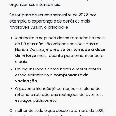
organizar seu intercâmbio.
Se for para o segundo semestre de 2022, por
exemplo, a esperança é de cenários mais
favoráveis. Assim, o principal é:
A primeira e segunda doses tomadas há mais
de 90 dias não são válidas nos voos para a
Irlanda. Ou seja,
é preciso ter tomado a dose
de reforço
mais recente para embarcar para
o país.
Em alguns locais como bares e restaurantes
estão solicitando o
comprovante de
vacinação
.
O governo irlandês já começou um plano de
retorno e retirada das restrições de eventos,
espaços públicos etc.
O melhor de tudo é que desde setembro de 2021,