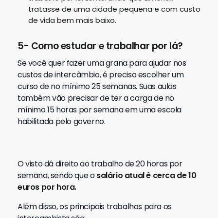
tratasse de uma cidade pequena e com custo
de vida bem mais baixo.
5- Como estudar e trabalhar por lá?
Se você quer fazer uma grana para ajudar nos
custos de intercâmbio, é preciso escolher um
curso de no mínimo 25 semanas. Suas aulas
também vão precisar de ter a carga de no
mínimo 15 horas por semana em uma escola
habilitada pelo governo.
O visto dá direito ao trabalho de 20 horas por
semana, sendo que o
salário atual é cerca de 10
euros por hora.
Além disso, os principais trabalhos para os