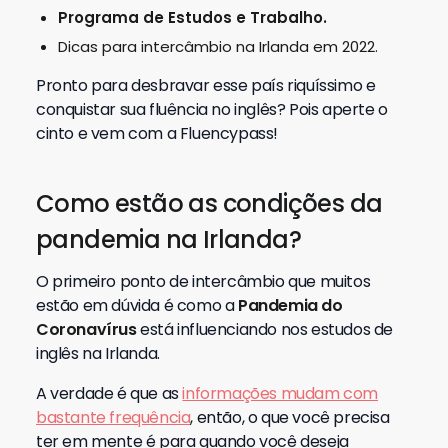
Programa de Estudos e Trabalho.
Dicas para intercâmbio na Irlanda em 2022.
Pronto para desbravar esse país riquíssimo e
conquistar sua fluência no inglês? Pois aperte o
cinto e vem com a Fluencypass!
Como estão as condições da
pandemia na Irlanda?
O primeiro ponto de intercâmbio que muitos
estão em dúvida é como a
Pandemia do
Coronavírus
está influenciando nos estudos de
inglês na Irlanda.
A verdade é que as
informações mudam com
bastante frequência
, então, o que você precisa
ter em mente é para quando você deseja