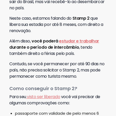
sair do Brasil, mas vai recebê-lo ao desembarcar
no país.
Neste caso, estamos falando do
Stamp 2
que
libera sua estadia por até 8 meses, com direito a
renovação.
Além disso,
você poderá
estudar e trabalhar
durante o período de intercâmbio
, tendo
também direito a férias pelo país.
Contudo, se você permanecer por até 90 dias no
país, não precisa solicitar o Stamp 2, mas pode
permanecer como turista mesmo.
Como conseguir o Stamp 2?
Para seu
visto ser liberado
você vai precisar de
algumas comprovações como:
passaporte com validade de pelo menos 6