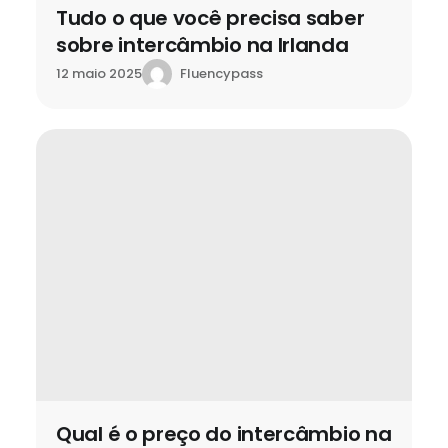
Tudo o que você precisa saber
sobre intercâmbio na Irlanda
Fluencypass
12 maio 2025
Qual é o preço do intercâmbio na