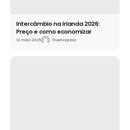
Intercâmbio na Irlanda 2026:
Preço e como economizar
Fluencypass
12 maio 2025