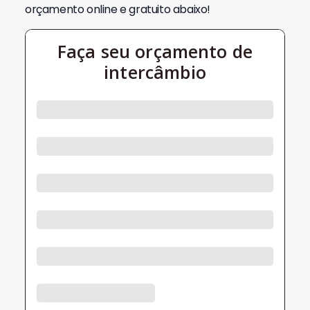
orçamento online e gratuito abaixo!