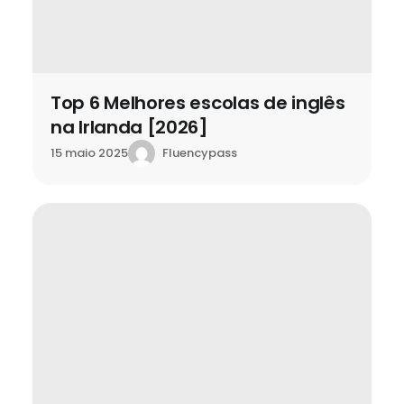
Top 6 Melhores escolas de inglês
na Irlanda [2026]
Fluencypass
15 maio 2025