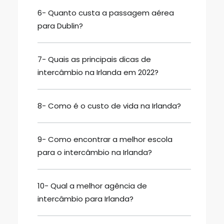
6- Quanto custa a passagem aérea
para Dublin?
7- Quais as principais dicas de
intercâmbio na Irlanda em 2022?
8- Como é o custo de vida na Irlanda?
9- Como encontrar a melhor escola
para o intercâmbio na Irlanda?
10- Qual a melhor agência de
intercâmbio para Irlanda?