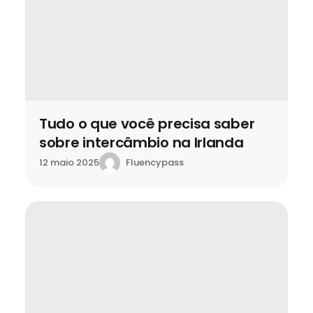
Tudo o que você precisa saber
sobre intercâmbio na Irlanda
Fluencypass
12 maio 2025