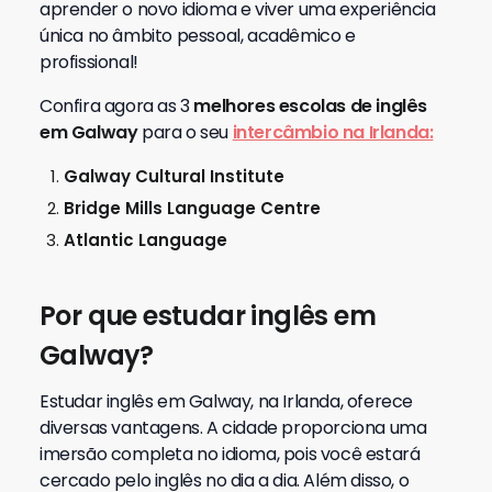
aprender o novo idioma e viver uma experiência
única no âmbito pessoal, acadêmico e
profissional!
Confira agora as 3
melhores escolas de inglês
em Galway
para o seu
intercâmbio na Irlanda:
Galway Cultural Institute
Bridge Mills Language Centre
Atlantic Language
Por que estudar inglês em
Galway?
Estudar inglês em Galway, na Irlanda, oferece
diversas vantagens. A cidade proporciona uma
imersão completa no idioma, pois você estará
cercado pelo inglês no dia a dia. Além disso, o