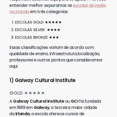
entender melhor separamos as
escolas de inglês
na Irlanda
em três categorias:
ESCOLAS GOLD ★★★★★
ESCOLAS SILVER ★★★★
ESCOLAS BRONZE
★★★
Essas classificações variam de acordo com
qualidade de ensino, infraestrutura,localização,
professores e outros pontos que consideramos
aqui.
1)
Galway Cultural Institute
GOLD
★★★★★
A
Galway Cultural Institute
ou
GCI
foi fundada
em 1989 em
Galway
, a terceira maior cidade
da
Irlanda
, a escola oferece cursos de