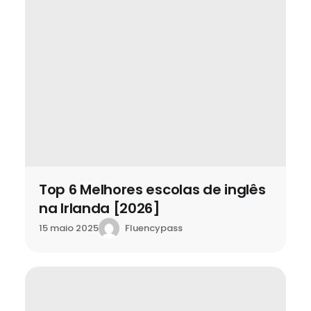
Top 6 Melhores escolas de inglês
na Irlanda [2026]
Fluencypass
15 maio 2025