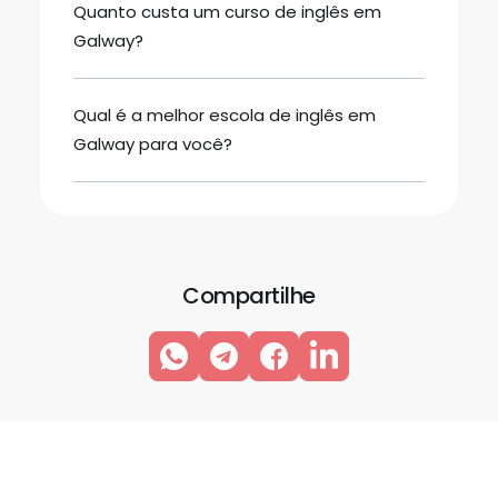
Quanto custa um curso de inglês em
Galway?
Qual é a melhor escola de inglês em
Galway para você?
Compartilhe