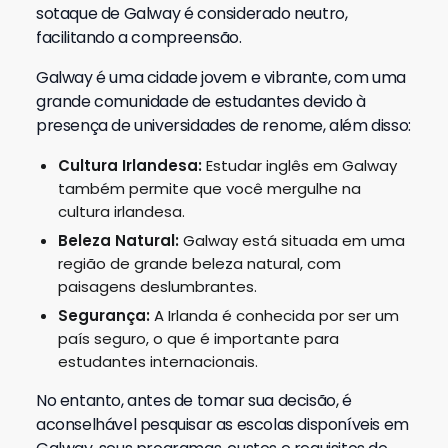
sotaque de Galway é considerado neutro,
facilitando a compreensão.
Galway é uma cidade jovem e vibrante, com uma
grande comunidade de estudantes devido à
presença de universidades de renome, além disso:
Cultura Irlandesa:
Estudar inglês em Galway
também permite que você mergulhe na
cultura irlandesa.
Beleza Natural:
Galway está situada em uma
região de grande beleza natural, com
paisagens deslumbrantes.
Segurança:
A Irlanda é conhecida por ser um
país seguro, o que é importante para
estudantes internacionais.
No entanto, antes de tomar sua decisão, é
aconselhável pesquisar as escolas disponíveis em