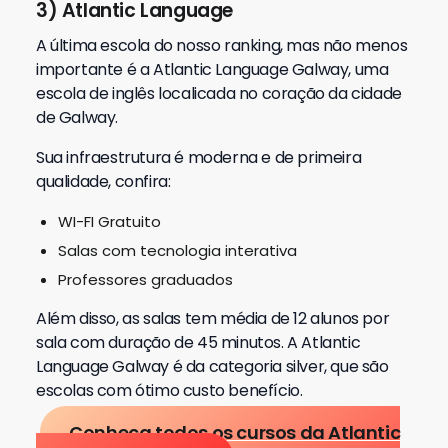
3)
Atlantic Language
A última escola do nosso ranking, mas não menos
importante é a Atlantic Language Galway, uma
escola de inglês localicada no coração da cidade
de Galway.
Sua infraestrutura é moderna e de primeira
qualidade, confira:
WI-FI Gratuito
Salas com tecnologia interativa
Professores graduados
Além disso, as salas tem média de 12 alunos por
sala com duração de 45 minutos. A Atlantic
Language Galway é da categoria silver, que são
escolas com ótimo custo benefício.
Conheça todos os cursos da Atlantic