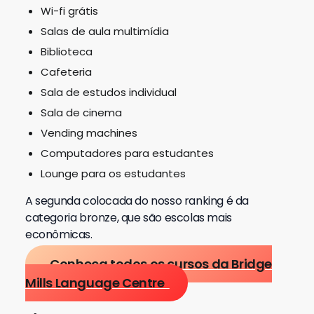
Wi-fi grátis
Salas de aula multimídia
Biblioteca
Cafeteria
Sala de estudos individual
Sala de cinema
Vending machines
Computadores para estudantes
Lounge para os estudantes
A segunda colocada do nosso ranking é da
categoria bronze, que são escolas mais
econômicas.
Conheça todos os cursos da Bridge
Mills Language Centre