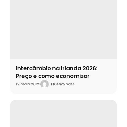
Intercâmbio na Irlanda 2026:
Preço e como economizar
Fluencypass
12 maio 2025