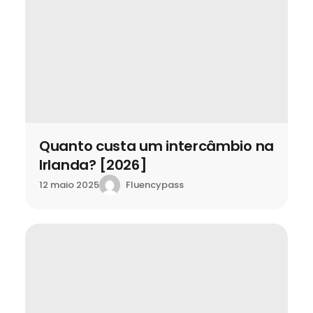
Quanto custa um intercâmbio na
Irlanda? [2026]
Fluencypass
12 maio 2025