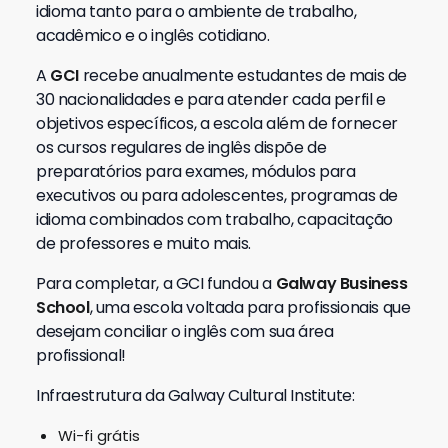
idioma tanto para o ambiente de trabalho,
acadêmico e o inglês cotidiano.
A
GCI
recebe anualmente estudantes de mais de
30 nacionalidades e para atender cada perfil e
objetivos específicos, a escola além de fornecer
os cursos regulares de inglês dispõe de
preparatórios para exames, módulos para
executivos ou para adolescentes, programas de
idioma combinados com trabalho, capacitação
de professores e muito mais.
Para completar, a GCI fundou a
Galway Business
School
, uma escola voltada para profissionais que
desejam conciliar o inglês com sua área
profissional!
Infraestrutura da
Galway Cultural Institute
:
Wi-fi grátis