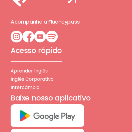
Acompanhe a Fluencypass
Acesso rápido
Aprender Inglês
Inglês Corporativo
Intercâmbio
Baixe nosso aplicativo