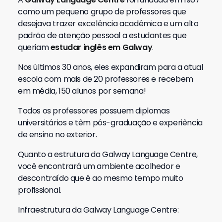
como um pequeno grupo de professores que
desejava trazer excelência acadêmica e um alto
padrão de atenção pessoal a estudantes que
queriam
estudar inglês em Galway
.
Nos últimos 30 anos, eles expandiram para a atual
escola com mais de 20 professores e recebem
em média, 150 alunos por semana!
Todos os professores possuem diplomas
universitários e têm pós-graduação e experiência
de ensino no exterior.
Quanto a estrutura da Galway Language Centre,
você encontrará um ambiente acolhedor e
descontraído que é ao mesmo tempo muito
profissional.
Infraestrutura da
Galway Language Centre
: