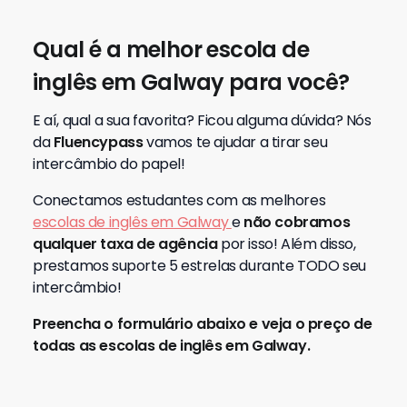
Qual é a melhor escola de
inglês em Galway para você?
E aí, qual a sua favorita? Ficou alguma dúvida? Nós
da
Fluencypass
vamos te ajudar a tirar seu
intercâmbio do papel!
Conectamos estudantes com as melhores
escolas de inglês em Galway
e
não cobramos
qualquer taxa de agência
por isso! Além disso,
prestamos suporte 5 estrelas durante TODO seu
intercâmbio!
Preencha o formulário abaixo e veja o preço de
todas as escolas de inglês em Galway.