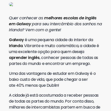
Quer conhecer as
melhores escolas de inglês
em Galway
para seu intercâmbio dos sonhos na
Irlanda? Vem com a gente!
Galway
é uma pequena cidade do interior da
Irlanda
. Vibrante e muito carismática, a cidade é
uma excelente opção para quem deseja
aprender inglês
, conhecer pessoas de todas as
partes do mundo e encontrar um emprego.
Uma das vantagens de estudar em Galway é o
baixo custo de vida, que pode chegar a ser
ate 40% menos que Dublin!
A cidade já está acostumada a receber pessoas
de todas as partes do mundo. Por conta disso,
milhares de intercambistas partem em busca de