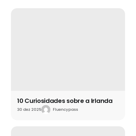
10 Curiosidades sobre a Irlanda
Fluencypass
30 dez 2025