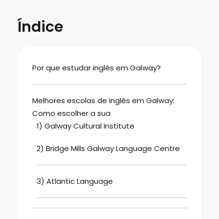
Índice
Por que estudar inglês em Galway?
Melhores escolas de inglês em Galway:
Como escolher a sua
1) Galway Cultural Institute
2) Bridge Mills Galway Language Centre
3) Atlantic Language