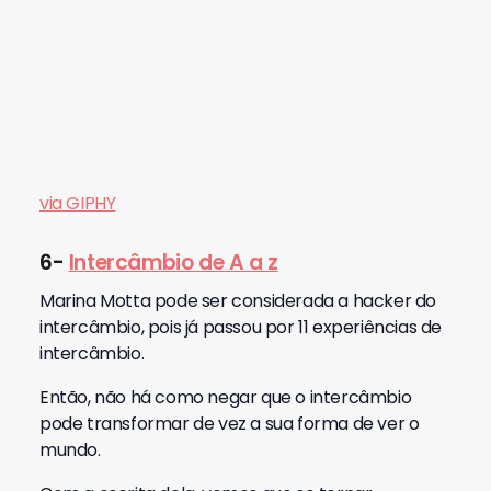
via GIPHY
6-
Intercâmbio de A a z
Marina Motta pode ser considerada a hacker do
intercâmbio, pois já passou por 11 experiências de
intercâmbio.
Então, não há como negar que o intercâmbio
pode transformar de vez a sua forma de ver o
mundo.