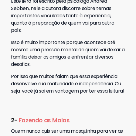
Este livro foi escrito pela psicóloga Andréa
Sebben, nele a autora discorre sobre temas
importantes vinculados tanto à experiência,
quanto à preparação de quem vai para outro
país.
Isso é muito importante porque acontece até
mesmo uma pressão mental de quem vai deixar a
família, deixar os amigos e enfrentar diversos
desafios.
Por isso que muitos falam que essa experiência
desenvolve sua maturidade e independência. Ou
seja, você já sai em vantagem por ter essa leitura!
2-
Fazendo as Malas
Quem nunca quis ser uma mosquinha para ver as