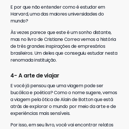
E por que não entender como é estudar em
Harvard, uma das maiores universidades do
mundo?
Às vezes parece que este é um sonho distante,
mas no livro de Cristiane Correa vemos a história
de três grandes inspirações de empresários
brasileiros. Um deles que conseguiu estudar nesta
renomada instituição.
4- A arte de viajar
E você já pensou que uma viagem pode ser
bucólica e poética? Como o nome sugere, vemos
a viagem pela ótica de Alain de Botton que está
atrás de explorar o mundo por meio da arte e de
experiências mais sensíveis.
Por isso, em seu livro, você vai encontrar relatos