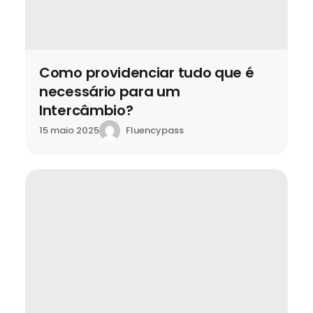
Como providenciar tudo que é
necessário para um
Intercâmbio?
Fluencypass
15 maio 2025