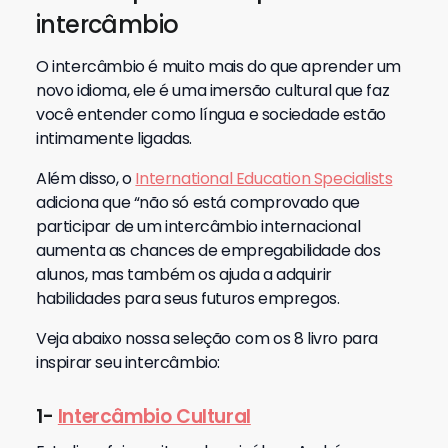
intercâmbio
O intercâmbio é muito mais do que aprender um
novo idioma, ele é uma imersão cultural que faz
você entender como língua e sociedade estão
intimamente ligadas.
Além disso, o
International Education Specialists
adiciona que “não só está comprovado que
participar de um intercâmbio internacional
aumenta as chances de empregabilidade dos
alunos, mas também os ajuda a adquirir
habilidades para seus futuros empregos.
Veja abaixo nossa seleção com os 8 livro para
inspirar seu intercâmbio:
1-
Intercâmbio Cultural