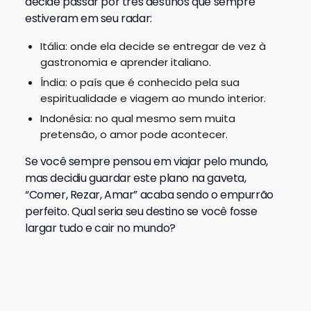
decide passar por três destinos que sempre
estiveram em seu radar:
Itália: onde ela decide se entregar de vez à
gastronomia e aprender italiano.
Índia: o país que é conhecido pela sua
espiritualidade e viagem ao mundo interior.
Indonésia: no qual mesmo sem muita
pretensão, o amor pode acontecer.
Se você sempre pensou em viajar pelo mundo,
mas decidiu guardar este plano na gaveta,
“Comer, Rezar, Amar” acaba sendo o empurrão
perfeito. Qual seria seu destino se você fosse
largar tudo e cair no mundo?