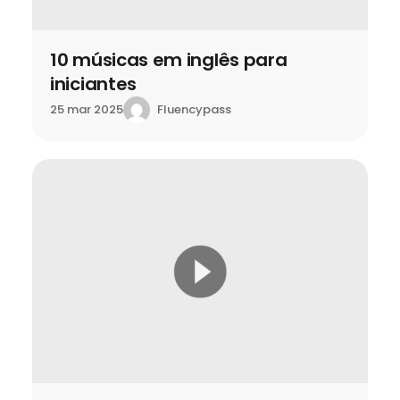
10 músicas em inglês para
iniciantes
Fluencypass
25 mar 2025