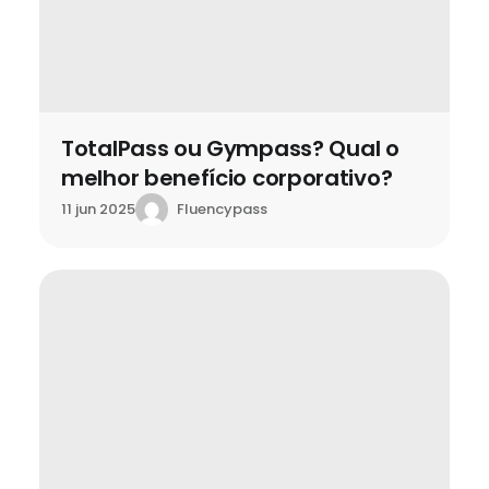
TotalPass ou Gympass? Qual o
melhor benefício corporativo?
Fluencypass
11 jun 2025