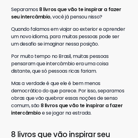
Separamos
8 livros que vão te inspirar a fazer
seu intercâmbio
, você já pensou nisso?
Quando falamos em viajar ao exterior e aprender
um novo idioma, para muitas pessoas pode ser
um desafio se imaginar nessa posição.
Por muito tempo no Brasil, muitas pessoas
pensaram que intercâmbio era uma coisa
distante, que só pessoas ricas fariam.
Mas a verdade é que ele é bem menos
democrático do que parece. Por isso, separamos
obras que vão quebrar essas noções de senso
comum, são
8 livros que vão te inspirar a fazer
intercâmbio
e se jogar na estrada.
8 livros que vão inspirar seu