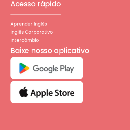
Acesso rápido
Aprender Inglês
Inglês Corporativo
Intercâmbio
Baixe nosso aplicativo