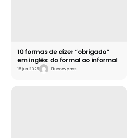
10 formas de dizer “obrigado”
em inglês: do formal ao informal
Fluencypass
15 jun 2025