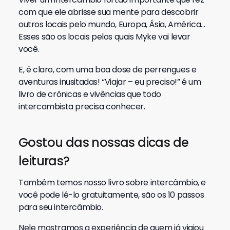
com que ele abrisse sua mente para descobrir
outros locais pelo mundo, Europa, Ásia, América…
Esses são os locais pelos quais Myke vai levar
você.
E, é claro, com uma boa dose de perrengues e
aventuras inusitadas! “Viajar – eu preciso!” é um
livro de crônicas e vivências que todo
intercambista precisa conhecer.
Gostou das nossas dicas de
leituras?
Também temos nosso livro sobre intercâmbio, e
você pode lê-lo gratuitamente, são os 10 passos
para seu intercâmbio.
Nele mostramos a experiência de quem já viajou