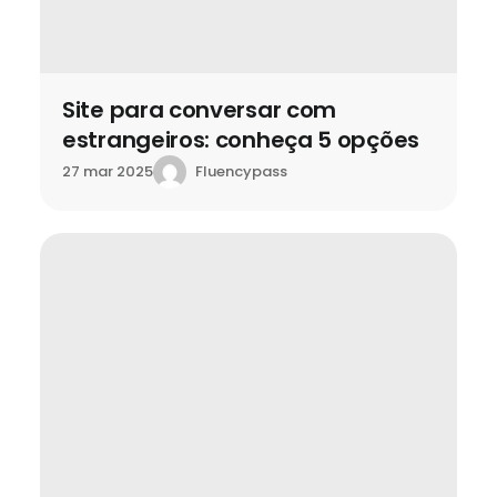
Site para conversar com
estrangeiros: conheça 5 opções
Fluencypass
27 mar 2025