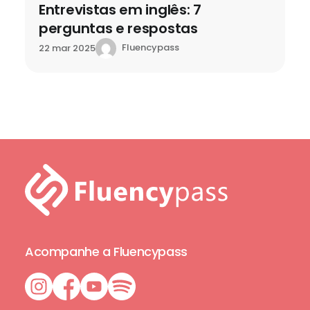
Entrevistas em inglês: 7
perguntas e respostas
Fluencypass
22 mar 2025
Acompanhe a Fluencypass