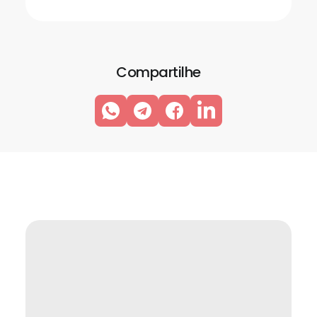
Compartilhe