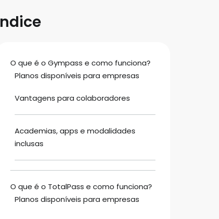
Índice
O que é o Gympass e como funciona?
Planos disponíveis para empresas
Vantagens para colaboradores
Academias, apps e modalidades
inclusas
O que é o TotalPass e como funciona?
Planos disponíveis para empresas