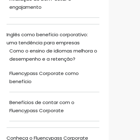
engajamento
Inglês como benefício corporativo:
uma tendência para empresas
Como o ensino de idiomas melhora o
desempenho e a retenção?
Fluencypass Corporate como
benefício
Benefícios de contar com o
Fluencypass Corporate
Conheça o Fluencypass Corporate