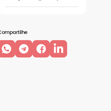
Compartilhe