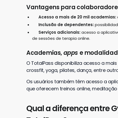
Vantagens para colaboradore
Acesso a mais de 20 mil academias:
Inclusão de dependentes:
possibilidad
Serviços adicionais:
acesso a aplicativ
de sessões de terapia online.
Academias,
apps
e modalidad
O TotalPass disponibiliza acesso a mai
crossfit, yoga, pilates, dança, entre outra
Os usuários também têm acesso a aplicat
que oferecem treinos online, meditação e
Qual a diferença entre