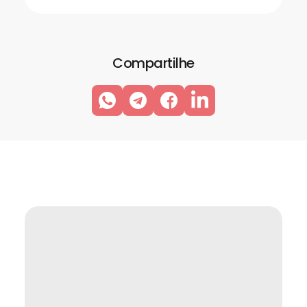
Compartilhe