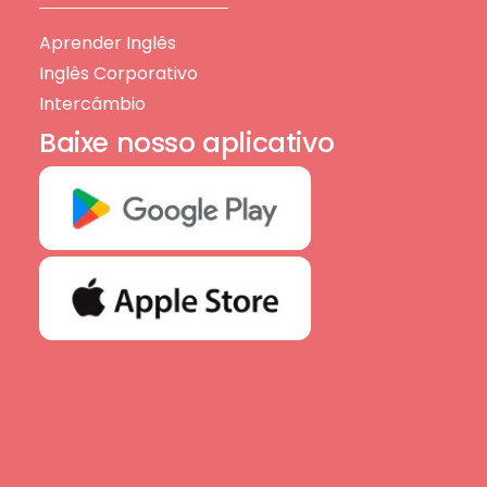
Aprender Inglês
Inglês Corporativo
Intercâmbio
Baixe nosso aplicativo