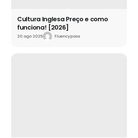
Cultura Inglesa Preço e como
funciona! [2026]
Fluencypass
20 ago 2025