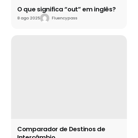
O que significa “out” em inglês?
Fluencypass
8 ago 2025
Comparador de Destinos de
Intercâmbio