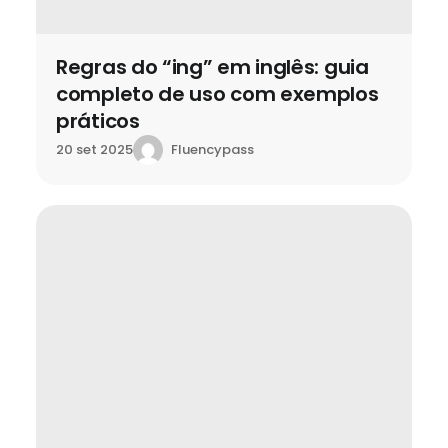
Regras do “ing” em inglês: guia
completo de uso com exemplos
práticos
Fluencypass
20 set 2025