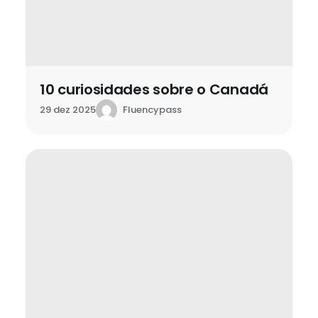
10 curiosidades sobre o Canadá
Fluencypass
29 dez 2025