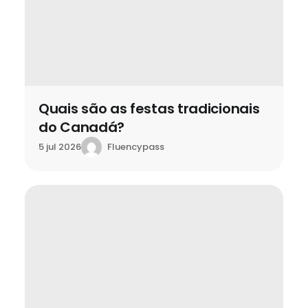
Quais são as festas tradicionais
do Canadá?
Fluencypass
5 jul 2026