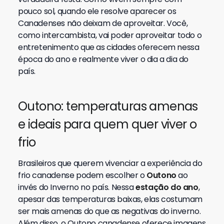
pouco sol, quando ele resolve aparecer os
Canadenses não deixam de aproveitar. Você,
como intercambista, vai poder aproveitar todo o
entretenimento que as cidades oferecem nessa
época do ano e realmente viver o dia a dia do
país.
Outono: temperaturas amenas
e ideais para quem quer viver o
frio
Brasileiros que querem vivenciar a experiência do
frio canadense podem escolher o
Outono
ao
invés do Inverno no país. Nessa
estação do ano
,
apesar das temperaturas baixas, elas costumam
ser mais amenas do que as negativas do inverno.
Além disso, o Outono canadense oferece imagens