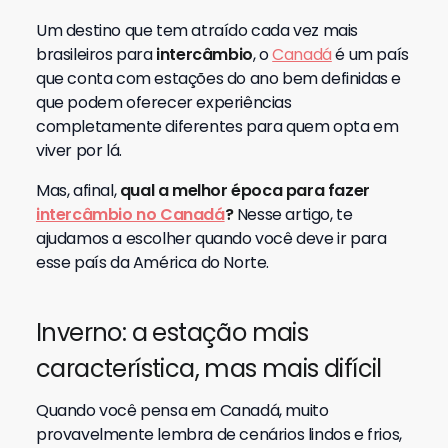
Um destino que tem atraído cada vez mais
brasileiros para
intercâmbio
, o
Canadá
é um país
que conta com estações do ano bem definidas e
que podem oferecer experiências
completamente diferentes para quem opta em
viver por lá.
Mas, afinal,
qual a melhor época para fazer
intercâmbio no Canadá
?
Nesse artigo, te
ajudamos a escolher quando você deve ir para
esse país da América do Norte.
Inverno: a estação mais
característica, mas mais difícil
Quando você pensa em Canadá, muito
provavelmente lembra de cenários lindos e frios,