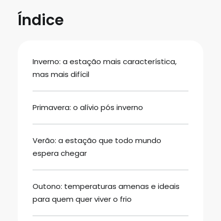
Índice
Inverno: a estação mais característica,
mas mais difícil
Primavera: o alívio pós inverno
Verão: a estação que todo mundo
espera chegar
Outono: temperaturas amenas e ideais
para quem quer viver o frio