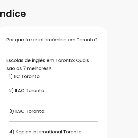
Índice
Por que fazer intercâmbio em Toronto?
Escolas de inglês em Toronto: Quais
são as 7 melhores?
1) EC Toronto
2) ILAC Toronto
3) ILSC Toronto:
4) Kaplan International Toronto