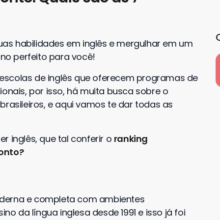
as habilidades em inglês e mergulhar em um
ino perfeito para você!
escolas de inglês que oferecem programas de
ionais, por isso, há muita busca sobre o
brasileiros, e aqui vamos te dar todas as
 inglês, que tal conferir o
ranking
ronto?
derna e completa com ambientes
ino da língua inglesa desde 1991 e isso já foi