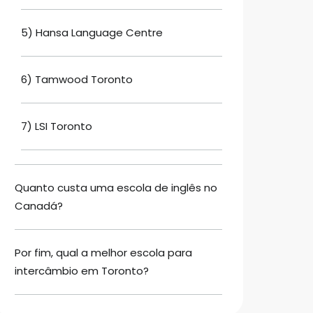
5) Hansa Language Centre
6) Tamwood Toronto
7) LSI Toronto
Quanto custa uma escola de inglês no
Canadá?
Por fim, qual a melhor escola para
intercâmbio em Toronto?