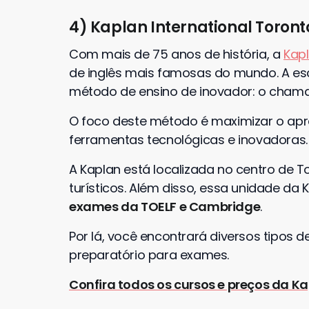
4) Kaplan International Toront
Com mais de 75 anos de história, a
Kapl
de inglês mais famosas do mundo. A es
método de ensino de inovador: o cham
O foco deste método é maximizar o apr
ferramentas tecnológicas e inovadoras.
A Kaplan está localizada no centro de T
turísticos. Além disso, essa unidade da
exames da TOELF e Cambridge
.
Por lá, você encontrará diversos tipos d
preparatório para exames.
Confira todos os cursos e preços da Ka