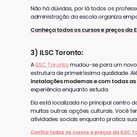
Não há dúvidas, por lá todos os profess
administração da escola organiza empol
Conheça todos os cursos e preços da E
3) ILSC Toronto:
A
ILSC Toronto
mudou-se para um novo 
estrutura de primeiríssima qualidade. A
instalações modernas e com todas as 
experiência enquanto estuda.
Ela está localizada no principal centro 
muitas outras opções culturais. Você t
atividades sociais enquanto pratica sua
Confira todos os cursos e preços da ILSC T