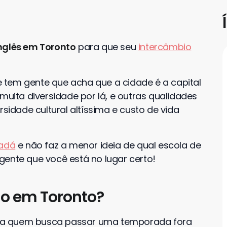
nglês em Toronto
para que seu
intercâmbio
 tem gente que acha que a cidade é a capital
muita diversidade por lá, e outras qualidades
rsidade cultural altíssima e custo de vida
nadá
e não faz a menor ideia de qual escola de
gente que você está no lugar certo!
io em Toronto?
ra quem busca passar uma temporada fora