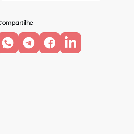
Compartilhe