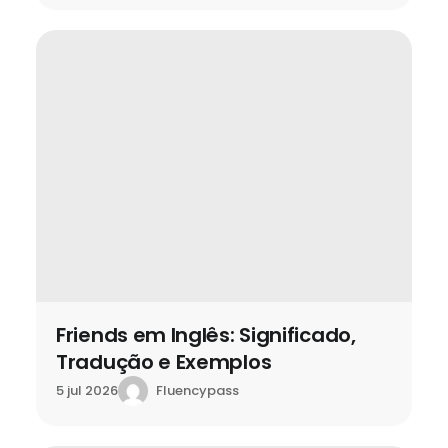
Friends em Inglês: Significado,
Tradução e Exemplos
Fluencypass
5 jul 2026