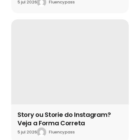
Fluencypass
5 jul 2026
Story ou Storie do Instagram?
Veja a Forma Correta
Fluencypass
5 jul 2026