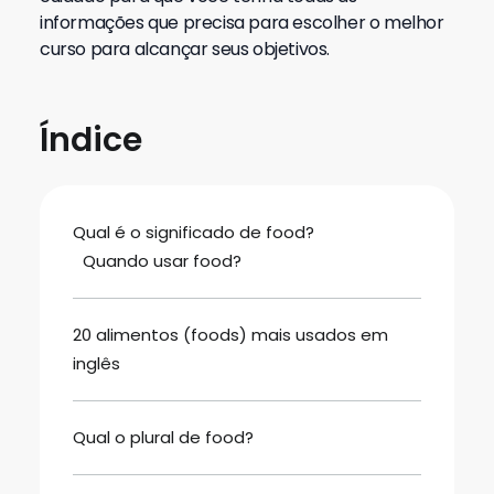
informações que precisa para escolher o melhor
curso para alcançar seus objetivos.
Índice
Qual é o significado de food?
Quando usar food?
20 alimentos (foods) mais usados em
inglês
Qual o plural de food?