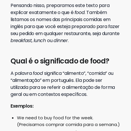
Pensando nisso, preparamos este texto para
explicar exatamente o que é
food
. Também
listamos os nomes das principais comidas em
inglês para que você esteja preparado para fazer
seu pedido em qualquer restaurante, seja durante
breakfast
,
lunch
ou
dinner
.
Qual é o significado de food?
A palavra
food
significa “alimento”, “comida” ou
“alimentação” em português. Ela pode ser
utilizada para se referir a alimentação de forma
geral ou em contextos específicos.
Exemplos:
We need to buy food for the week.
(Precisamos comprar comida para a semana.)