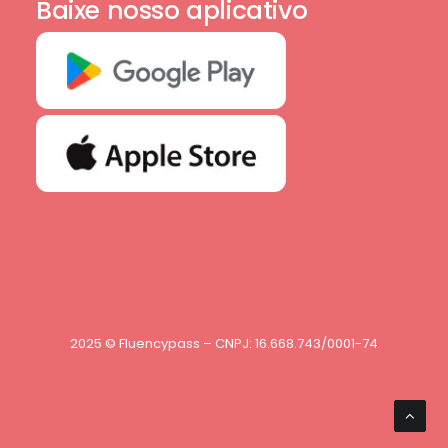
Baixe nosso aplicativo
2025 © Fluencypass – CNPJ: 16.668.743/0001-74