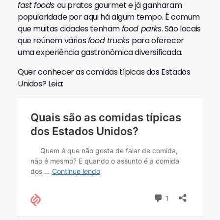
fast foods
ou pratos gourmet e já ganharam
popularidade por aqui há algum tempo.
É comum
que muitas cidades tenham
food parks
. São locais
que reúnem vários
food trucks
para oferecer
uma experiência gastronômica diversificada.
Quer conhecer as comidas típicas dos Estados
Unidos? Leia: