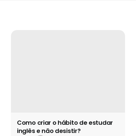
Como criar o hábito de estudar
inglês e não desistir?