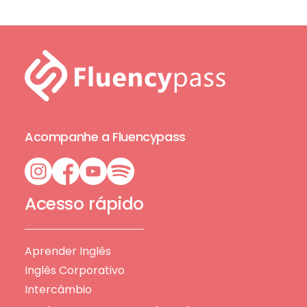
Acompanhe a Fluencypass
Acesso rápido
Aprender Inglês
Inglês Corporativo
Intercâmbio