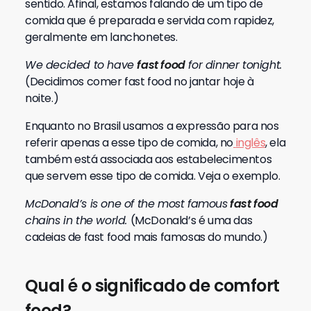
sentido.
Afinal, estamos falando de um tipo de
comida que é preparada e servida com rapidez,
geralmente em lanchonetes.
We decided to have
fast food
for dinner tonight.
(Decidimos comer fast food no jantar hoje à
noite.)
Enquanto no Brasil usamos a expressão para nos
referir apenas a esse tipo de comida, no
inglês
, ela
também está associada aos estabelecimentos
que servem esse tipo de comida. Veja o exemplo.
McDonald’s is one of the most famous
fast food
chains in the world.
(McDonald’s é uma das
cadeias de fast food mais famosas do mundo.)
Qual é o significado de comfort
food?