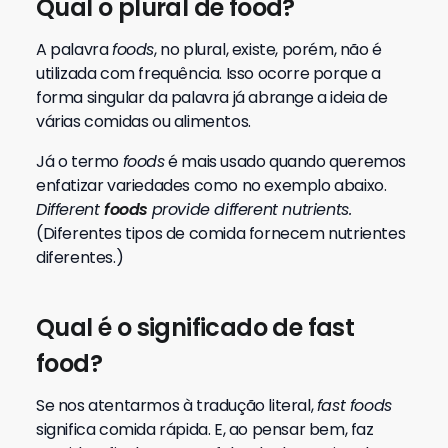
Qual o plural de food?
A palavra
foods
, no plural, existe, porém, não é
utilizada com frequência. Isso ocorre porque a
forma singular da palavra já abrange a ideia de
várias comidas ou alimentos.
Já o termo
foods
é mais usado quando queremos
enfatizar variedades como no exemplo abaixo.
Different
foods
provide different nutrients.
(Diferentes tipos de comida fornecem nutrientes
diferentes.)
Qual é o significado de fast
food?
Se nos atentarmos à tradução literal,
fast foods
significa comida rápida. E, ao pensar bem, faz