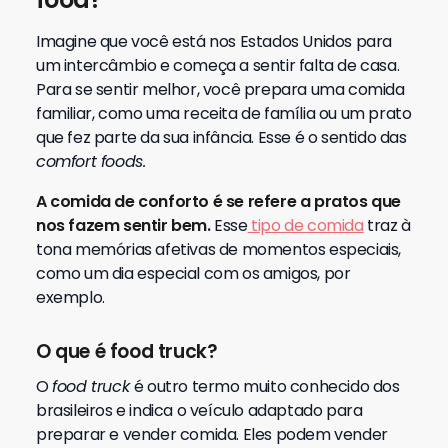
Imagine que você está nos Estados Unidos para
um intercâmbio e começa a sentir falta de casa.
Para se sentir melhor, você prepara uma comida
familiar, como uma receita de família ou um prato
que fez parte da sua infância. Esse é o sentido das
comfort foods.
A comida de conforto é se refere a pratos que
nos fazem sentir bem.
Esse
tipo de comida
traz à
tona memórias afetivas de momentos especiais,
como um dia especial com os amigos, por
exemplo.
O que é food truck?
O
food truck
é outro termo muito conhecido dos
brasileiros e indica o veículo adaptado para
preparar e vender comida.
Eles podem vender