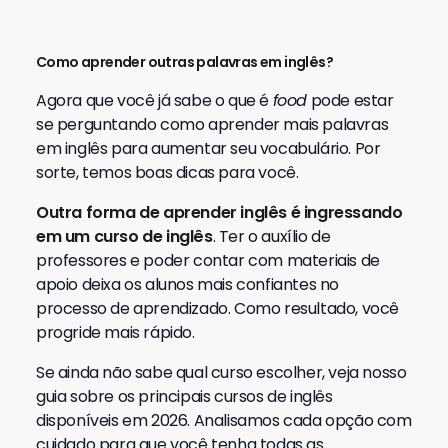
Como aprender outras palavras em inglês?
Agora que você já sabe o que é
food
pode estar
se perguntando como aprender mais palavras
em inglês para aumentar seu vocabulário. Por
sorte, temos boas dicas para você.
Outra forma de aprender inglês é ingressando
em um curso de inglês
. Ter o auxílio de
professores e poder contar com materiais de
apoio deixa os alunos mais confiantes no
processo de aprendizado. Como resultado, você
progride mais rápido.
Se ainda não sabe qual curso escolher, veja nosso
guia sobre os principais cursos de inglês
disponíveis em 2026.
Analisamos cada opção com
cuidado para que você tenha todas as