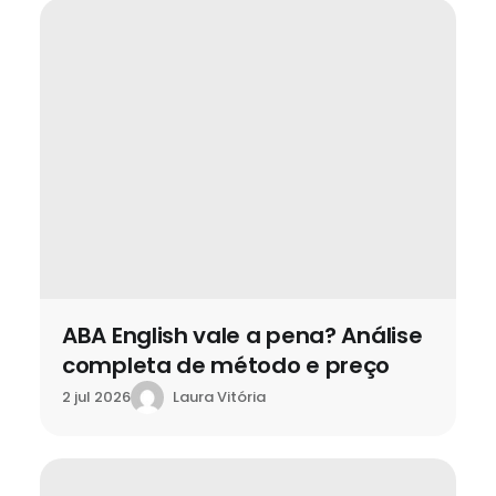
ABA English vale a pena? Análise
completa de método e preço
Laura Vitória
2 jul 2026