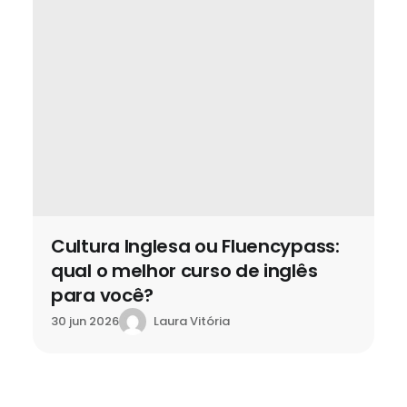
Cultura Inglesa ou Fluencypass:
qual o melhor curso de inglês
para você?
Laura Vitória
30 jun 2026