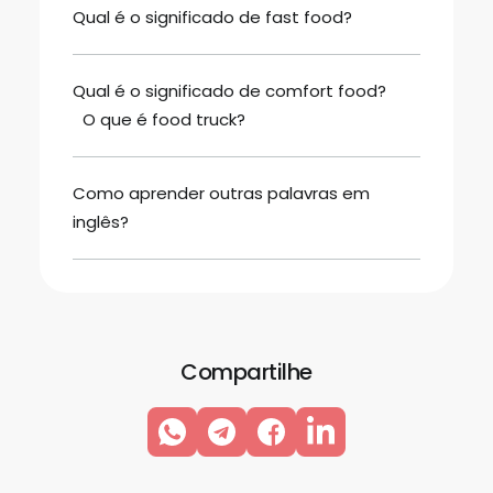
Qual é o significado de fast food?
Qual é o significado de comfort food?
O que é food truck?
Como aprender outras palavras em
inglês?
Compartilhe