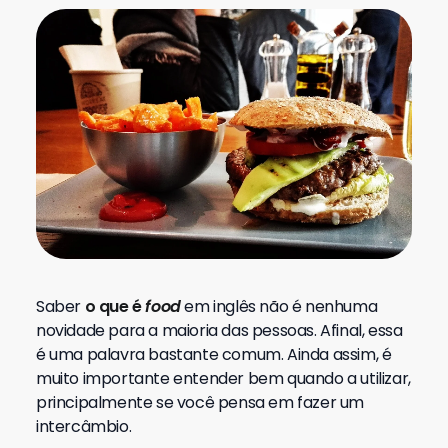
Saber
o que é
food
em inglês não é nenhuma
novidade para a maioria das pessoas. Afinal, essa
é uma palavra bastante comum.
Ainda assim, é
muito importante entender bem quando a utilizar,
principalmente se você pensa em fazer um
intercâmbio.