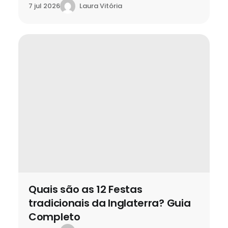
Laura Vitória
7 jul 2026
Quais são as 12 Festas
tradicionais da Inglaterra? Guia
Completo