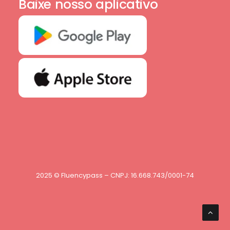
Baixe nosso aplicativo
2025 © Fluencypass – CNPJ: 16.668.743/0001-74