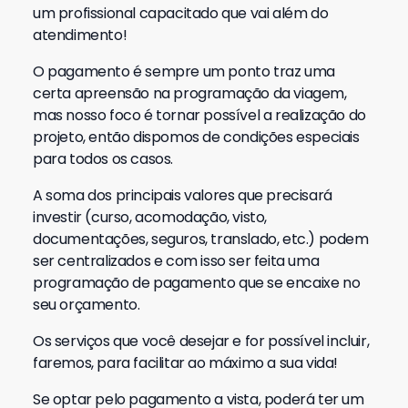
um profissional capacitado que vai além do
atendimento!
O pagamento é sempre um ponto traz uma
certa apreensão na programação da viagem,
mas nosso foco é tornar possível a realização do
projeto, então dispomos de condições especiais
para todos os casos.
A soma dos principais valores que precisará
investir (curso, acomodação, visto,
documentações, seguros, translado, etc.) podem
ser centralizados e com isso ser feita uma
programação de pagamento que se encaixe no
seu orçamento.
Os serviços que você desejar e for possível incluir,
faremos, para facilitar ao máximo a sua vida!
Se optar pelo pagamento a vista, poderá ter um