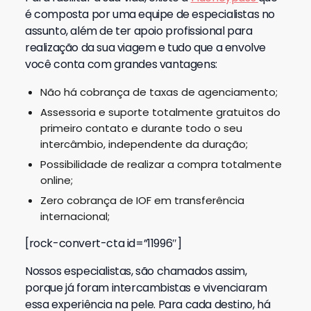
é composta por uma equipe de especialistas no
assunto, além de ter apoio profissional para
realização da sua viagem e tudo que a envolve
você conta com grandes vantagens:
Não há cobrança de taxas de agenciamento;
Assessoria e suporte totalmente gratuitos do
primeiro contato e durante todo o seu
intercâmbio, independente da duração;
Possibilidade de realizar a compra totalmente
online;
Zero cobrança de IOF em transferência
internacional;
[rock-convert-cta id=”11996″]
Nossos especialistas, são chamados assim,
porque já foram intercambistas e vivenciaram
essa experiência na pele. Para cada destino, há