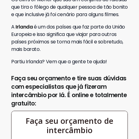
que tira o fôlego de qualquer pessoa de tão bonito
e que inclusive já foi cenário para alguns filmes.
A
Irlanda
é um dos países que faz parte da União
Europeia e isso significa que viajar para outros
países próximos se torna mais fácil e sobretudo,
mais barato.
Partiu Irlanda? Vem que a gente te ajuda!
Faça seu orçamento e tire suas dúvidas
com especialistas que já fizeram
intercâmbio por lá. É online e totalmente
gratuito: