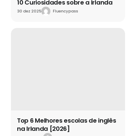
10 Curiosidades sobre a Irlanda
Fluencypass
30 dez 2025
Top 6 Melhores escolas de inglês
na Irlanda [2026]