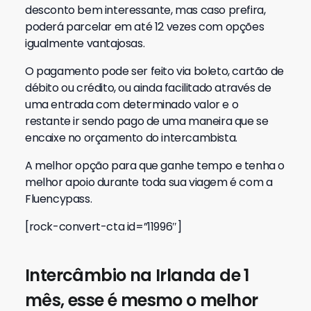
desconto bem interessante, mas caso prefira,
poderá parcelar em até 12 vezes com opções
igualmente vantajosas.
O pagamento pode ser feito via boleto, cartão de
débito ou crédito, ou ainda facilitado através de
uma entrada com determinado valor e o
restante ir sendo pago de uma maneira que se
encaixe no orçamento do intercambista.
A melhor opção para que ganhe tempo e tenha o
melhor apoio durante toda sua viagem é com a
Fluencypass.
[rock-convert-cta id=”11996″]
Intercâmbio na Irlanda de 1
mês, esse é mesmo o melhor