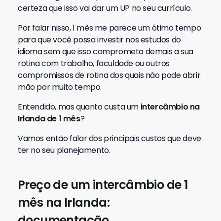
certeza que isso vai dar um UP no seu currículo.
Por falar nisso, 1 mês me parece um ótimo tempo
para que você possa investir nos estudos do
idioma sem que isso comprometa demais a sua
rotina com trabalho, faculdade ou outros
compromissos de rotina dos quais não pode abrir
mão por muito tempo.
Entendido, mas quanto custa um
intercâmbio na
Irlanda de 1 mês
?
Vamos então falar dos principais custos que deve
ter no seu planejamento.
Preço de um intercâmbio de 1
mês na Irlanda:
documentação