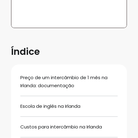
Índice
Preço de um intercâmbio de 1 mês na
Irlanda: documentação
Escola de inglês na Irlanda
Custos para intercâmbio na Irlanda