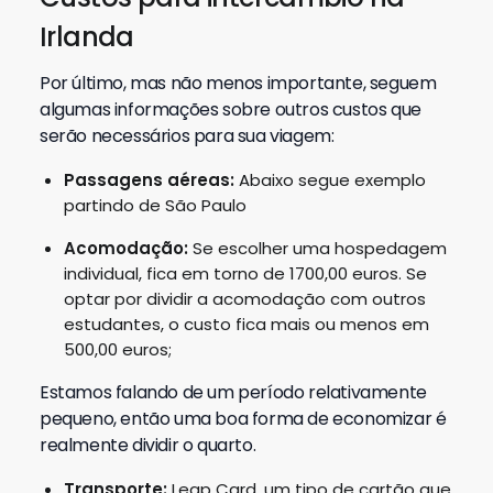
Irlanda
Por último, mas não menos importante, seguem
algumas informações sobre outros custos que
serão necessários para sua viagem:
Passagens aéreas:
Abaixo segue exemplo
partindo de São Paulo
Acomodação:
Se escolher uma hospedagem
individual, fica em torno de 1700,00 euros. Se
optar por dividir a acomodação com outros
estudantes, o custo fica mais ou menos em
500,00 euros;
Estamos falando de um período relativamente
pequeno, então uma boa forma de economizar é
realmente dividir o quarto.
Transporte:
Leap Card, um tipo de cartão que