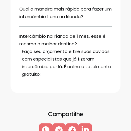
Qual a maneira mais rápida para fazer um
intercâmbio 1 ano na Irlanda?
Intercâmbio na Irlanda de 1 mês, esse é
mesmo o melhor destino?
Faça seu orçamento e tire suas dúvidas
com especialistas que já fizeram
intercâmbio por lá. É online e totalmente
gratuito:
Compartilhe