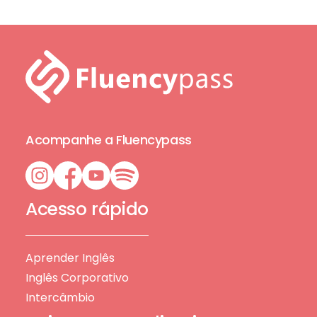
Acompanhe a Fluencypass
Acesso rápido
Aprender Inglês
Inglês Corporativo
Intercâmbio