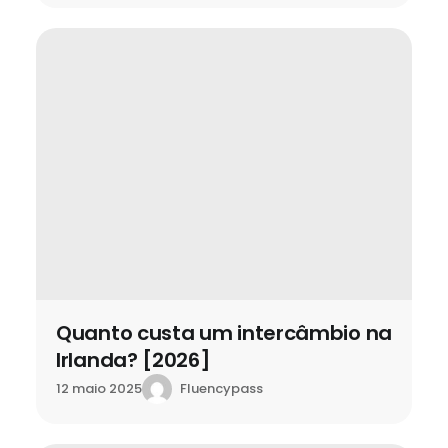
Quanto custa um intercâmbio na
Irlanda? [2026]
Fluencypass
12 maio 2025