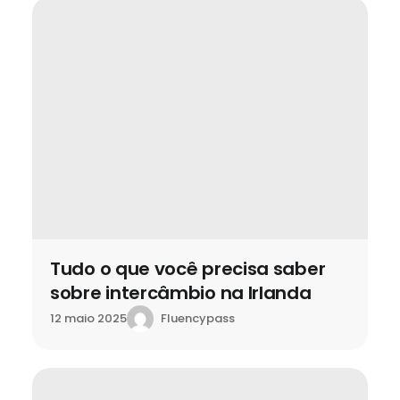
Tudo o que você precisa saber
sobre intercâmbio na Irlanda
Fluencypass
12 maio 2025