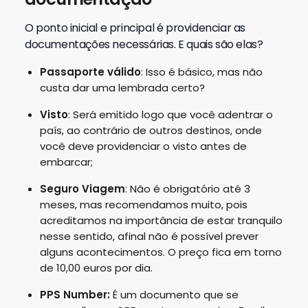
O ponto inicial e principal é providenciar as
documentações necessárias. E quais são elas?
Passaporte válido
: Isso é básico, mas não
custa dar uma lembrada certo?
Visto
: Será emitido logo que você adentrar o
país, ao contrário de outros destinos, onde
você deve providenciar o visto antes de
embarcar;
Seguro Viagem
: Não é obrigatório até 3
meses, mas recomendamos muito, pois
acreditamos na importância de estar tranquilo
nesse sentido, afinal não é possível prever
alguns acontecimentos. O preço fica em torno
de 10,00 euros por dia.
PPS Number:
É um documento que se