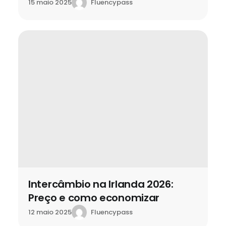
Fluencypass
15 maio 2025
Intercâmbio na Irlanda 2026:
Preço e como economizar
Fluencypass
12 maio 2025