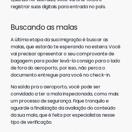
registrar suas digitais para entrada no país.
Buscando as malas
A última etapa da sua imigração é buscar as
malas, que estarão te esperando na esteira. Você
vai precisar apresentar o seu comprovante de
bagagem para poder levá-la consigo para o lado
de fora do aeroporto, por isso, não perca o
documento entregue para você no check-in.
Na saída pra o aeroporto, você pode ser
convidado a ter a mala inspecionada, como mais
um processo de segurança. Fique tranquilo e
aguarde a finalização da avaliação do conteúdo
da sua mala, que é feita por especialistas nesse
tipo de verificação.