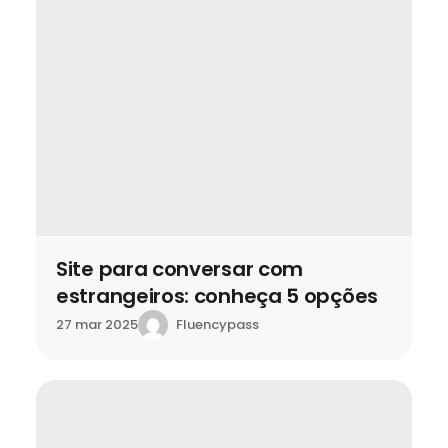
Site para conversar com
estrangeiros: conheça 5 opções
Fluencypass
27 mar 2025