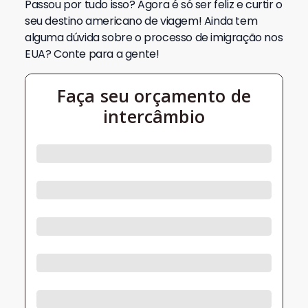
Passou por tudo isso? Agora é só ser feliz e curtir o
seu destino americano de viagem! Ainda tem
alguma dúvida sobre o processo de imigração nos
EUA? Conte para a gente!