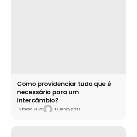
Como providenciar tudo que é
necessário para um
Intercâmbio?
Fluencypass
15 maio 2025