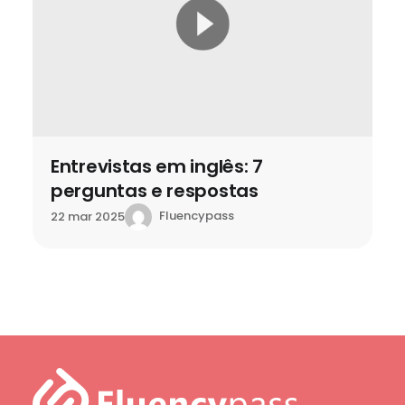
Entrevistas em inglês: 7
perguntas e respostas
Fluencypass
22 mar 2025