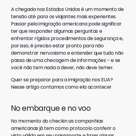
A chegada nos Estados Unidos é um momento de
tensão até para os viajantes mais experientes.
Passar pela imigração americana pode significar
ter que responder algumas perguntas e
enfrentar rígidos procedimentos de segurança e,
por isso, é preciso estar pronto para não
demonstrar nervosismo e entender que tudo não
passa de uma checagem de informações – e se
você não tem nada a dever, não deve temer.
Quer se preparar para a imigração nos EUA?
Nesse artigo contamos como ela acontece!
No embarque e no voo
No momento do checkin as companhias
americanas já tem como protocolo conferir o
visto válido em seu passaporte e fazer alguns