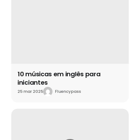
10 músicas em inglês para
iniciantes
Fluencypass
25 mar 2025