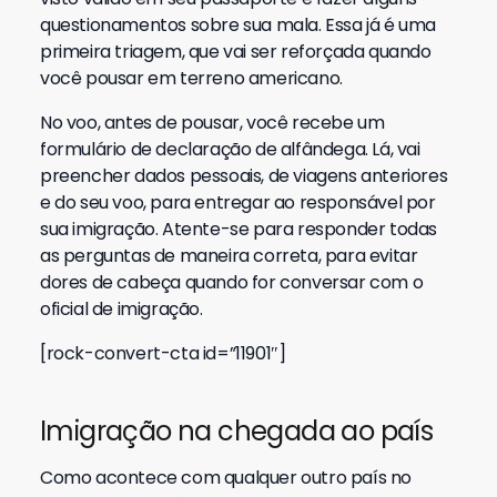
questionamentos sobre sua mala. Essa já é uma
primeira triagem, que vai ser reforçada quando
você pousar em terreno americano.
No voo, antes de pousar, você recebe um
formulário de declaração de alfândega. Lá, vai
preencher dados pessoais, de viagens anteriores
e do seu voo, para entregar ao responsável por
sua imigração. Atente-se para responder todas
as perguntas de maneira correta, para evitar
dores de cabeça quando for conversar com o
oficial de imigração.
[rock-convert-cta id=”11901″]
Imigração na chegada ao país
Como acontece com qualquer outro país no