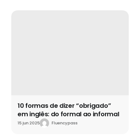
10 formas de dizer “obrigado”
em inglês: do formal ao informal
Fluencypass
15 jun 2025