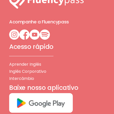
Acompanhe a Fluencypass
Acesso rápido
Aprender Inglês
Inglês Corporativo
Intercâmbio
Baixe nosso aplicativo