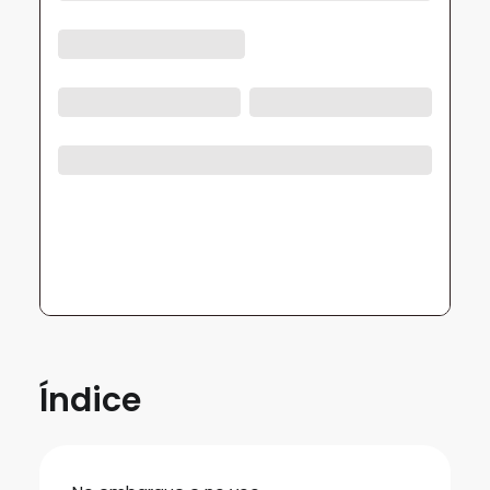
Índice