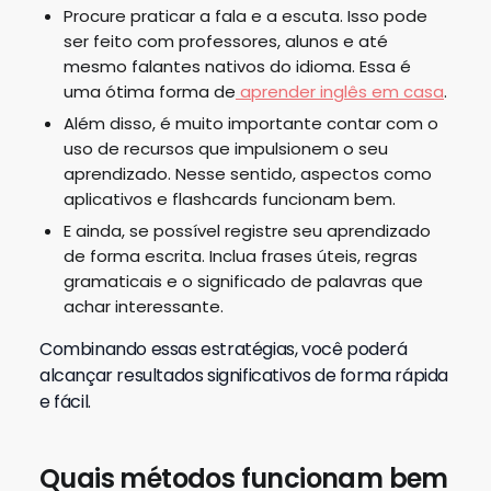
Procure praticar a fala e a escuta. Isso pode
ser feito com professores, alunos e até
mesmo falantes nativos do idioma. Essa é
uma ótima forma de
aprender inglês em casa
.
Além disso, é muito importante contar com o
uso de recursos que impulsionem o seu
aprendizado. Nesse sentido, aspectos como
aplicativos e flashcards funcionam bem.
E ainda, se possível registre seu aprendizado
de forma escrita. Inclua frases úteis, regras
gramaticais e o significado de palavras que
achar interessante.
Combinando essas estratégias, você poderá
alcançar resultados significativos de forma rápida
e fácil.
Quais métodos funcionam bem