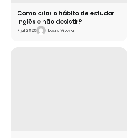
Como criar o hábito de estudar
inglês e não desistir?
Laura Vitória
7 jul 2026