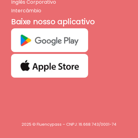
Inglês Corporativo
Intercâmbio
Baixe nosso aplicativo
2025 © Fluencypass – CNPJ: 16.668.743/0001-74