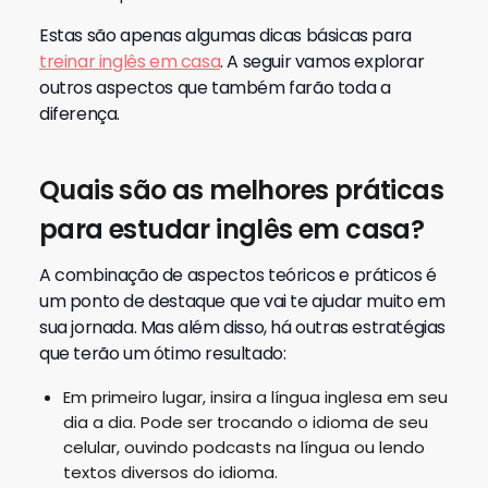
Estas são apenas algumas dicas básicas para
treinar inglês em casa
. A seguir vamos explorar
outros aspectos que também farão toda a
diferença.
Quais são as melhores práticas
para estudar inglês em casa?
A combinação de aspectos teóricos e práticos é
um ponto de destaque que vai te ajudar muito em
sua jornada. Mas além disso, há outras estratégias
que terão um ótimo resultado:
Em primeiro lugar, insira a língua inglesa em seu
dia a dia. Pode ser trocando o idioma de seu
celular, ouvindo podcasts na língua ou lendo
textos diversos do idioma.