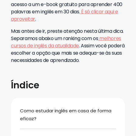
acesso a um e-book gratuito para aprender 400
palavras em inglês em 30 dias.
É só clicar aqui e
aproveitar
.
Mas antes de ir, preste atenção nesta última dica.
Separamos abaixo um ranking com os
melhores
cursos de inglês da atualidade
. Assim você poderá
escolher a opção que mais se adequa-se às suas
necessidades de aprendizado.
Índice
Como estudar inglês em casa de forma
eficaz?