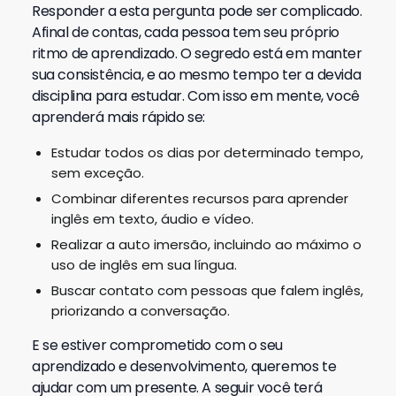
Responder a esta pergunta pode ser complicado.
Afinal de contas, cada pessoa tem seu próprio
ritmo de aprendizado. O segredo está em manter
sua consistência, e ao mesmo tempo ter a devida
disciplina para estudar. Com isso em mente, você
aprenderá mais rápido se:
Estudar todos os dias por determinado tempo,
sem exceção.
Combinar diferentes recursos para aprender
inglês em texto, áudio e vídeo.
Realizar a auto imersão, incluindo ao máximo o
uso de inglês em sua língua.
Buscar contato com pessoas que falem inglês,
priorizando a conversação.
E se estiver comprometido com o seu
aprendizado e desenvolvimento, queremos te
ajudar com um presente. A seguir você terá