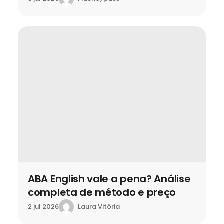
ABA English vale a pena? Análise
completa de método e preço
Laura Vitória
2 jul 2026