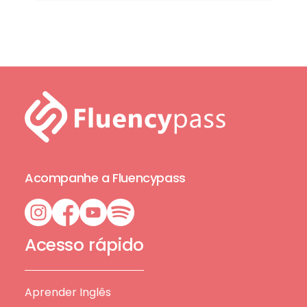
Acompanhe a Fluencypass
Acesso rápido
Aprender Inglês