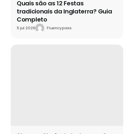
Quais são as 12 Festas
tradicionais da Inglaterra? Guia
Completo
Fluencypass
5 jul 2026