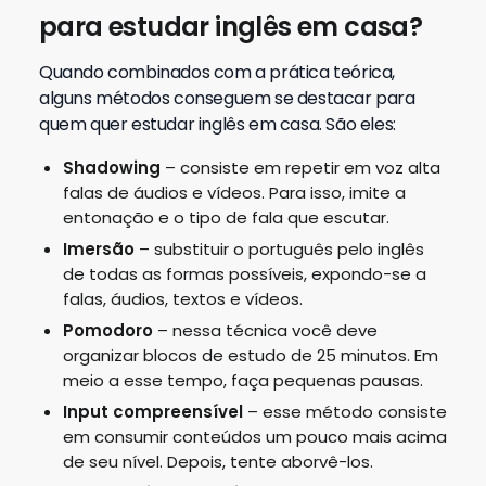
para estudar inglês em casa?
Quando combinados com a prática teórica,
alguns métodos conseguem se destacar para
quem quer estudar inglês em casa. São eles:
Shadowing
– consiste em repetir em voz alta
falas de áudios e vídeos. Para isso, imite a
entonação e o tipo de fala que escutar.
Imersão
– substituir o português pelo inglês
de todas as formas possíveis, expondo-se a
falas, áudios, textos e vídeos.
Pomodoro
– nessa técnica você deve
organizar blocos de estudo de 25 minutos. Em
meio a esse tempo, faça pequenas pausas.
Input compreensível
– esse método consiste
em consumir conteúdos um pouco mais acima
de seu nível. Depois, tente aborvê-los.