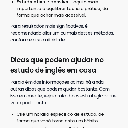
Estudo ativo e passivo
– aqui o mais
importante é equilibrar teoria e prática, da
forma que achar mais acessível.
Para resultados mais significativos, é
recomendado aliar um ou mais desses métodos,
conforme a sua afinidade.
Dicas que podem ajudar no
estudo de inglês em casa
Para além das informações acima, há ainda
outras dicas que podem ajudar bastante. Com
isso em mente, veja abaixo boas estratégicas que
você pode tentar:
Crie um horário específico de estudo, de
forma que você torne este um hábito.