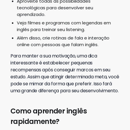
Aproveite todas as possibilidades
tecnológicas para desenvolver seu
aprendizado.
Veja filmes e programas com legendas em
inglês para treinar seu listening.
Além disso, crie rotinas de fala e interação
online com pessoas que falam inglês.
Para manter a sua motivação, uma dica
interessante é estabelecer pequenas
recompensas após conseguir marcos em seu
estudo. Assim que atingir determinada meta, você
pode se mimar da forma que preferir. Isso fará
uma grande diferença para seu desenvolvimento.
Como aprender inglês
rapidamente?