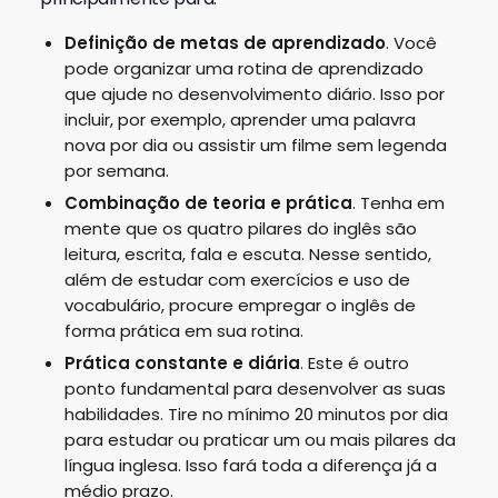
Definição de metas de aprendizado
. Você
pode organizar uma rotina de aprendizado
que ajude no desenvolvimento diário. Isso por
incluir, por exemplo, aprender uma palavra
nova por dia ou assistir um filme sem legenda
por semana.
Combinação de teoria e prática
. Tenha em
mente que os quatro pilares do inglês são
leitura, escrita, fala e escuta. Nesse sentido,
além de estudar com exercícios e uso de
vocabulário, procure empregar o inglês de
forma prática em sua rotina.
Prática constante e diária
. Este é outro
ponto fundamental para desenvolver as suas
habilidades. Tire no mínimo 20 minutos por dia
para estudar ou praticar um ou mais pilares da
língua inglesa. Isso fará toda a diferença já a
médio prazo.