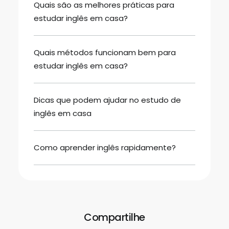
Quais são as melhores práticas para
estudar inglês em casa?
Quais métodos funcionam bem para
estudar inglês em casa?
Dicas que podem ajudar no estudo de
inglês em casa
Como aprender inglês rapidamente?
Compartilhe