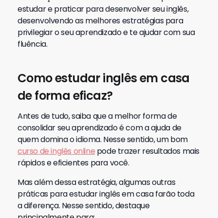
estudar e praticar para desenvolver seu inglês,
desenvolvendo as melhores estratégias para
privilegiar o seu aprendizado e te ajudar com sua
fluência.
Como estudar inglês em casa
de forma eficaz?
Antes de tudo, saiba que a melhor forma de
consolidar seu aprendizado é com a ajuda de
quem domina o idioma. Nesse sentido, um bom
curso de inglês online
pode trazer resultados mais
rápidos e eficientes para você.
Mas além dessa estratégia, algumas outras
práticas para estudar inglês em casa farão toda
a diferença. Nesse sentido, destaque
principalmente para: