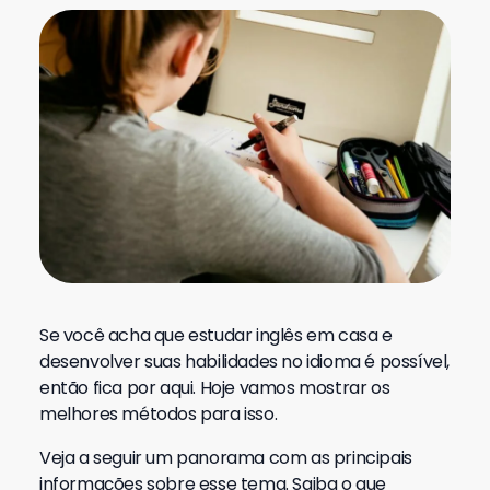
Se você acha que estudar inglês em casa e
desenvolver suas habilidades no idioma é possível,
então fica por aqui. Hoje vamos mostrar os
melhores métodos para isso.
Veja a seguir um panorama com as principais
informações sobre esse tema. Saiba o que