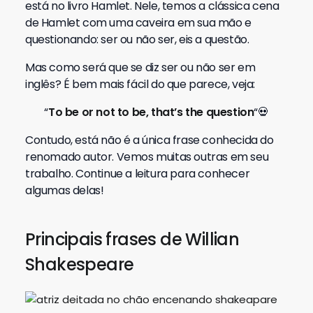
está no livro Hamlet. Nele, temos a clássica cena
de Hamlet com uma caveira em sua mão e
questionando: ser ou não ser, eis a questão.
Mas como será que se diz ser ou não ser em
inglês? É bem mais fácil do que parece, veja:
“
To be or not to be, that’s the question
“💀
Contudo, está não é a única frase conhecida do
renomado autor. Vemos muitas outras em seu
trabalho. Continue a leitura para conhecer
algumas delas!
Principais frases de Willian
Shakespeare