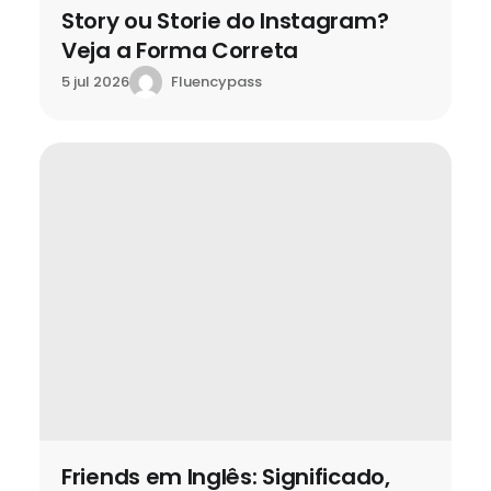
Story ou Storie do Instagram?
Veja a Forma Correta
Fluencypass
5 jul 2026
Friends em Inglês: Significado,