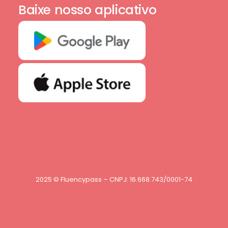
Baixe nosso aplicativo
2025 © Fluencypass – CNPJ: 16.668.743/0001-74