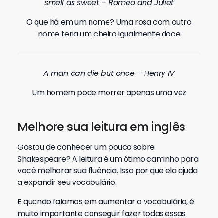
smell as sweet – Romeo and Juliet
O que há em um nome? Uma rosa com outro
nome teria um cheiro igualmente doce
A man can die but once – Henry IV
Um homem pode morrer apenas uma vez
Melhore sua leitura em inglês
Gostou de conhecer um pouco sobre
Shakespeare? A leitura é um ótimo caminho para
você melhorar sua fluência. Isso por que ela ajuda
a expandir seu vocabulário.
E quando falamos em aumentar o vocabulário, é
muito importante conseguir fazer todas essas