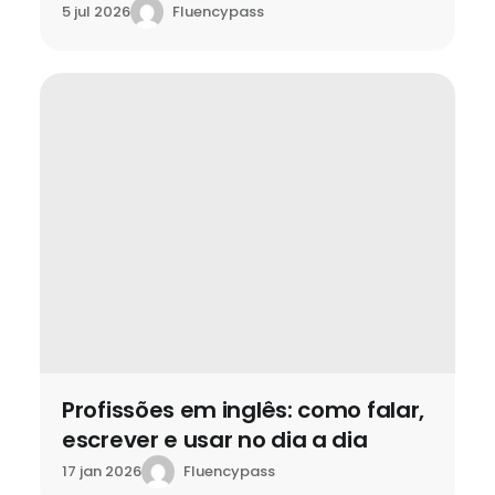
Fluencypass
5 jul 2026
Profissões em inglês: como falar,
escrever e usar no dia a dia
Fluencypass
17 jan 2026