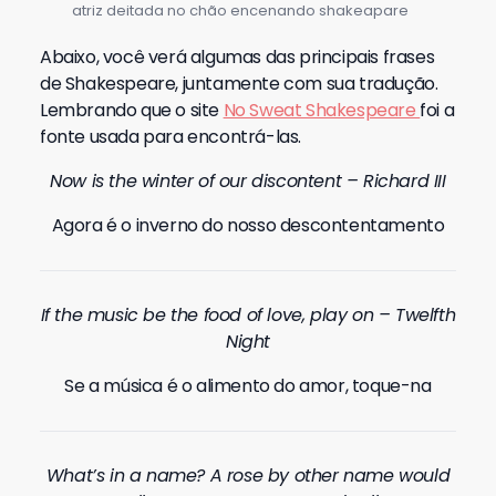
atriz deitada no chão encenando shakeapare
Abaixo, você verá algumas das principais frases
de Shakespeare, juntamente com sua tradução.
Lembrando que o site
No Sweat Shakespeare
foi a
fonte usada para encontrá-las.
Now is the winter of our discontent – Richard III
Agora é o inverno do nosso descontentamento
If the music be the food of love, play on – Twelfth
Night
Se a música é o alimento do amor, toque-na
What’s in a name? A rose by other name would