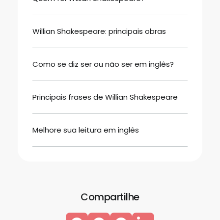
Willian Shakespeare: principais obras
Como se diz ser ou não ser em inglês?
Principais frases de Willian Shakespeare
Melhore sua leitura em inglês
Compartilhe