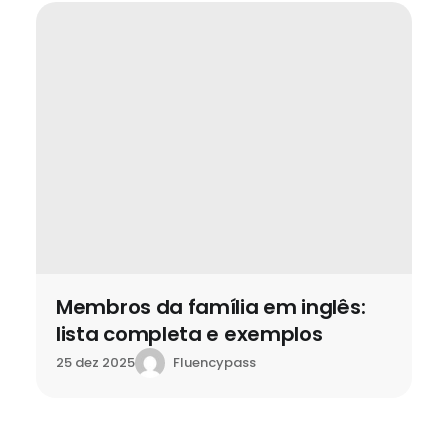
Membros da família em inglês:
lista completa e exemplos
Fluencypass
25 dez 2025