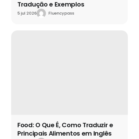
Tradução e Exemplos
Fluencypass
5 jul 2026
Food: O Que É, Como Traduzir e
Principais Alimentos em Inglês