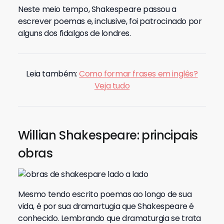
Neste meio tempo, Shakespeare passou a
escrever poemas e, inclusive, foi patrocinado por
alguns dos fidalgos de londres.
Leia também:
Como formar
frases em inglês?
Veja tudo
Willian Shakespeare: principais
obras
Mesmo tendo escrito poemas ao longo de sua
vida, é por sua dramartugia que Shakespeare é
conhecido. Lembrando que dramaturgia se trata