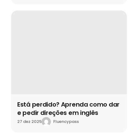
Está perdido? Aprenda como dar
e pedir direções em inglês
Fluencypass
27 dez 2025