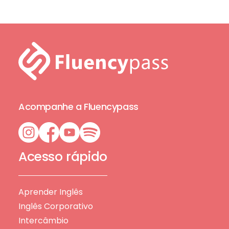
Acompanhe a Fluencypass
Acesso rápido
Aprender Inglês
Inglês Corporativo
Intercâmbio