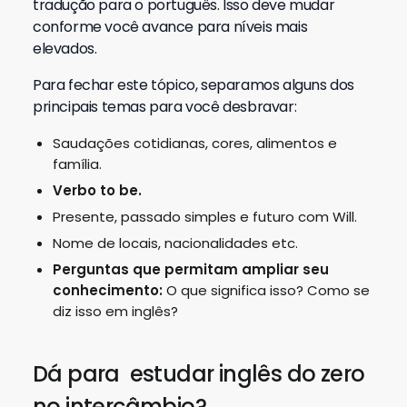
tradução para o português. Isso deve mudar
conforme você avance para níveis mais
elevados.
Para fechar este tópico, separamos alguns dos
principais temas para você desbravar:
Saudações cotidianas, cores, alimentos e
família.
Verbo to be.
Presente, passado simples e futuro com Will.
Nome de locais, nacionalidades etc.
Perguntas que permitam ampliar seu
conhecimento:
O que significa isso? Como se
diz isso em inglês?
Dá para estudar inglês do zero
no intercâmbio?