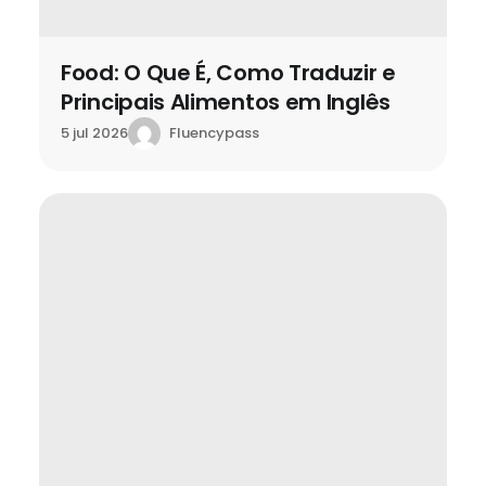
Food: O Que É, Como Traduzir e
Principais Alimentos em Inglês
Fluencypass
5 jul 2026