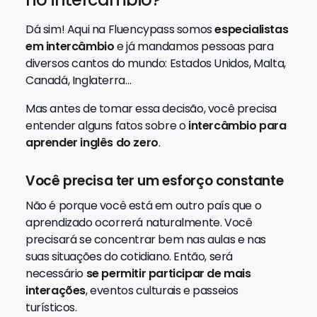
Dá sim! Aqui na Fluencypass somos
especialistas
em intercâmbio
e já mandamos pessoas para
diversos cantos do mundo: Estados Unidos, Malta,
Canadá, Inglaterra…
Mas antes de tomar essa decisão, você precisa
entender alguns fatos sobre o
intercâmbio para
aprender inglês do zero
.
Você precisa ter um esforço constante
Não é porque você está em outro país que o
aprendizado ocorrerá naturalmente. Você
precisará se concentrar bem nas aulas e nas
suas situações do cotidiano. Então, será
necessário
se permitir participar de mais
interações
, eventos culturais e passeios
turísticos.