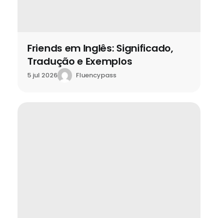
Friends em Inglês: Significado,
Tradução e Exemplos
Fluencypass
5 jul 2026