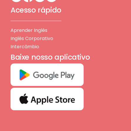
Acesso rápido
Aprender Inglês
Inglês Corporativo
Intercâmbio
Baixe nosso aplicativo