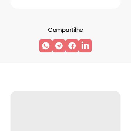
Compartilhe