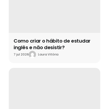
Como criar o hábito de estudar
inglês e não desistir?
Laura Vitória
7 jul 2026