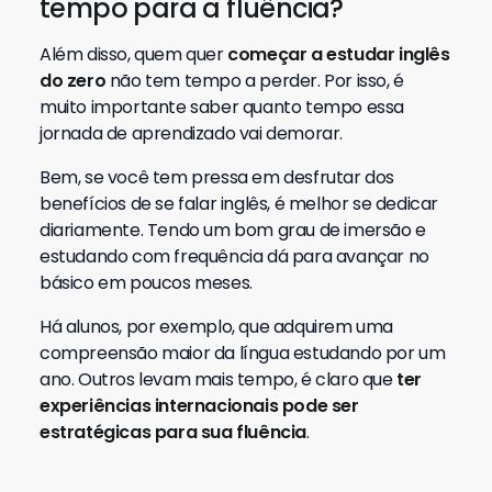
tempo para a fluência?
Além disso, quem quer
começar a estudar inglês
do zero
não tem tempo a perder. Por isso, é
muito importante saber quanto tempo essa
jornada de aprendizado vai demorar.
Bem, se você tem pressa em desfrutar dos
benefícios de se falar inglês, é melhor se dedicar
diariamente. Tendo um bom grau de imersão e
estudando com frequência dá para avançar no
básico em poucos meses.
Há alunos, por exemplo, que adquirem uma
compreensão maior da língua estudando por um
ano. Outros levam mais tempo, é claro que
ter
experiências internacionais pode ser
estratégicas para sua fluência
.