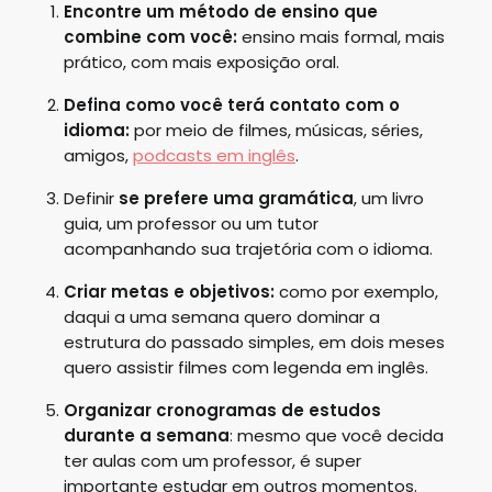
Encontre um método de ensino que
combine com você:
ensino mais formal, mais
prático, com mais exposição oral.
Defina como você terá contato com o
idioma:
por meio de filmes, músicas, séries,
amigos,
podcasts em inglês
.
Definir
se prefere uma gramática
, um livro
guia, um professor ou um tutor
acompanhando sua trajetória com o idioma.
Criar metas e objetivos:
como por exemplo,
daqui a uma semana quero dominar a
estrutura do passado simples, em dois meses
quero assistir filmes com legenda em inglês.
Organizar cronogramas de estudos
durante a semana
: mesmo que você decida
ter aulas com um professor, é super
importante estudar em outros momentos.