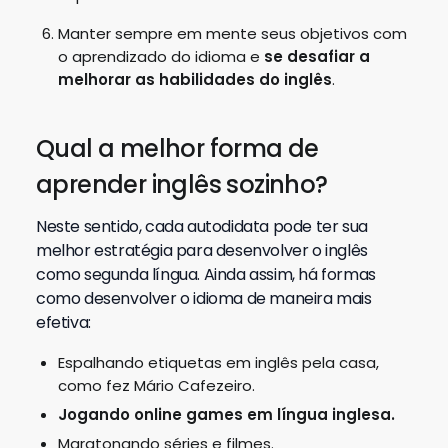
Manter sempre em mente seus objetivos com
o aprendizado do idioma e
se desafiar a
melhorar as habilidades do inglês
.
Qual a melhor forma de
aprender inglês sozinho?
Neste sentido, cada autodidata pode ter sua
melhor estratégia para desenvolver o inglês
como segunda língua. Ainda assim, há formas
como desenvolver o idioma de maneira mais
efetiva:
Espalhando etiquetas em inglês pela casa,
como fez Mário Cafezeiro.
Jogando online games em língua inglesa.
Maratonando séries e filmes.