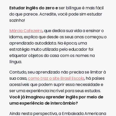
Estudar inglês do zero e
ser bilíngue é mais fácil
do que parece. Acredite, você pode sim estudar
sozinho!
Márcio Cafezeiro
, que dedica sua vida a ensinar o
idioma, explica que desde os seus anos começou o
aprendizado autodidata. Na época, uma
estratégia muito utilizada pelo educador foi
etiquetar objetos da casa com os nomes na
língua.
Contudo, seu aprendizado não precisa se limitar à
sua casa,
como traz o site Brasil Escola
, há países
acessíveis que podem suprir essa necessidade e
ser uma experiência incrível para seus estudos.
Você já imaginou aprender inglês por meio de
uma experiência de intercâmbio?
Ainda nesta perspectiva, a Embaixada Americana