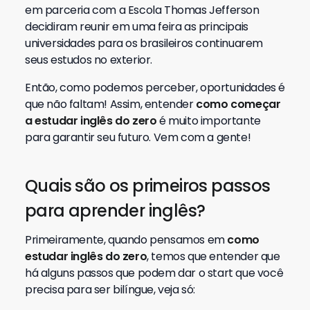
em parceria com a Escola Thomas Jefferson
decidiram reunir em uma feira as principais
universidades para os brasileiros continuarem
seus estudos no exterior.
Então, como podemos perceber, oportunidades é
que não faltam! Assim, entender
como começar
a estudar inglês do zero
é muito importante
para garantir seu futuro. Vem com a gente!
Quais são os primeiros passos
para aprender inglês?
Primeiramente, quando pensamos em
como
estudar inglês do zero
, temos que entender que
há alguns passos que podem dar o start que você
precisa para ser bilíngue, veja só: