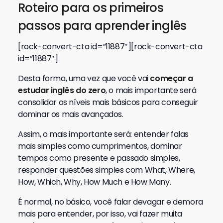
Roteiro para os primeiros
passos para aprender inglês
[rock-convert-cta id=”11887″][rock-convert-cta
id=”11887″]
Desta forma, uma vez que você vai
começar a
estudar inglês do zero
, o mais importante será
consolidar os níveis mais básicos para conseguir
dominar os mais avançados.
Assim, o mais importante será: entender falas
mais simples como cumprimentos, dominar
tempos como presente e passado simples,
responder questões simples com What, Where,
How, Which, Why, How Much e How Many.
É normal, no básico, você falar devagar e demora
mais para entender, por isso, vai fazer muita