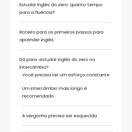
Estudar inglês do zero: quanto tempo
para a fluência?
Roteiro para os primeiros passos para
aprender inglês
Dá para estudar inglês do zero no
intercâmbio?
Você precisa ter um esforço constante
Um intercâmbio mais longo é
recomendado
A vergonha precisa ser esquecida