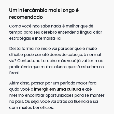
Um intercâmbio mais longo é
recomendado
Como você não sabe nada, é melhor que dê
tempo para seu cérebro entender a língua, criar
estratégias e internalizá-la.
Desta forma, no início vai parecer que é muito
difícil, e pode dar até dores de cabeça, é normal
viu? Contudo, no terceiro mês você já vai ter mais
proficiência que muitos alunos que só estudam no
Brasil.
Além disso, passar por um período maior fora
ajuda você a
imergir em uma cultura
e até
mesmo encontrar oportunidades para se manter
no país. Ou seja, você vai atrás da fluência e sai
com muitos benefícios.