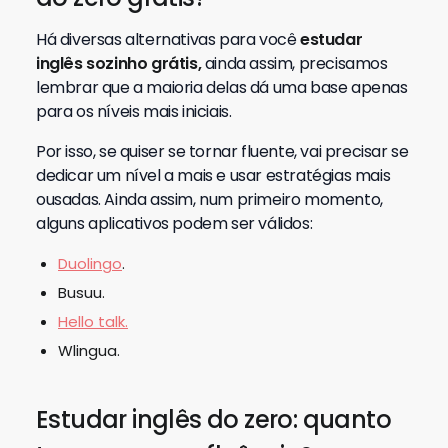
Há diversas alternativas para você
estudar
inglês sozinho grátis,
ainda assim, precisamos
lembrar que a maioria delas dá uma base apenas
para os níveis mais iniciais.
Por isso, se quiser se tornar fluente, vai precisar se
dedicar um nível a mais e usar estratégias mais
ousadas. Ainda assim, num primeiro momento,
alguns aplicativos podem ser válidos:
Duolingo
.
Busuu.
Hello talk.
Wlingua.
Estudar inglês do zero: quanto