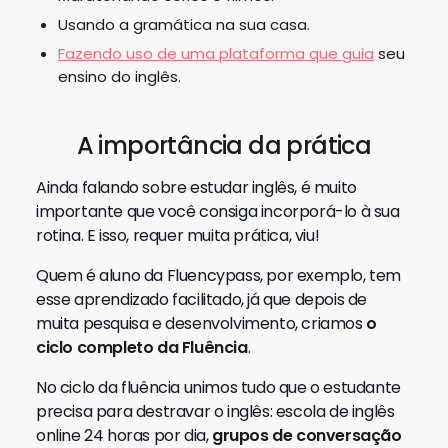
Usando a gramática na sua casa.
Fazendo uso de uma plataforma que guia
seu
ensino do inglês.
A importância da prática
Ainda falando sobre estudar inglês, é muito
importante que você consiga incorporá-lo à sua
rotina. E isso, requer muita prática, viu!
Quem é aluno da Fluencypass, por exemplo, tem
esse aprendizado facilitado, já que depois de
muita pesquisa e desenvolvimento, criamos
o
ciclo completo da Fluência
.
No ciclo da fluência unimos tudo que o estudante
precisa para destravar o inglês: escola de inglês
online 24 horas por dia,
grupos de conversação