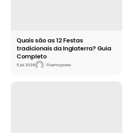
Quais são as 12 Festas
tradicionais da Inglaterra? Guia
Completo
Fluencypass
5 jul 2026