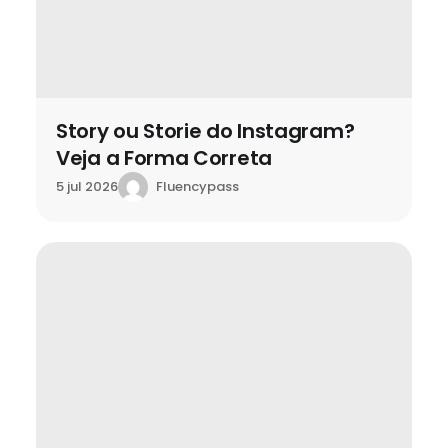
Story ou Storie do Instagram?
Veja a Forma Correta
Fluencypass
5 jul 2026