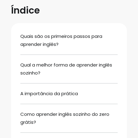
Índice
Quais são os primeiros passos para
aprender inglês?
Qual a melhor forma de aprender inglês
sozinho?
A importância da prática
Como aprender inglês sozinho do zero
grátis?