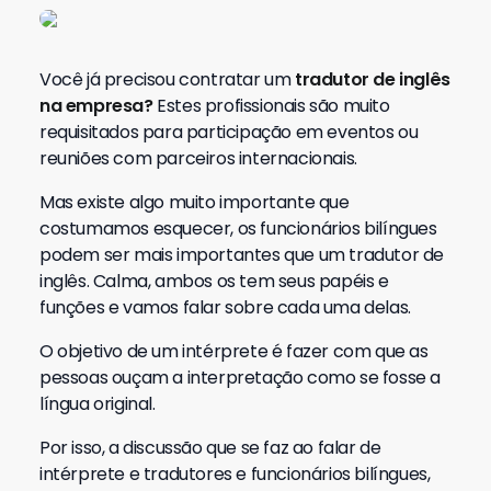
Você já precisou contratar um
tradutor de inglês
na empresa?
Estes profissionais são muito
requisitados para participação em eventos ou
reuniões com parceiros internacionais.
Mas existe algo muito importante que
costumamos esquecer, os funcionários bilíngues
podem ser mais importantes que um tradutor de
inglês. Calma, ambos os tem seus papéis e
funções e vamos falar sobre cada uma delas.
O objetivo de um intérprete é fazer com que as
pessoas ouçam a interpretação como se fosse a
língua original.
Por isso, a discussão que se faz ao falar de
intérprete e tradutores e funcionários bilíngues,