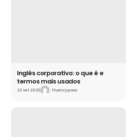
Inglês corporativo: o que é e
termos mais usados
Fluencypass
22 set 2025