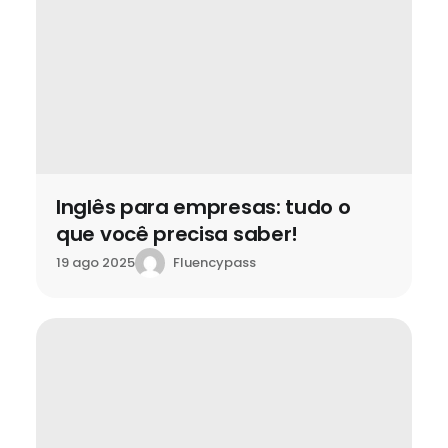
Inglês para empresas: tudo o
que você precisa saber!
Fluencypass
19 ago 2025