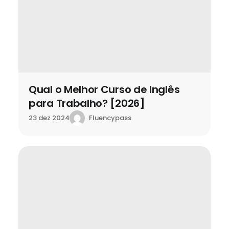
Qual o Melhor Curso de Inglês
para Trabalho? [2026]
Fluencypass
23 dez 2024