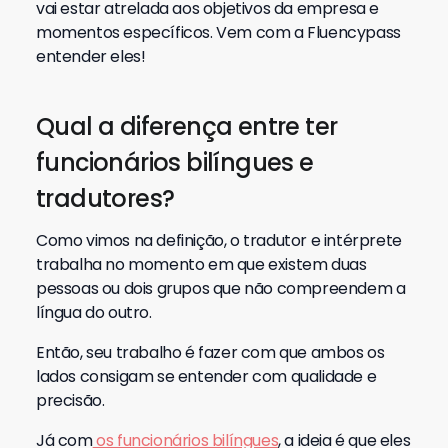
vai estar atrelada aos objetivos da empresa e
momentos específicos. Vem com a Fluencypass
entender eles!
Qual a diferença entre ter
funcionários bilíngues e
tradutores?
Como vimos na definição, o tradutor e intérprete
trabalha no momento em que existem duas
pessoas ou dois grupos que não compreendem a
língua do outro.
Então, seu trabalho é fazer com que ambos os
lados consigam se entender com qualidade e
precisão.
Já com
os funcionários bilíngues
, a ideia é que eles