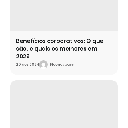
Benefícios corporativos: O que
são, e quais os melhores em
2026
Fluencypass
20 dez 2024