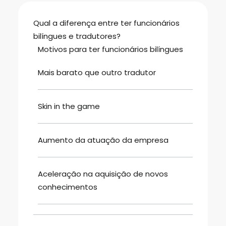
Qual a diferença entre ter funcionários
bilíngues e tradutores?
Motivos para ter funcionários bilíngues
Mais barato que outro tradutor
Skin in the game
Aumento da atuação da empresa
Aceleração na aquisição de novos
conhecimentos