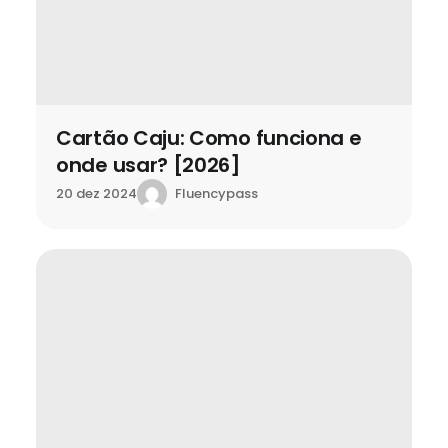
Cartão Caju: Como funciona e
onde usar? [2026]
Fluencypass
20 dez 2024