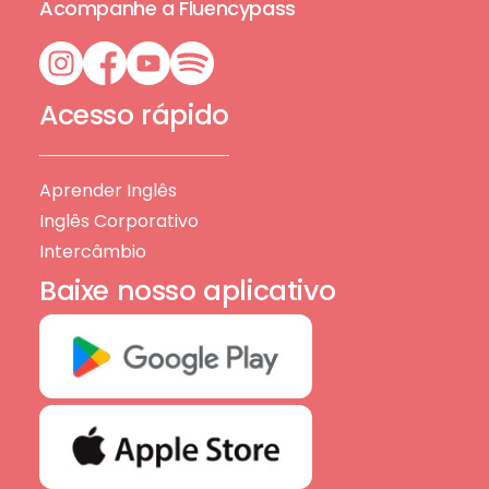
Acompanhe a Fluencypass
Acesso rápido
Aprender Inglês
Inglês Corporativo
Intercâmbio
Baixe nosso aplicativo