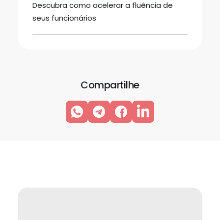
Descubra como acelerar a fluência de
seus funcionários
Compartilhe