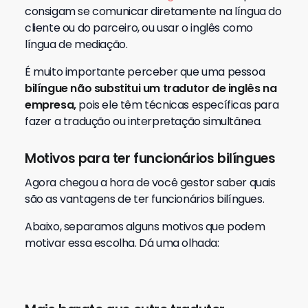
consigam se comunicar diretamente na língua do
cliente ou do parceiro, ou usar o inglês como
língua de mediação.
É muito importante perceber que uma pessoa
bilíngue não substitui um tradutor de inglês na
empresa,
pois ele têm técnicas específicas para
fazer a tradução ou interpretação simultânea.
Motivos para ter funcionários bilíngues
Agora chegou a hora de você gestor saber quais
são as vantagens de ter funcionários bilíngues.
Abaixo, separamos alguns motivos que podem
motivar essa escolha. Dá uma olhada: