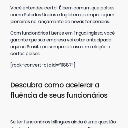
Você entendeu certo! É bem comum que países
como Estados Unidos e Inglaterra sempre sejam
pioneiros no lançamento de novas tendências.
Com funcionários fluente em língua inglesa, você
garante que sua empresa vai estar antecipada
aqui no Brasil, que sempre atrasa em relação a
certos países.
[rock-convert-cta id=”11887″]
Descubra como acelerar a
fluência de seus funcionários
Se ter funcionários bilíngues ainda é uma questão