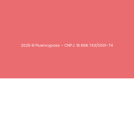
2025 © Fluencypass – CNPJ: 16.668.743/0001-74