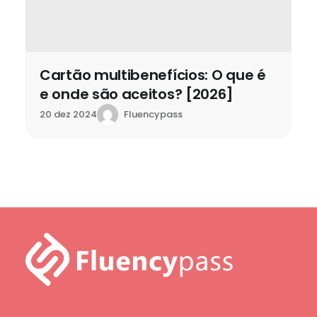
Cartão multibenefícios: O que é
e onde são aceitos? [2026]
Fluencypass
20 dez 2024