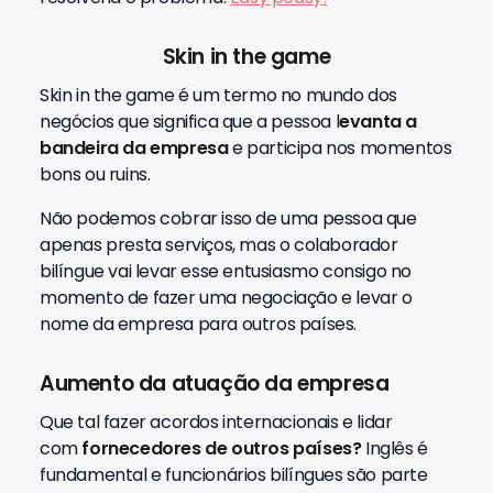
Skin in the game
Skin in the game é um termo no mundo dos
negócios que significa que a pessoa l
evanta a
bandeira da empresa
e participa nos momentos
bons ou ruins.
Não podemos cobrar isso de uma pessoa que
apenas presta serviços, mas o colaborador
bilíngue vai levar esse entusiasmo consigo no
momento de fazer uma negociação e levar o
nome da empresa para outros países.
Aumento da atuação da empresa
Que tal fazer acordos internacionais e lidar
com
fornecedores de outros países?
Inglês é
fundamental e funcionários bilíngues são parte