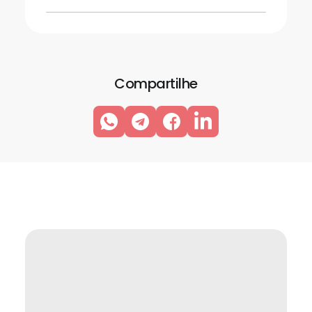
Compartilhe