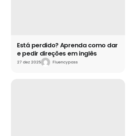
Está perdido? Aprenda como dar
e pedir direções em inglês
Fluencypass
27 dez 2025