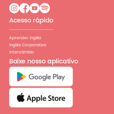
Acesso rápido
Aprender Inglês
Inglês Corporativo
Intercâmbio
Baixe nosso aplicativo