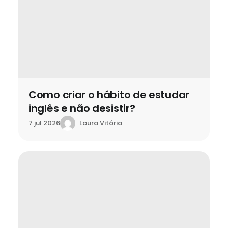
Como criar o hábito de estudar
inglês e não desistir?
Laura Vitória
7 jul 2026