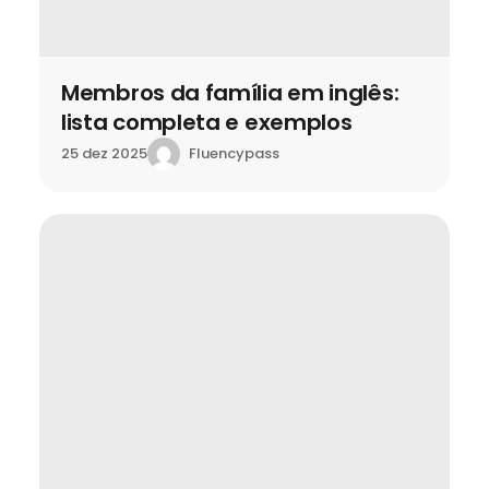
Membros da família em inglês:
lista completa e exemplos
Fluencypass
25 dez 2025