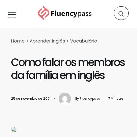
Home
Aprender Inglês
Vocabulário
Como falar os membros
da família em inglês
25 de novembro de 2021
•
By
Fluencypass
•
7 Minutes