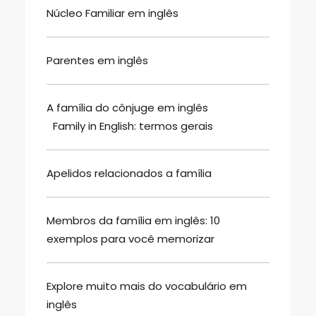
Núcleo Familiar em inglês
Parentes em inglês
A família do cônjuge em inglês
Family in English: termos gerais
Apelidos relacionados a família
Membros da família em inglês: 10
exemplos para você memorizar
Explore muito mais do vocabulário em
inglês