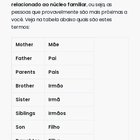
relacionado ao núcleo familiar
, ou seja, as
pessoas que provavelmente são mais próximas a
você. Veja na tabela abaixo quais são estes
termos:
Mother
Mãe
Father
Pai
Parents
Pais
Brother
Irmão
Sister
Irmã
Siblings
Irmãos
Son
Filho