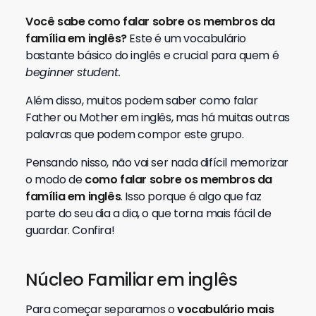
Você sabe como falar sobre os membros da
família em inglês?
Este é um vocabulário
bastante básico do inglês e crucial para quem é
beginner student.
Além disso, muitos podem saber como falar
Father ou Mother em inglês, mas há muitas outras
palavras que podem compor este grupo.
Pensando nisso, não vai ser nada difícil memorizar
o modo de
como falar sobre os membros da
família em inglês
. Isso porque é algo que faz
parte do seu dia a dia, o que torna mais fácil de
guardar. Confira!
Núcleo Familiar em inglês
Para começar separamos o
vocabulário mais