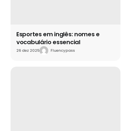
Esportes em inglês: nomes e
vocabulário essencial
Fluencypass
26 dez 2025