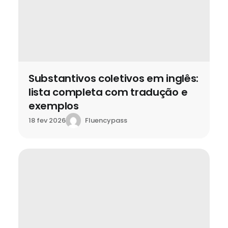
Substantivos coletivos em inglês:
lista completa com tradução e
exemplos
Fluencypass
18 fev 2026