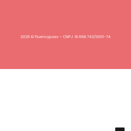
2025 © Fluencypass – CNPJ: 16.668.743/0001-74