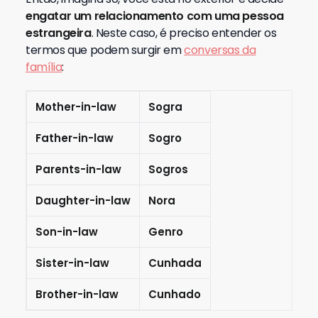
engatar um relacionamento com uma pessoa
estrangeira
. Neste caso, é preciso entender os
termos que podem surgir em
conversas da
família
:
Mother-in-law
Sogra
Father-in-law
Sogro
Parents-in-law
Sogros
Daughter-in-law
Nora
Son-in-law
Genro
Sister-in-law
Cunhada
Brother-in-law
Cunhado