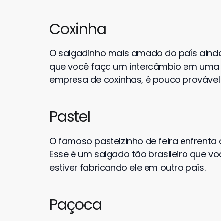
Coxinha
O salgadinho mais amado do país ainda n
que você faça um intercâmbio em uma 
empresa de coxinhas, é pouco provável
Pastel
O famoso pastelzinho de feira enfrenta
Esse é um salgado tão brasileiro que voc
estiver fabricando ele em outro país.
Paçoca