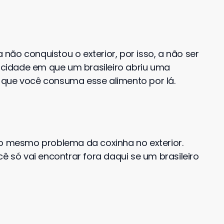
ão conquistou o exterior, por isso, a não ser
cidade em que um brasileiro abriu uma
 que você consuma esse alimento por lá.
 o mesmo problema da coxinha no exterior.
ê só vai encontrar fora daqui se um brasileiro