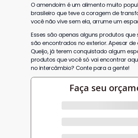
O amendoim é um alimento muito popu
brasileiro que teve a coragem de tra
você não vive sem ela, arrume um espa
Esses são apenas alguns produtos que 
são encontrados no exterior. Apesar de
Queijo, já terem conquistado algum esp
produtos que você só vai encontrar aqui 
no intercâmbio? Conte para a gente!