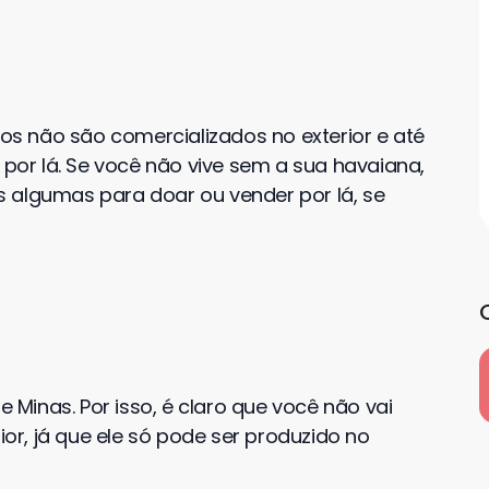
ros não são comercializados no exterior e até
 por lá. Se você não vive sem a sua havaiana,
 algumas para doar ou vender por lá, se
e Minas. Por isso, é claro que você não vai
ior, já que ele só pode ser produzido no