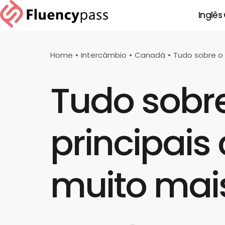
Inglês
Home
Intercâmbio
Canadá
Tudo sobre o 
Tudo sobre
principais
muito mai