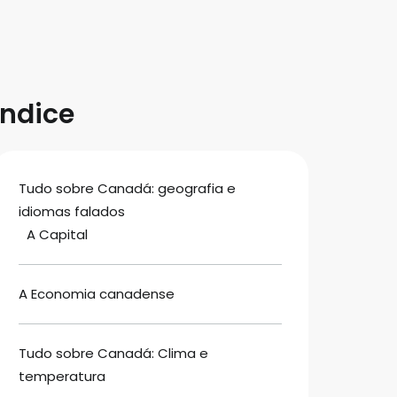
Índice
Tudo sobre Canadá: geografia e
idiomas falados
A Capital
A Economia canadense
Tudo sobre Canadá: Clima e
temperatura