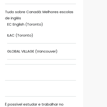
Tudo sobre Canadá: Melhores escolas
de inglês
EC English (Toronto)
ILAC (Toronto)
GLOBAL VILLAGE (Vancouver)
É possível estudar e trabalhar no