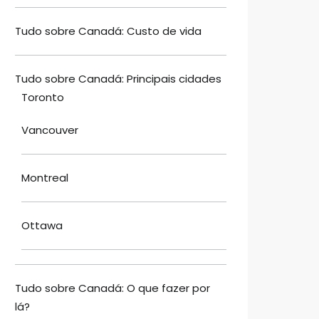
Tudo sobre Canadá: Custo de vida
Tudo sobre Canadá: Principais cidades
Toronto
Vancouver
Montreal
Ottawa
Tudo sobre Canadá: O que fazer por
lá?