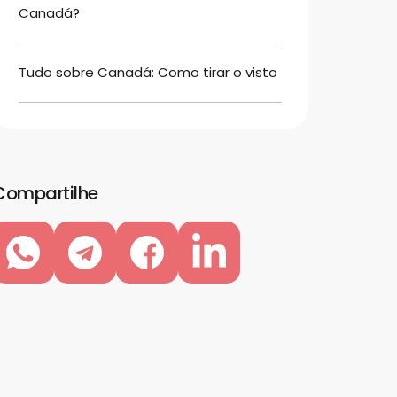
Canadá?
Tudo sobre Canadá: Como tirar o visto
Compartilhe