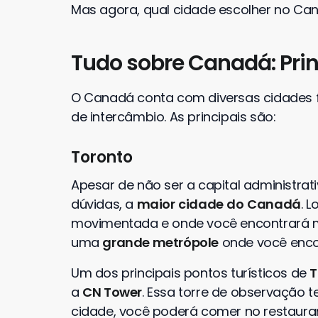
Mas agora, qual cidade escolher no Can
Tudo sobre Canadá: Prin
O Canadá conta com diversas cidades 
de intercâmbio. As principais são:
Toronto
Apesar de não ser a capital administrat
dúvidas, a
maior
cidade
do
Canadá
. 
movimentada e onde você encontrará 
uma
grande metrópole
onde você enco
Um dos principais pontos turísticos de
T
a
CN Tower
. Essa torre de observação 
cidade, você poderá comer no restaura