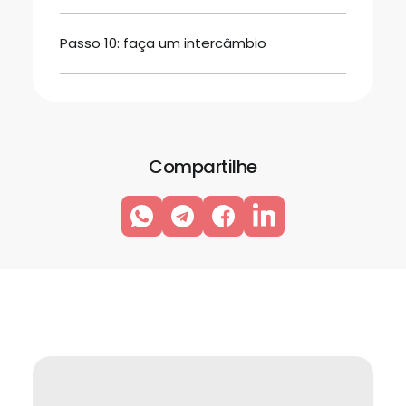
Passo 10: faça um intercâmbio
Compartilhe