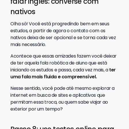
falar inglês: converse com
nativos
Olha só! Você está progredindo bem em seus
estudos, a partir de agora o contato com os
nativos deixa de ser opcional e se torna cada vez
mais necessário.
Acontece que essas amizades fazem você deixar
de ter aquela fala robótica de aluno que está
iniciando os estudos e passa, cada vez mais, a
ter
uma fala mais fluida e compreensível.
Nesse sentido, você pode até mesmo explorar a
internet em busca de sites e aplicativos que
permitam essa troca, ou quem sabe viajar ao
exterior por um tempo?