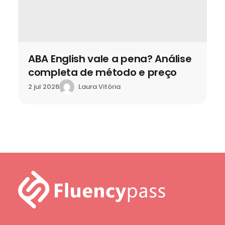
ABA English vale a pena? Análise
completa de método e preço
Laura Vitória
2 jul 2026