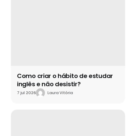
Como criar o hábito de estudar
inglês e não desistir?
Laura Vitória
7 jul 2026