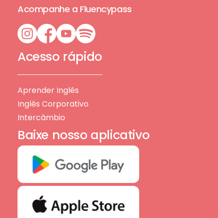
Acompanhe a Fluencypass
Acesso rápido
Aprender Inglês
Inglês Corporativo
Intercâmbio
Baixe nosso aplicativo