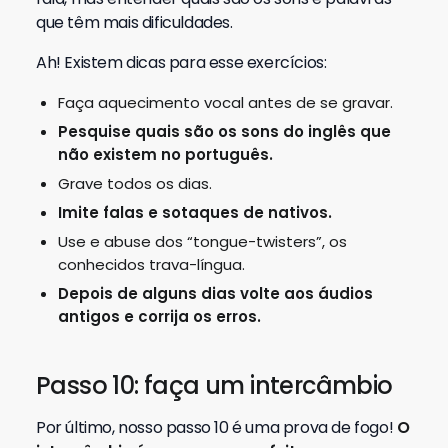
que têm mais dificuldades.
Ah! Existem dicas para esse exercícios:
Faça aquecimento vocal antes de se gravar.
Pesquise quais são os sons do inglês que
não existem no português.
Grave todos os dias.
Imite falas e sotaques de nativos.
Use e abuse dos “tongue-twisters”, os
conhecidos trava-língua.
Depois de alguns dias volte aos áudios
antigos e corrija os erros.
Passo 10: faça um intercâmbio
Por último, nosso passo 10 é uma prova de fogo!
O