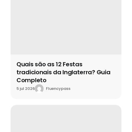
Quais são as 12 Festas
tradicionais da Inglaterra? Guia
Completo
Fluencypass
5 jul 2026