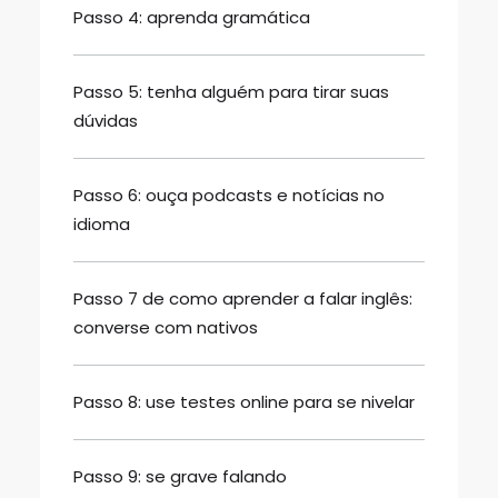
Passo 4: aprenda gramática
Passo 5: tenha alguém para tirar suas
dúvidas
Passo 6: ouça podcasts e notícias no
idioma
Passo 7 de como aprender a falar inglês:
converse com nativos
Passo 8: use testes online para se nivelar
Passo 9: se grave falando