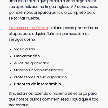
uma plataforma que permita a você organizar o
seu aprendizado na língua inglesa. A Fluencypass,
por exemplo, preparou um ciclo completo para
se tornar fluente.
Em nossa plataforma
, o aluno passa por todas as
etapas para adquirir fluência, por isso, temos
serviços como:
Video aulas.
Conversação.
Aulas de gramática.
Materiais complementares.
Professores a sua disposição.
Pacotes de intercâmbio.
Sim, estamos fazendo o máximo de esforço para
que nossos alunos dominem essa língua que é tão
necessária.