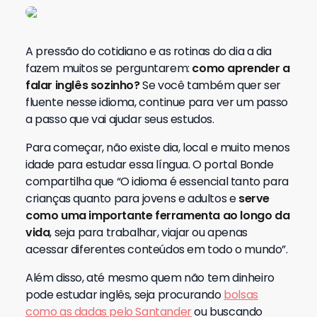
A pressão do cotidiano e as rotinas do dia a dia
fazem muitos se perguntarem:
como aprender a
falar inglês sozinho?
Se você também quer ser
fluente nesse idioma, continue para ver um passo
a passo que vai ajudar seus estudos.
Para começar, não existe dia, local e muito menos
idade para estudar essa língua. O portal Bonde
compartilha que “O idioma é essencial tanto para
crianças quanto para jovens e adultos e
serve
como uma importante ferramenta ao longo da
vida
, seja para trabalhar, viajar ou apenas
acessar diferentes conteúdos em todo o mundo”.
Além disso, até mesmo quem não tem dinheiro
pode estudar inglês, seja procurando
bolsas
como as dadas pelo Santander
ou buscando