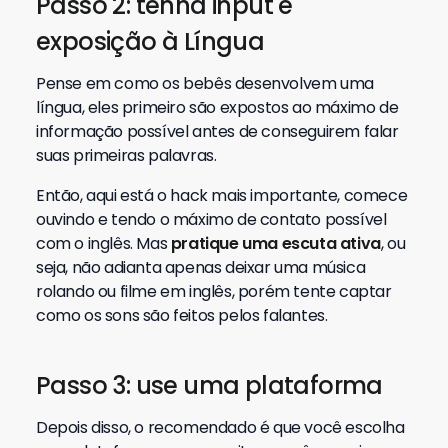
Passo 2: tenha input e
exposição à Língua
Pense em como os bebês desenvolvem uma
língua, eles primeiro são expostos ao máximo de
informação possível antes de conseguirem falar
suas primeiras palavras.
Então, aqui está o hack mais importante, comece
ouvindo e tendo o máximo de contato possível
com o inglês. Mas
pratique uma escuta ativa
, ou
seja, não adianta apenas deixar uma música
rolando ou filme em inglês, porém tente captar
como os sons são feitos pelos falantes.
Passo 3: use uma plataforma
Depois disso, o recomendado é que você escolha