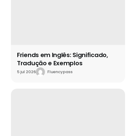
Friends em Inglês: Significado,
Tradução e Exemplos
Fluencypass
5 jul 2026