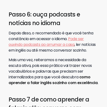
Passo 6: ouça podcasts e
notícias no idioma
Depois disso, o recomendado é que você tenha
constância em acessar o idioma.
Pode ser
ouvindo podcasts ao arrumar a casa
, ler notícias
em inglês ou até mesmo conversar sozinho.
Mais uma vez, reiteramos a necessidade da
escuta ativa, pois essa prática vai trazer novos
vocabulários e palavras que precisam ser
internalizados para que você descubra
como
aprender a falar inglês sozinho com excelência
.
Passo 7 de como aprender a