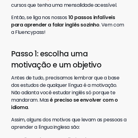
cursos que tenha uma mensalidade acessível.
Então, se liga nos nossos
10 passos infalíveis
para aprender a falar inglês sozinho
. Vem com
a Fluencypass!
Passo 1: escolha uma
motivação e um objetivo
Antes de tudo, precisamos lembrar que a base
dos estudos de qualquer língua é a motivação.
Não adianta você estudar inglês só porque te
mandaram. Mas
é preciso se envolver com o
idioma
.
Assim, alguns dos motivos que levam as pessoas a
aprender a língua inglesa são: