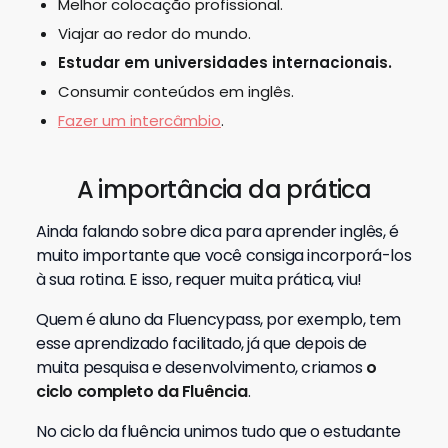
Melhor colocação profissional.
Viajar ao redor do mundo.
Estudar em universidades internacionais.
Consumir conteúdos em inglês.
Fazer um intercâmbio
.
A importância da prática
Ainda falando sobre dica para aprender inglês, é
muito importante que você consiga incorporá-los
à sua rotina. E isso, requer muita prática, viu!
Quem é aluno da Fluencypass, por exemplo, tem
esse aprendizado facilitado, já que depois de
muita pesquisa e desenvolvimento, criamos
o
ciclo completo da Fluência
.
No ciclo da fluência unimos tudo que o estudante