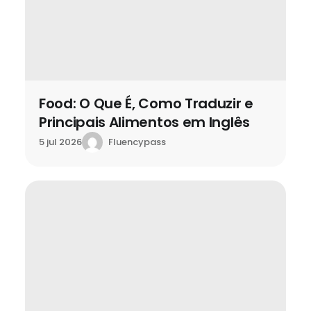
Food: O Que É, Como Traduzir e
Principais Alimentos em Inglês
Fluencypass
5 jul 2026