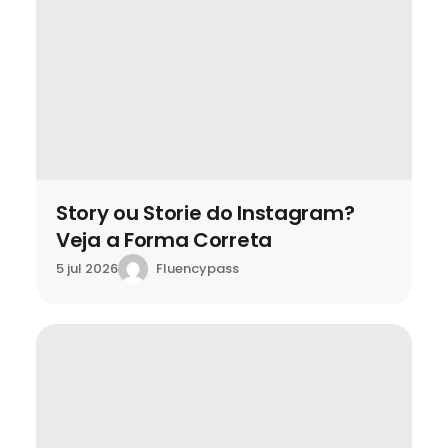
Story ou Storie do Instagram?
Veja a Forma Correta
Fluencypass
5 jul 2026