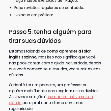
faça muitos exercícios de fixação.
Faça revisões regulares do conteúdo.
Coloque em prática!
Passo 5: tenha alguém para
tirar suas dúvidas
Estamos falando de
como aprender a falar
inglês sozinho
, mas isso não significa que você
não pode contar com a ajuda. Na verdade, depois
que você começa seus estudos, vão surgir muitas
dúvidas.
O ideal é ter um parceiro, um professor ou
alguém mais fluente para explicar essas dúvidas.
Às vezes a solução é
buscar um nativo na sua
cidade
para praticar o idioma com mais
regularidade.