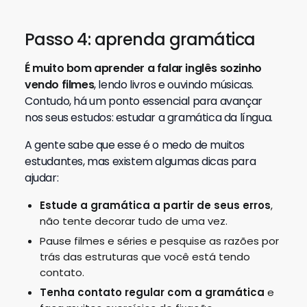
Passo 4: aprenda gramática
É muito bom aprender a falar inglês sozinho
vendo filmes
, lendo livros e ouvindo músicas.
Contudo, há um ponto essencial para avançar
nos seus estudos: estudar a gramática da língua.
A gente sabe que esse é o medo de muitos
estudantes, mas existem algumas dicas para
ajudar:
Estude a gramática a partir de seus erros
,
não tente decorar tudo de uma vez.
Pause filmes e séries e pesquise as razões por
trás das estruturas que você está tendo
contato.
Tenha contato regular com a gramática
e