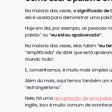
Na maioria das vezes,
o significado de 
ela é usada para demonstrar uma paixã
Hoje em dia, por exemplo, as pessoas 
paixão” ou
“eu estou apaixonada”.
Na maioria das vezes, elas falam
“eu te
“simplificada” de dizer que está apaixon
mundo todo!
E, convenhamos, é muito mais simples u
Além do mais, aqui temos também um 
“estrangeirismo”.
Nele, há uma
apropriação de uma palav
inglês, isso é muito comum de acontece