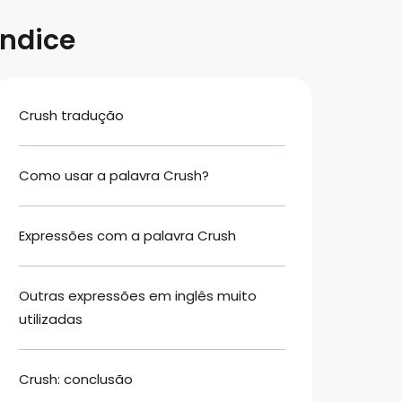
Índice
Crush tradução
Como usar a palavra Crush?
Expressões com a palavra Crush
Outras expressões em inglês muito
utilizadas
Crush: conclusão