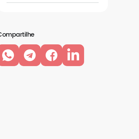
Compartilhe