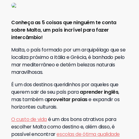
Conheça as 5 coisas que ninguém te conta
sobre Malta, um país incrível para fazer
intercâmbio!
Malta, o país formado por um arquipélago que se
localiza próximo a Itália e Grécia, é banhado pelo
mar mediterrâneo e detém belezas naturais
maravilhosas.
É um dos destinos queridinhos por aqueles que
querem sair de seu país para
aprender inglês
,
mas também a
proveitar praias
e expandir os
horizontes culturais.
O custo de vida
é um dos bons atrativos para
escolher Malta como destino e, além disso, é
possível encontrar
escolas de ótima qualidade