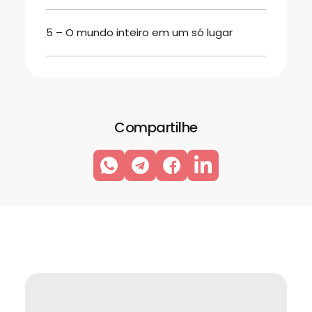
5 – O mundo inteiro em um só lugar
Compartilhe