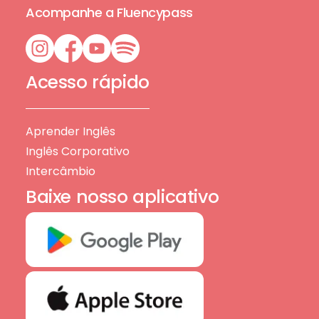
Acompanhe a Fluencypass
Acesso rápido
Aprender Inglês
Inglês Corporativo
Intercâmbio
Baixe nosso aplicativo