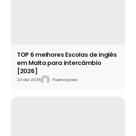
TOP 6 melhores Escolas de inglês
em Malta para intercâmbio
[2026]
Fluencypass
23 abr 2025