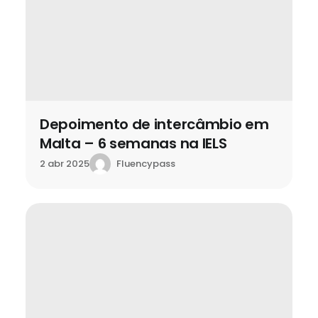
Depoimento de intercâmbio em
Malta – 6 semanas na IELS
Fluencypass
2 abr 2025