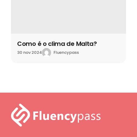
Como é o clima de Malta?
Fluencypass
30 nov 2024