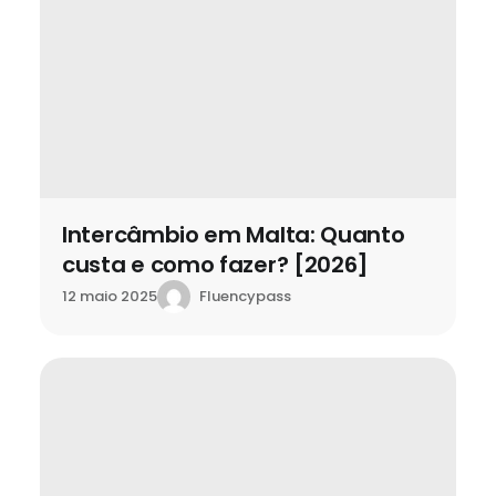
Intercâmbio em Malta: Quanto
custa e como fazer? [2026]
Fluencypass
12 maio 2025