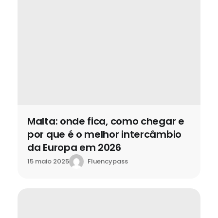
Malta: onde fica, como chegar e
por que é o melhor intercâmbio
da Europa em 2026
Fluencypass
15 maio 2025