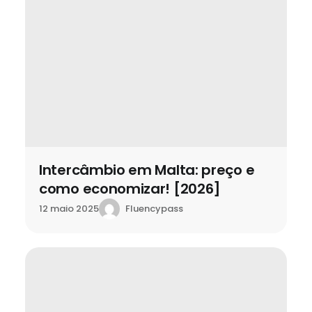
Intercâmbio em Malta: preço e
como economizar! [2026]
Fluencypass
12 maio 2025