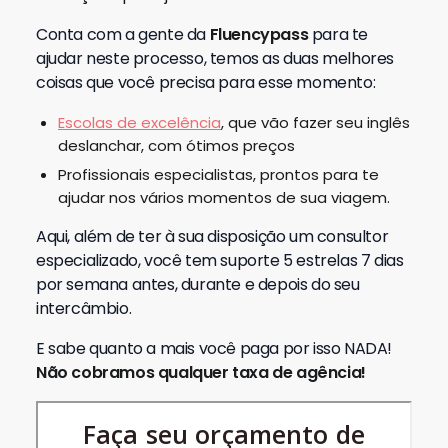
Conta com a gente da
Fluencypass
para te
ajudar neste processo, temos as duas melhores
coisas que você precisa para esse momento:
Escolas de excelência
, que vão fazer seu inglês
deslanchar, com ótimos preços
Profissionais especialistas, prontos para te
ajudar nos vários momentos de sua viagem.
Aqui, além de ter à sua disposição um consultor
especializado, você tem suporte 5 estrelas 7 dias
por semana antes, durante e depois do seu
intercâmbio.
E sabe quanto a mais você paga por isso NADA!
Não cobramos qualquer taxa de agência!