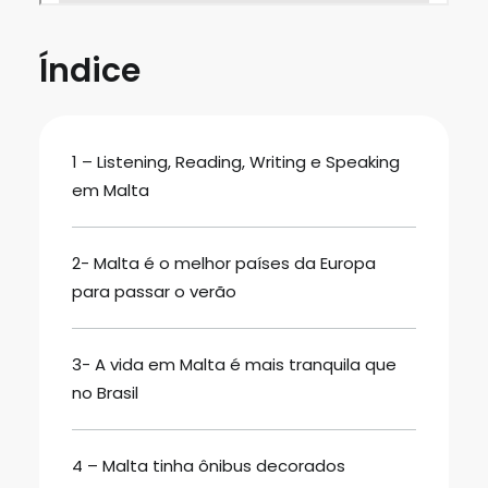
Índice
1 – Listening, Reading, Writing e Speaking
em Malta
2- Malta é o melhor países da Europa
para passar o verão
3- A vida em Malta é mais tranquila que
no Brasil
4 – Malta tinha ônibus decorados