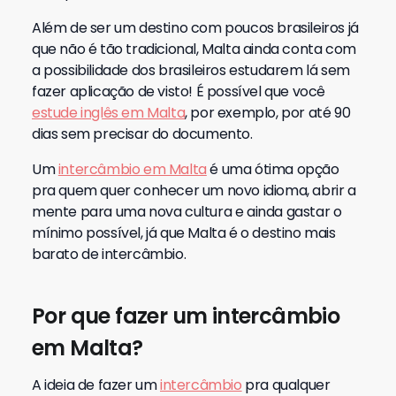
Além de ser um destino com poucos brasileiros já
que não é tão tradicional, Malta ainda conta com
a possibilidade dos brasileiros estudarem lá sem
fazer aplicação de visto! É possível que você
estude inglês em Malta
, por exemplo, por até 90
dias sem precisar do documento.
Um
intercâmbio em Malta
é uma ótima opção
pra quem quer conhecer um novo idioma, abrir a
mente para uma nova cultura e ainda gastar o
mínimo possível, já que Malta é o destino mais
barato de intercâmbio.
Por que fazer um intercâmbio
em Malta?
A ideia de fazer um
intercâmbio
pra qualquer