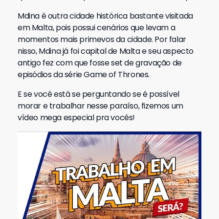
Mdina é outra cidade histórica bastante visitada
em Malta, pois possui cenários que levam a
momentos mais primevos da cidade. Por falar
nisso, Mdina já foi capital de Malta e seu aspecto
antigo fez com que fosse set de gravação de
episódios da série Game of Thrones.
E se você está se perguntando se é possível
morar e trabalhar nesse paraíso, fizemos um
vídeo mega especial pra vocês!