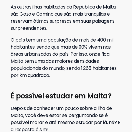
As outras ilhas habitadas da República de Malta
são Gozo e Comino que são mais tranquilas e
reservam ótimas surpresas em suas paisagens
surpreendentes.
O país tem uma população de mais de 400 mil
habitantes, sendo que mais de 90% vivem nas
áreas urbanizadas do país. Por isso, onde fica
Malta tem uma das maiores densidades
populacionais do mundo, sendo 1.265 habitantes
por km quadrado.
É possível estudar em Malta?
Depois de conhecer um pouco sobre a ilha de
Malta, você deve estar se perguntando se é
possível morar e até mesmo estudar por lá, né? E
a resposta é sim!