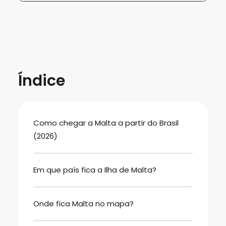
Índice
Como chegar a Malta a partir do Brasil
(2026)
Em que país fica a Ilha de Malta?
Onde fica Malta no mapa?