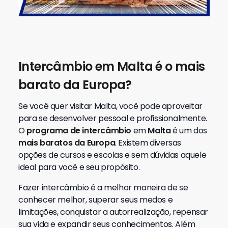
Intercâmbio em Malta é o mais
barato da Europa?
Se você quer visitar Malta, você pode aproveitar
para se desenvolver pessoal e profissionalmente.
O
programa de intercâmbio
em
Malta
é um dos
mais baratos da Europa
. Existem diversas
opções de cursos e escolas e sem dúvidas aquele
ideal para você e seu propósito.
Fazer intercâmbio é a melhor maneira de se
conhecer melhor, superar seus medos e
limitações, conquistar a autorrealização, repensar
sua vida e expandir seus conhecimentos. Além