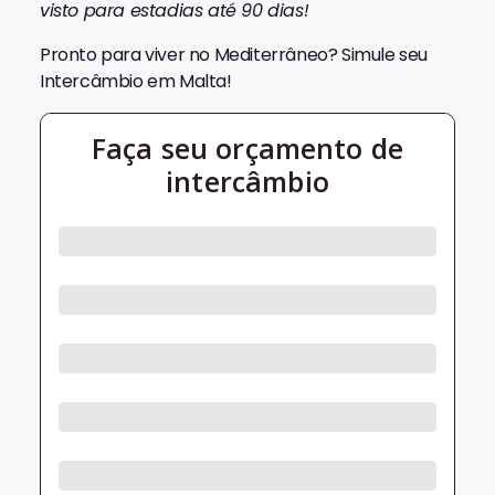
visto para estadias até 90 dias!
Pronto para viver no Mediterrâneo? Simule seu
Intercâmbio em Malta!