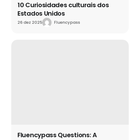
10 Curiosidades culturais dos
Estados Unidos
Fluencypass
26 dez 2025
Fluencypass Questions: A