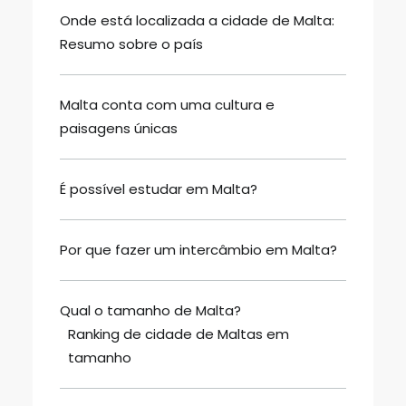
Onde está localizada a cidade de Malta:
Resumo sobre o país
Malta conta com uma cultura e
paisagens únicas
É possível estudar em Malta?
Por que fazer um intercâmbio em Malta?
Qual o tamanho de Malta?
Ranking de cidade de Maltas em
tamanho