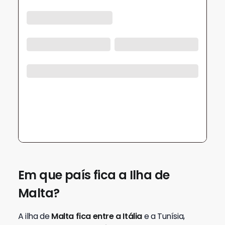
Em que país fica a Ilha de
Malta?
A ilha de
Malta fica entre a Itália
e a Tunísia,