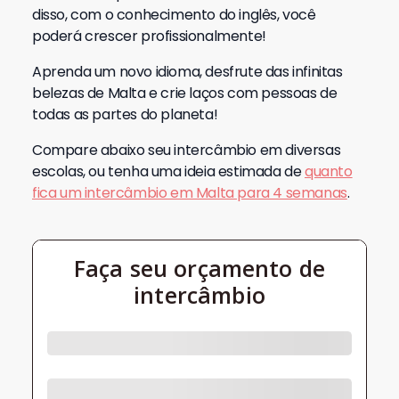
disso, com o conhecimento do inglês, você
poderá crescer profissionalmente!
Aprenda um novo idioma, desfrute das infinitas
belezas de Malta e crie laços com pessoas de
todas as partes do planeta!
Compare abaixo seu intercâmbio em diversas
escolas, ou tenha uma ideia estimada de
quanto
fica um intercâmbio em Malta para 4 semanas
.