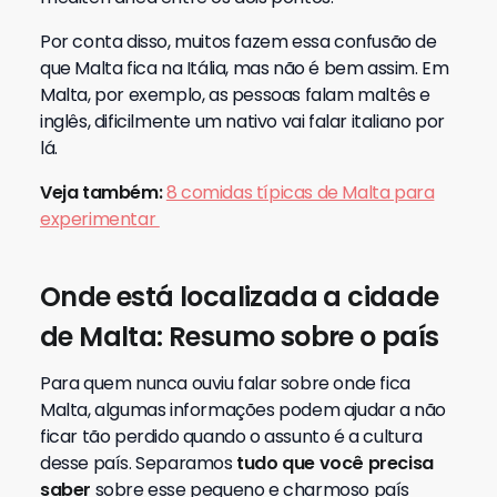
Por conta disso, muitos fazem essa confusão de
que Malta fica na Itália, mas não é bem assim. Em
Malta, por exemplo, as pessoas falam maltês e
inglês, dificilmente um nativo vai falar italiano por
lá.
Veja também:
8 comidas típicas de Malta para
experimentar
Onde está localizada a cidade
de Malta: Resumo sobre o país
Para quem nunca ouviu falar sobre onde fica
Malta, algumas informações podem ajudar a não
ficar tão perdido quando o assunto é a cultura
desse país. Separamos
tudo que você precisa
saber
sobre esse pequeno e charmoso país