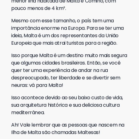
menor ilha habitada de Malta é Comino, com
pouco menos de 4 km².
Mesmo com esse tamanho, o país tem uma
importância enorme na Europa. Para se ter uma
ideia, Malta é um dos representantes da União
Europeia que mais atrai turistas para a região.
Isso porque Malta é um destino muito mais segura
que algumas cidades brasileiras. Então, se você
quer ter uma experiência de andar na rua
despreocupado, ter liberdade e se divertir sem
neuras: vá para Malta!
Isso acontece devido ao seu baixo custo de vida,
sua arquitetura histórica e sua deliciosa cultura
mediterrânea.
Ah! Vale lembrar que as pessoas que nascem na
Ilha de Malta são chamadas Maltesas!