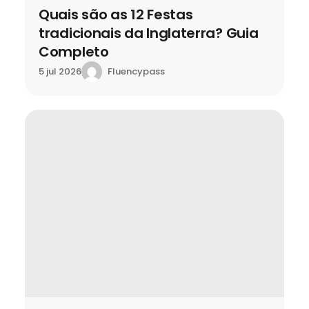
Quais são as 12 Festas
tradicionais da Inglaterra? Guia
Completo
Fluencypass
5 jul 2026