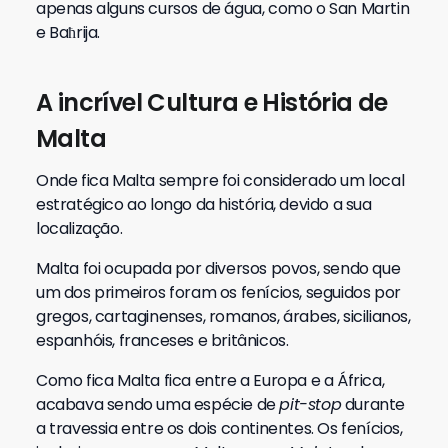
apenas alguns cursos de água, como o San Martin
e Baħrija.
A incrível Cultura e História de
Malta
Onde fica Malta sempre foi considerado um local
estratégico ao longo da história, devido a sua
localização.
Malta foi ocupada por diversos povos, sendo que
um dos primeiros foram os fenícios, seguidos por
gregos, cartaginenses, romanos, árabes, sicilianos,
espanhóis, franceses e britânicos.
Como fica Malta fica entre a Europa e a África,
acabava sendo uma espécie de
pit-stop
durante
a travessia entre os dois continentes. Os fenícios,