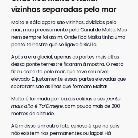
vizinhas separadas pelo mar
Malta e Itália agora são vizinhas, divididas pelo
mar, mais precisamente pelo Canal de Malta. Mas
nem sempre foi assim. Onde fica Malta tinha uma
ponte terrestre que se ligava à Sicília.
Após a era glacial, apenas as partes mais altas
dessa ponte terrestre ficaram à mostra. O resto
ficou coberto pelo mar, que teve seu nível
elevado. E, justamente, essas partes elevadas que
sobraram são as ilhas que formam Malta!
Malta é formada por baixas colinas e seu
ponto
mais alto é Ta’Dmejre
, com pouco mais de 200
metros de altitude.
Além disso, um outro fato curioso é que no país
não existem rios permanentes ou lagos! Há