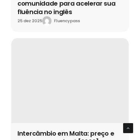
comunidade para acelerar sua
fluência no inglês
Fluencypass
25 dez 2025
Intercâmbio em Malta: preço e