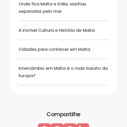
Onde fica Malta e Itália: vizinhas
separadas pelo mar
A incrível Cultura e História de Malta
Cidades para conhecer em Malta
Intercâmbio em Malta é o mais barato da
Europa?
Compartilhe