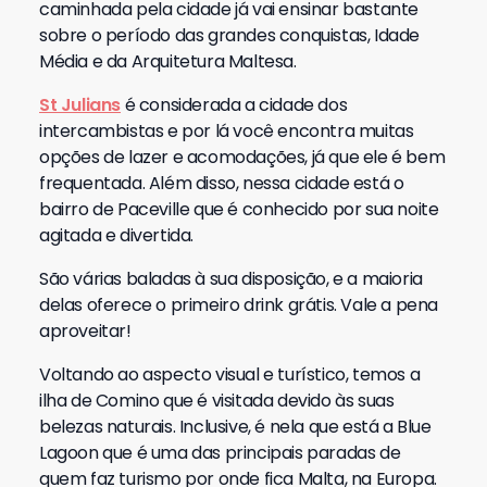
caminhada pela cidade já vai ensinar bastante
sobre o período das grandes conquistas, Idade
Média e da Arquitetura Maltesa.
St Julians
é considerada a cidade dos
intercambistas e por lá você encontra muitas
opções de lazer e acomodações, já que ele é bem
frequentada. Além disso, nessa cidade está o
bairro de Paceville que é conhecido por sua noite
agitada e divertida.
São várias baladas à sua disposição, e a maioria
delas oferece o primeiro drink grátis. Vale a pena
aproveitar!
Voltando ao aspecto visual e turístico, temos a
ilha de Comino que é visitada devido às suas
belezas naturais. Inclusive, é nela que está a Blue
Lagoon que é uma das principais paradas de
quem faz turismo por onde fica Malta, na Europa.