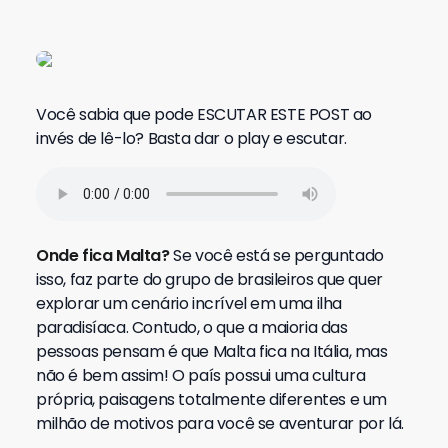
Você sabia que pode ESCUTAR ESTE POST ao
invés de lê-lo? Basta dar o play e escutar.
Onde fica Malta?
Se você está se perguntado
isso, faz parte do grupo de brasileiros que quer
explorar um cenário incrível em uma ilha
paradisíaca. Contudo, o que a maioria das
pessoas pensam é que Malta fica na Itália, mas
não é bem assim! O país possui uma cultura
própria, paisagens totalmente diferentes e um
milhão de motivos para você se aventurar por lá.