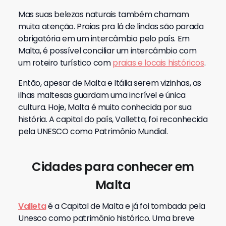
Mas suas belezas naturais também chamam
muita atenção. Praias pra lá de lindas são parada
obrigatória em um intercâmbio pelo país. Em
Malta, é possível conciliar um intercâmbio com
um roteiro turístico com
praias e locais históricos
.
Então, apesar de Malta e Itália serem vizinhas, as
ilhas maltesas guardam uma incrível e única
cultura. Hoje, Malta é muito conhecida por sua
história. A capital do país, Valletta, foi reconhecida
pela UNESCO como Patrimônio Mundial.
Cidades para conhecer em
Malta
Valleta
é a Capital de Malta e já foi tombada pela
Unesco como patrimônio histórico. Uma breve