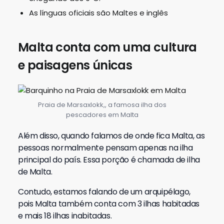
As línguas oficiais são Maltes e inglês
Malta conta com uma cultura
e paisagens únicas
Praia de Marsaxlokk,, a famosa ilha dos
pescadores em Malta
Além disso, quando falamos de onde fica Malta, as
pessoas normalmente pensam apenas na ilha
principal do país. Essa porção é chamada de ilha
de Malta.
Contudo, estamos falando de um arquipélago,
pois Malta também conta com 3 ilhas habitadas
e mais 18 ilhas inabitadas.