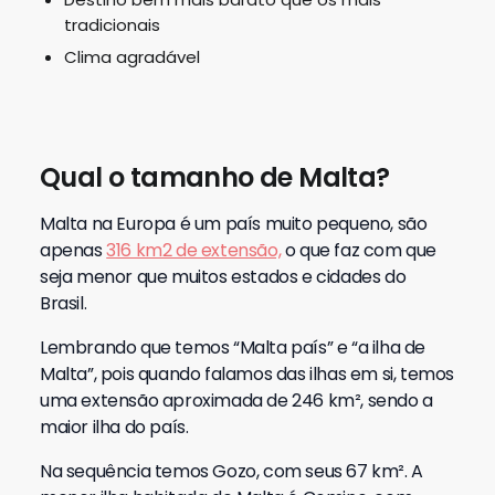
tradicionais
Clima agradável
Qual o tamanho de Malta?
Malta na Europa é um país muito pequeno, são
apenas
316 km2 de extensão,
o que faz com que
seja menor que muitos estados e cidades do
Brasil.
Lembrando que temos “Malta país” e “a ilha de
Malta”, pois quando falamos das ilhas em si, temos
uma extensão aproximada de 246 km², sendo a
maior ilha do país.
Na sequência temos Gozo, com seus 67 km². A