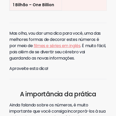
1 Bilhão – One Billion
Mas olha, vou dar uma dica para você, uma das
melhores formas de decorar estes números é
por meio de
filmes e séries em inglês
. É muito fácil,
pois além de se divertir seu cérebro vai
guardando as novas informações.
Aproveite esta dica!
A importância da prática
Ainda falando sobre os números, é muito
importante que você consiga incorporá-los à sua