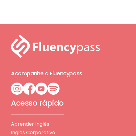
Acompanhe a Fluencypass
Acesso rápido
Aprender Inglês
Inglês Corporativo