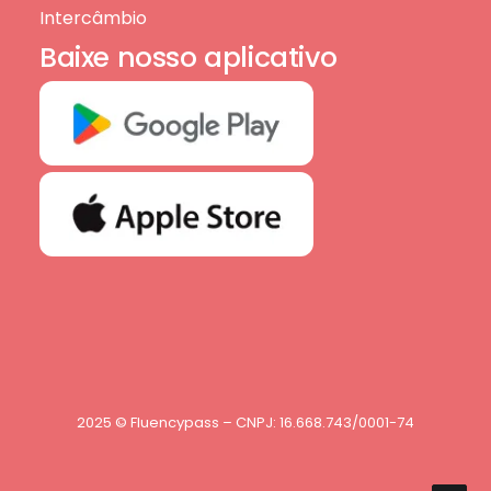
Intercâmbio
Baixe nosso aplicativo
2025 © Fluencypass – CNPJ: 16.668.743/0001-74