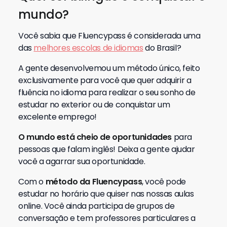
mundo?
Você sabia que Fluencypass é considerada uma
das
melhores escolas de idiomas
do Brasil?
A gente desenvolvemou um método único, feito
exclusivamente para você que quer adquirir a
fluência no idioma para realizar o seu sonho de
estudar no exterior ou de conquistar um
excelente emprego!
O mundo está cheio de oportunidades
para
pessoas que falam inglês! Deixa a gente ajudar
você a agarrar sua oportunidade.
Com o
método da Fluencypass
, você pode
estudar no horário que quiser nas nossas aulas
online. Você ainda participa de grupos de
conversação e tem professores particulares a