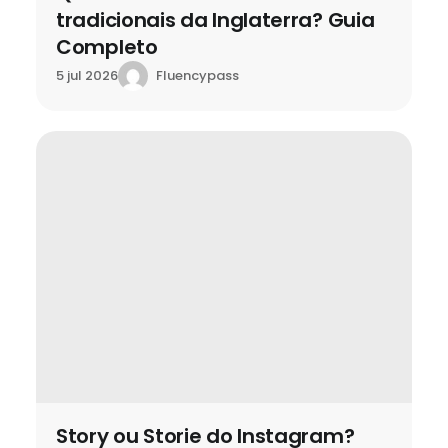
tradicionais da Inglaterra? Guia
Completo
Fluencypass
5 jul 2026
Story ou Storie do Instagram?