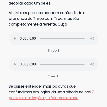
decorar cada um deles.
Ah! Muitas pessoas acabam confundindo a
pronúncia do Three com Tree, mas são
completamente diferente. Ouça:
Three 3
Tree 🌲
Se quiser entender mais palavras que
confundimos em inglês, dá uma olhada no nas
7
palavras em inglês que falamos errado
.