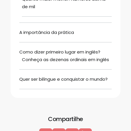
de mil
A importância da prática
Como dizer primeiro lugar em inglês?
Conheça as dezenas ordinais em inglês
Quer ser bilíngue e conquistar o mundo?
Compartilhe