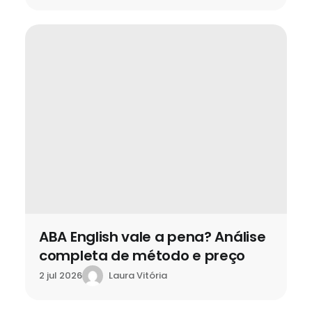
ABA English vale a pena? Análise
completa de método e preço
Laura Vitória
2 jul 2026