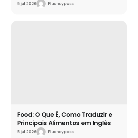
Fluencypass
5 jul 2026
Food: O Que É, Como Traduzir e
Principais Alimentos em Inglês
Fluencypass
5 jul 2026