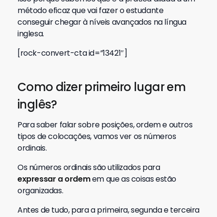
método eficaz que vai fazer o estudante
conseguir chegar à níveis avançados na língua
inglesa.
[rock-convert-cta id=”13421″]
Como dizer primeiro lugar em
inglês?
Para saber falar sobre posições, ordem e outros
tipos de colocações, vamos ver os números
ordinais.
Os números ordinais são utilizados para
expressar a ordem
em que as coisas estão
organizadas.
Antes de tudo, para a primeira, segunda e terceira