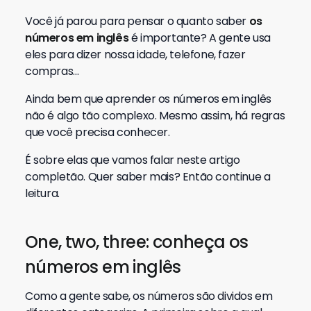
Você já parou para pensar o quanto saber
os
números em inglês
é importante? A gente usa
eles para dizer nossa idade, telefone, fazer
compras…
Ainda bem que aprender os números em inglês
não é algo tão complexo. Mesmo assim, há regras
que você precisa conhecer.
É sobre elas que vamos falar neste artigo
completão. Quer saber mais? Então continue a
leitura.
One, two, three: conheça os
números em inglês
Como a gente sabe, os números são dividos em