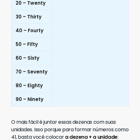
20 – Twenty
30 – Thirty
40 – Fourty
50 – Fifty
60 – Sixty
70 – Seventy
80 – Eighty
90 – Ninety
O mais fácil é juntar essas dezenas com suas
unidades. Isso porque para formar números como
41, basta você colocar
a dezena + a unidade
: