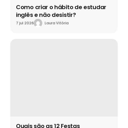
Como criar o hábito de estudar
inglês e não desistir?
Laura Vitória
7 jul 2026
Quais são as 12 Festas