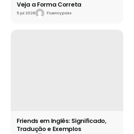
Veja a Forma Correta
Fluencypass
5 jul 2026
Friends em Inglês: Significado,
Tradução e Exemplos