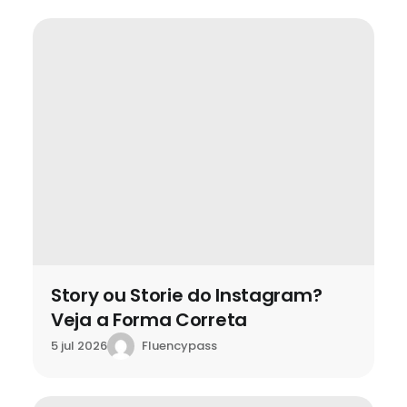
Story ou Storie do Instagram?
Veja a Forma Correta
Fluencypass
5 jul 2026