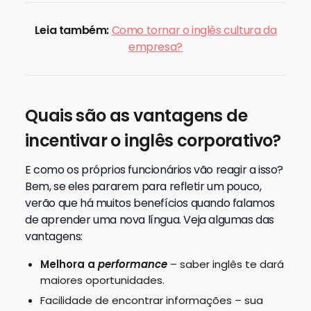
Leia também:
Como tornar o inglês cultura da
empresa?
Quais são as vantagens de
incentivar o inglês corporativo?
E como os próprios funcionários vão reagir a isso?
Bem, se eles pararem para refletir um pouco,
verão que há muitos benefícios quando falamos
de aprender uma nova língua. Veja algumas das
vantagens:
Melhora a
performance
– saber inglês te dará
maiores oportunidades.
Facilidade de encontrar informações – sua