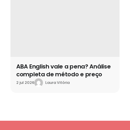
ABA English vale a pena? Análise
completa de método e preço
Laura Vitória
2 jul 2026