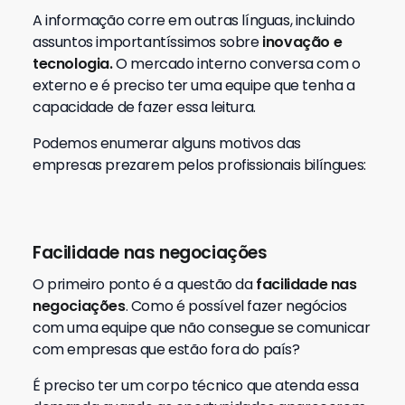
A informação corre em outras línguas, incluindo
assuntos importantíssimos sobre
inovação e
tecnologia.
O mercado interno conversa com o
externo e é preciso ter uma equipe que tenha a
capacidade de fazer essa leitura.
Podemos enumerar alguns motivos das
empresas prezarem pelos profissionais bilíngues:
Facilidade nas negociações
O primeiro ponto é a questão da
facilidade nas
negociações
. Como é possível fazer negócios
com uma equipe que não consegue se comunicar
com empresas que estão fora do país?
É preciso ter um corpo técnico que atenda essa