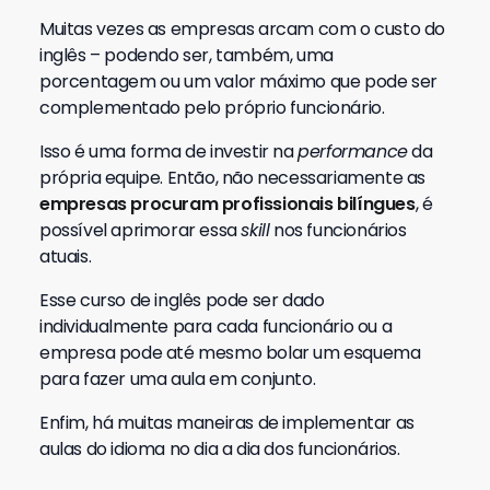
Muitas vezes as empresas arcam com o custo do
inglês – podendo ser, também, uma
porcentagem ou um valor máximo que pode ser
complementado pelo próprio funcionário.
Isso é uma forma de investir na
performance
da
própria equipe. Então, não necessariamente as
empresas procuram profissionais bilíngues
, é
possível aprimorar essa
skill
nos funcionários
atuais.
Esse curso de inglês pode ser dado
individualmente para cada funcionário ou a
empresa pode até mesmo bolar um esquema
para fazer uma aula em conjunto.
Enfim, há muitas maneiras de implementar as
aulas do idioma no dia a dia dos funcionários.