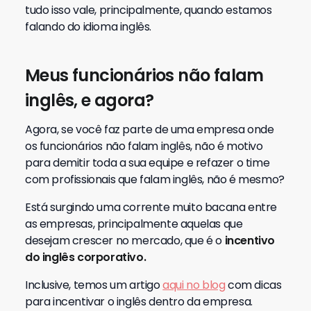
tudo isso vale, principalmente, quando estamos
falando do idioma inglês.
Meus funcionários não falam
inglês, e agora?
Agora, se você faz parte de uma empresa onde
os funcionários não falam inglês, não é motivo
para demitir toda a sua equipe e refazer o time
com profissionais que falam inglês, não é mesmo?
Está surgindo uma corrente muito bacana entre
as empresas, principalmente aquelas que
desejam crescer no mercado, que é o
incentivo
do inglês corporativo.
Inclusive, temos um artigo
aqui no blog
com dicas
para incentivar o inglês dentro da empresa.