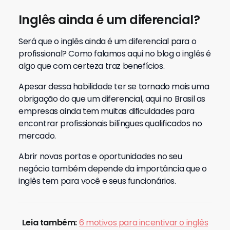
Inglês ainda é um diferencial?
Será que o inglês ainda é um diferencial para o
profissional? Como falamos aqui no blog o inglês é
algo que com certeza traz benefícios.
Apesar dessa habilidade ter se tornado mais uma
obrigação do que um diferencial, aqui no Brasil as
empresas ainda tem muitas dificuldades para
encontrar profissionais bilíngues qualificados no
mercado.
Abrir novas portas e oportunidades no seu
negócio também depende da importância que o
inglês tem para você e seus funcionários.
Leia também:
6 motivos para incentivar o inglês