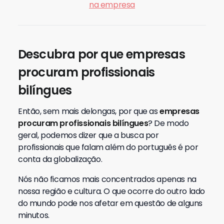
na empresa
Descubra por que empresas
procuram profissionais
bilíngues
Então, sem mais delongas, por que as
empresas
procuram profissionais bilíngues
? De modo
geral, podemos dizer que a busca por
profissionais que falam além do português é por
conta da globalização.
Nós não ficamos mais concentrados apenas na
nossa região e cultura. O que ocorre do outro lado
do mundo pode nos afetar em questão de alguns
minutos.