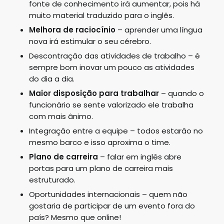
fonte de conhecimento irá aumentar, pois há
muito material traduzido para o inglês.
Melhora de raciocínio
– aprender uma língua
nova irá estimular o seu cérebro.
Descontração das atividades de trabalho – é
sempre bom inovar um pouco as atividades
do dia a dia.
Maior disposição para trabalhar
– quando o
funcionário se sente valorizado ele trabalha
com mais ânimo.
Integração entre a equipe – todos estarão no
mesmo barco e isso aproxima o time.
Plano de carreira
– falar em inglês abre
portas para um plano de carreira mais
estruturado.
Oportunidades internacionais – quem não
gostaria de participar de um evento fora do
país? Mesmo que online!