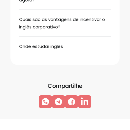
Quais são as vantagens de incentivar o
inglês corporativo?
Onde estudar inglês
Compartilhe