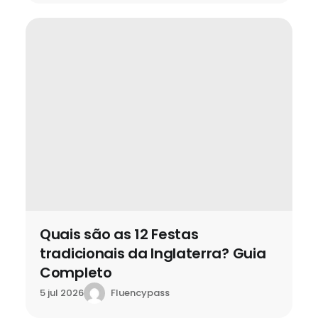
Quais são as 12 Festas
tradicionais da Inglaterra? Guia
Completo
Fluencypass
5 jul 2026