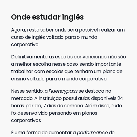
Onde estudar inglês
Agora, resta saber onde será possível realizar um
curso de inglês voltado para o mundo
corporativo.
Definitivamente as escolas convencionais não são
a melhor escolha nesse caso, sendo importante
trabalhar com escolas que tenham um plano de
ensino voltado para o mundo corporativo.
Nesse sentido, a
Fluencypass
se destaca no
mercado. A instituição possui aulas disponíveis 24
horas por dia, 7 dias da semana. Além disso, tudo
foi desenvolvido pensando em planos
corporativos.
É uma forma de aumentar a
performance
de