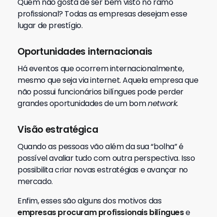
Quem não gosta de ser bem visto no ramo
profissional? Todas as empresas desejam esse
lugar de prestígio.
Oportunidades internacionais
Há eventos que ocorrem internacionalmente,
mesmo que seja via internet. Aquela empresa que
não possui funcionários bilíngues pode perder
grandes oportunidades de um bom
network
.
Visão estratégica
Quando as pessoas vão além da sua “bolha” é
possível avaliar tudo com outra perspectiva. Isso
possibilita criar novas estratégias e avançar no
mercado.
Enfim, esses são alguns dos motivos das
empresas procuram profissionais bilíngues
e