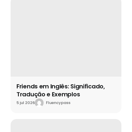
Friends em Inglês: Significado,
Tradução e Exemplos
Fluencypass
5 jul 2026