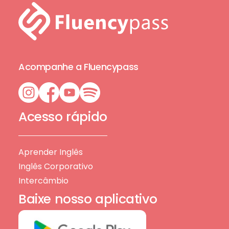
Acompanhe a Fluencypass
Acesso rápido
Aprender Inglês
Inglês Corporativo
Intercâmbio
Baixe nosso aplicativo