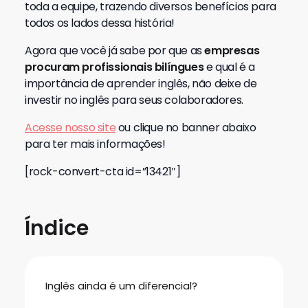
toda a equipe, trazendo diversos benefícios para
todos os lados dessa história!
Agora que você já sabe por que as
empresas
procuram profissionais bilíngues
e qual é a
importância de aprender inglês, não deixe de
investir no inglês para seus colaboradores.
Acesse nosso site
ou clique no banner abaixo
para ter mais informações!
[rock-convert-cta id=”13421″]
Índice
Inglês ainda é um diferencial?