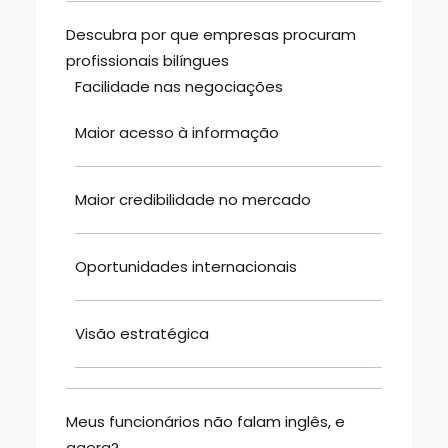
Descubra por que empresas procuram
profissionais bilíngues
Facilidade nas negociações
Maior acesso à informação
Maior credibilidade no mercado
Oportunidades internacionais
Visão estratégica
Meus funcionários não falam inglês, e
agora?