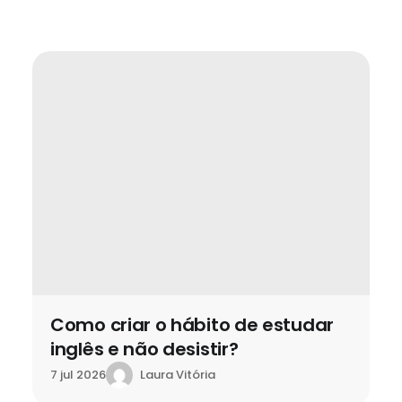
Como criar o hábito de estudar
inglês e não desistir?
Laura Vitória
7 jul 2026