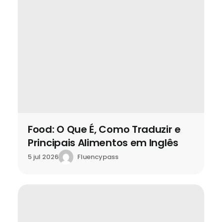
Food: O Que É, Como Traduzir e
Principais Alimentos em Inglês
Fluencypass
5 jul 2026