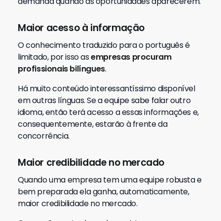
demanda quando as oportunidades aparecerem.
Maior acesso à informação
O conhecimento traduzido para o português é
limitado, por isso as
empresas procuram
profissionais bilíngues
.
Há muito conteúdo interessantíssimo disponível
em outras línguas. Se a equipe sabe falar outro
idioma, então terá acesso a essas informações e,
consequentemente, estarão à frente da
concorrência.
Maior credibilidade no mercado
Quando uma empresa tem uma equipe robusta e
bem preparada ela ganha, automaticamente,
maior credibilidade no mercado.