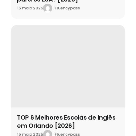
Fluencypass
15 maio 2025
TOP 6 Melhores Escolas de inglês
em Orlando [2026]
Fluencypass
15 maio 2025