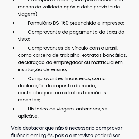
meses de validade após a data prevista de
viagem);
Formulário DS-160 preenchido e impresso;
Comprovante de pagamento da taxa do
visto;
Comprovantes de vínculo com o Brasil,
como carteira de trabalho, extratos bancários,
declaração do empregador ou matrícula em
instituição de ensino;
Comprovantes financeiros, como
declaração de imposto de renda,
contracheques ou extratos bancários
recentes;
Histórico de viagens anteriores, se
aplicável.
Vale destacar que não é necessário comprovar
fluência em inglês, pois a entrevista poderá ser