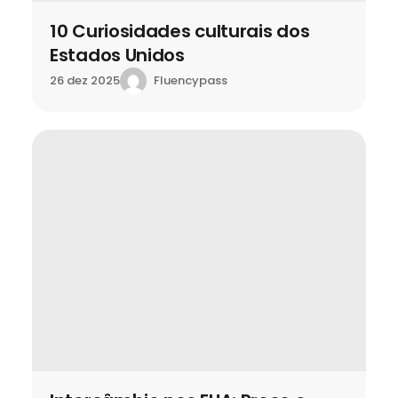
10 Curiosidades culturais dos
Estados Unidos
Fluencypass
26 dez 2025