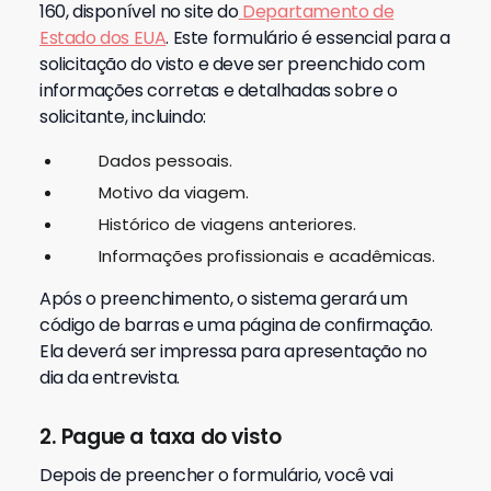
160, disponível no site do
Departamento de
Estado dos EUA
.
Este formulário é essencial para a
solicitação do visto e deve ser preenchido com
informações corretas e detalhadas sobre o
solicitante, incluindo:
Dados pessoais.
Motivo da viagem.
Histórico de viagens anteriores.
Informações profissionais e acadêmicas.
Após o preenchimento, o sistema gerará um
código de barras e uma página de confirmação.
Ela deverá ser impressa para apresentação no
dia da entrevista.
2. Pague a taxa do visto
Depois de preencher o formulário, você vai