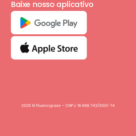
Baixe nosso aplicativo
2025 © Fluencypass – CNPJ: 16.668.743/0001-74