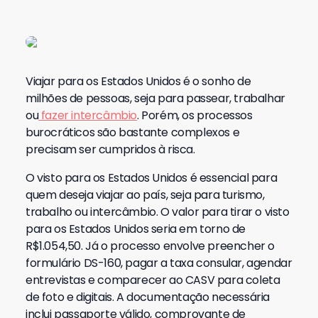
Viajar para os Estados Unidos é o sonho de
milhões de pessoas, seja para passear, trabalhar
ou
fazer intercâmbio
.
Porém, os processos
burocráticos são bastante complexos e
precisam ser cumpridos à risca.
O visto para os Estados Unidos é essencial para
quem deseja viajar ao país, seja para turismo,
trabalho ou intercâmbio. O valor para tirar o visto
para os Estados Unidos seria em torno de
R$1.054,50. Já o processo envolve preencher o
formulário DS-160, pagar a taxa consular, agendar
entrevistas e comparecer ao CASV para coleta
de foto e digitais. A documentação necessária
inclui passaporte válido, comprovante de