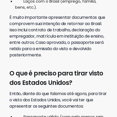
Laços com o Brasil (emprego, família,
bens, etc.).
É muito importante apresentar documentos que
comprovem sua intenção de retornar ao Brasil.
Isso inclui contrato de trabalho, declaração do
empregador, matrícula em instituição de ensino,
entre outros.
Caso aprovado, o passaporte será
retido para a emissão do visto e devolvido
posteriormente.
O que é preciso para tirar visto
dos Estados Unidos?
Então, diante do que falamos até agora, para tirar
o visto dos Estados Unidos, você vai ter que
apresentar os seguintes documentos:
Passaporte válido (com pelo menos seis