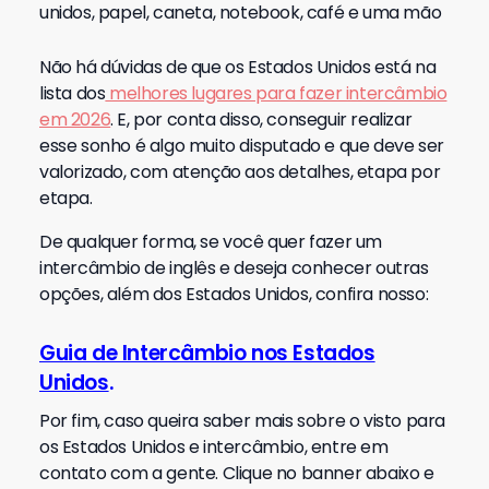
Não há dúvidas de que os Estados Unidos está na
lista dos
melhores lugares para fazer intercâmbio
em 2026
.
E, por conta disso, conseguir realizar
esse sonho é algo muito disputado e que deve ser
valorizado, com atenção aos detalhes, etapa por
etapa.
De qualquer forma, se você quer fazer um
intercâmbio de inglês e deseja conhecer outras
opções, além dos Estados Unidos, confira nosso:
Guia de Intercâmbio nos Estados
Unidos
.
Por fim, caso queira saber mais sobre o visto para
os Estados Unidos e intercâmbio, entre em
contato com a gente. Clique no banner abaixo e