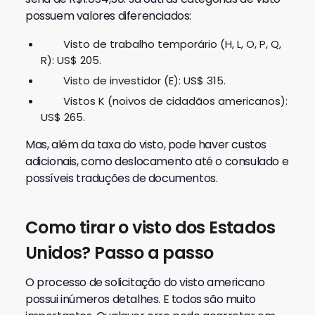
possuem valores diferenciados:
Visto de trabalho temporário (H, L, O, P, Q,
R): US$ 205.
Visto de investidor (E): US$ 315.
Vistos K (noivos de cidadãos americanos):
US$ 265.
Mas, além da taxa do visto, pode haver custos
adicionais, como deslocamento até o consulado e
possíveis traduções de documentos.
Como tirar o visto dos Estados
Unidos? Passo a passo
O processo de solicitação do visto americano
possui inúmeros detalhes. E todos são muito