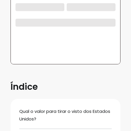
Índice
Qual o valor para tirar o visto dos Estados
Unidos?