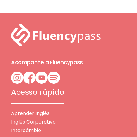
Acompanhe a Fluencypass
Acesso rápido
Aprender Inglês
Inglês Corporativo
Intercâmbio