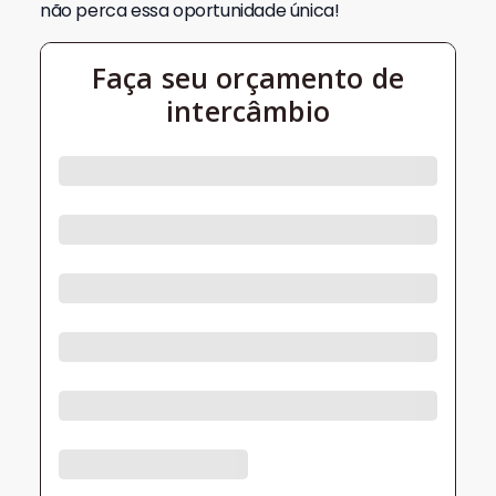
não perca essa oportunidade única!