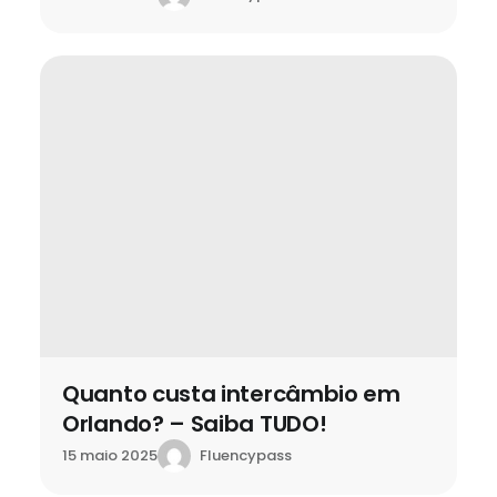
Quanto custa intercâmbio em
Orlando? – Saiba TUDO!
Fluencypass
15 maio 2025