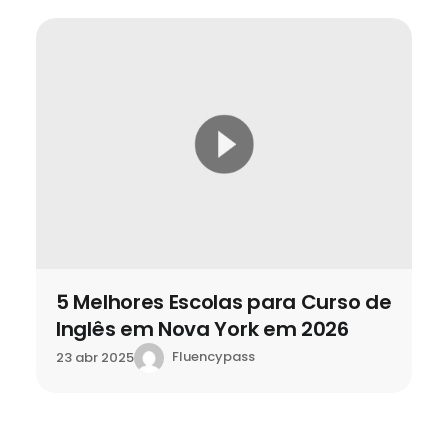
5 Melhores Escolas para Curso de
Inglês em Nova York em 2026
Fluencypass
23 abr 2025