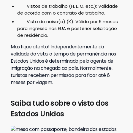
Vistos de trabalho (H, L, O, etc.): Validade
de acordo com o contrato de trabalho.
Visto de noivo(a) (K): Válido por 6 meses
para ingresso nos EUA e posterior solicitação
de residência.
Mas fique atento! Independentemente da
validade do visto, o tempo de permanência nos
Estados Unidos é determinado pelo agente de
imigração na chegada ao país.
Normalmente,
turistas recebem permissão para ficar até 6
meses por viagem.
Saiba tudo sobre o visto dos
Estados Unidos