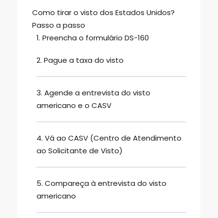
Como tirar o visto dos Estados Unidos?
Passo a passo
1. Preencha o formulário DS-160
2. Pague a taxa do visto
3. Agende a entrevista do visto
americano e o CASV
4. Vá ao CASV (Centro de Atendimento
ao Solicitante de Visto)
5. Compareça à entrevista do visto
americano