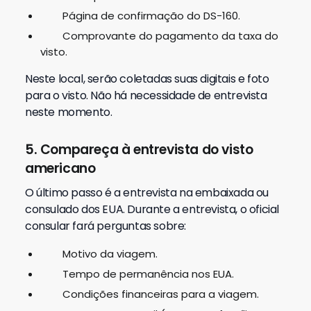
Página de confirmação do DS-160.
Comprovante do pagamento da taxa do
visto.
Neste local, serão coletadas suas digitais e foto
para o visto. Não há necessidade de entrevista
neste momento.
5. Compareça à entrevista do visto
americano
O último passo é a entrevista na embaixada ou
consulado dos EUA. Durante a entrevista, o oficial
consular fará perguntas sobre:
Motivo da viagem.
Tempo de permanência nos EUA.
Condições financeiras para a viagem.