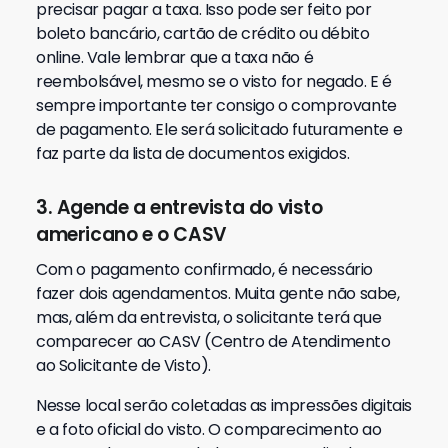
precisar pagar a taxa. Isso pode ser feito por
boleto bancário, cartão de crédito ou débito
online.
Vale lembrar que a taxa não é
reembolsável, mesmo se o visto for negado. E é
sempre importante ter consigo o comprovante
de pagamento. Ele será solicitado futuramente e
faz parte da lista de documentos exigidos.
3. Agende a entrevista do visto
americano e o CASV
Com o pagamento confirmado, é necessário
fazer dois agendamentos. Muita gente não sabe,
mas, além da entrevista, o solicitante terá que
comparecer ao CASV (Centro de Atendimento
ao Solicitante de Visto).
Nesse local serão coletadas as impressões digitais
e a foto oficial do visto. O comparecimento ao