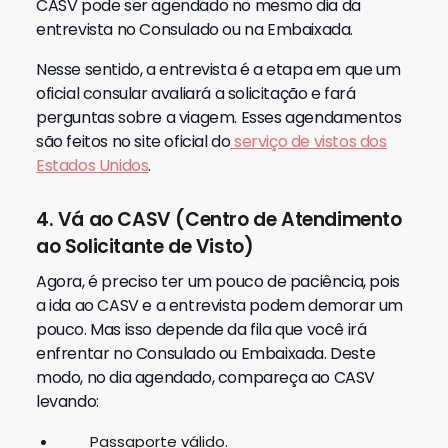
CASV pode ser agendado no mesmo dia da
entrevista no Consulado ou na Embaixada.
Nesse sentido, a entrevista é a etapa em que um
oficial consular avaliará a solicitação e fará
perguntas sobre a viagem. Esses agendamentos
são feitos no site oficial do
serviço de vistos dos
Estados Unidos
.
4. Vá ao CASV (Centro de Atendimento
ao Solicitante de Visto)
Agora, é preciso ter um pouco de paciência, pois
a ida ao CASV e a entrevista podem demorar um
pouco. Mas isso depende da fila que você irá
enfrentar no Consulado ou Embaixada.
Deste
modo, no dia agendado, compareça ao CASV
levando:
Passaporte válido.