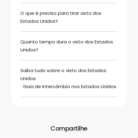
O que é preciso para tirar visto dos
Estados Unidos?
Quanto tempo dura o visto dos Estados
Unidos?
Saiba tudo sobre o visto dos Estados
Unidos
Guia de Intercâmbio nos Estados Unidos.
Compartilhe