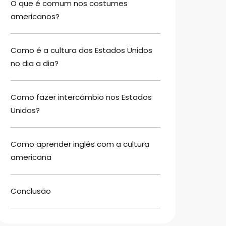
O que é comum nos costumes
americanos?
Como é a cultura dos Estados Unidos
no dia a dia?
Como fazer intercâmbio nos Estados
Unidos?
Como aprender inglês com a cultura
americana
Conclusão