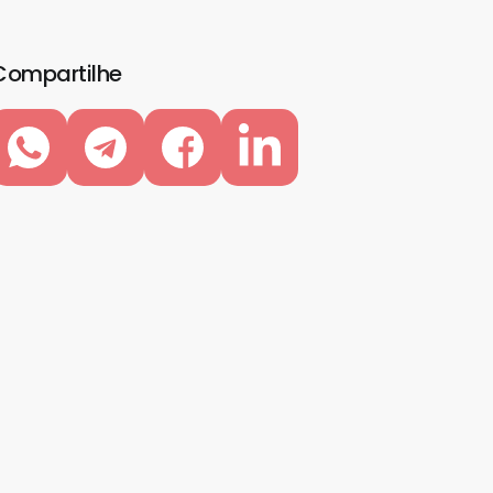
Compartilhe