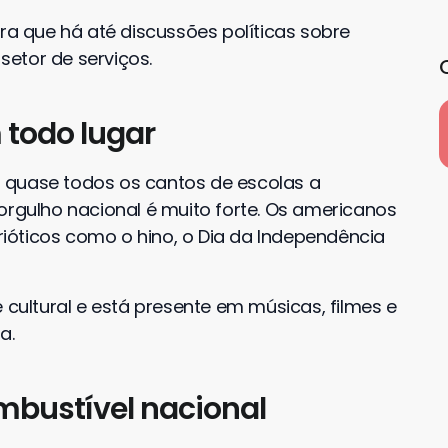
ura que há até discussões políticas sobre
etor de serviços.
 todo lugar
 quase todos os cantos de escolas a
orgulho nacional é muito forte. Os americanos
ióticos como o hino, o Dia da Independência
 cultural e está presente em músicas, filmes e
a.
mbustível nacional