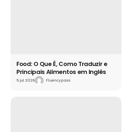
Food: O Que É, Como Traduzir e
Principais Alimentos em Inglês
Fluencypass
5 jul 2026