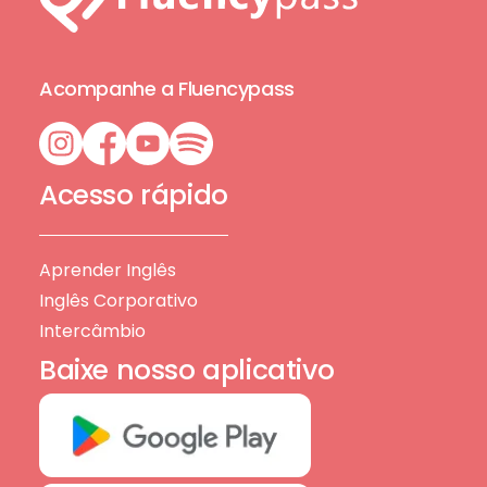
Acompanhe a Fluencypass
Acesso rápido
Aprender Inglês
Inglês Corporativo
Intercâmbio
Baixe nosso aplicativo