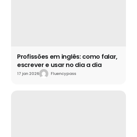
Profissões em inglês: como falar,
escrever e usar no dia a dia
Fluencypass
17 jan 2026