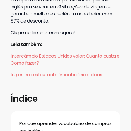
inglês pra se virar em 9 situações de viagem e
garante a melhor experiência no exterior com
57% de desconto.
Clique no link e acesse agora!
Leia também:
Intercâmbio Estados Unidos valor: Quanto custa e
Como fazer?
Inglês no restaurante: Vocabulário e dicas
Índice
Por que aprender vocabulário de compras
em inglês?