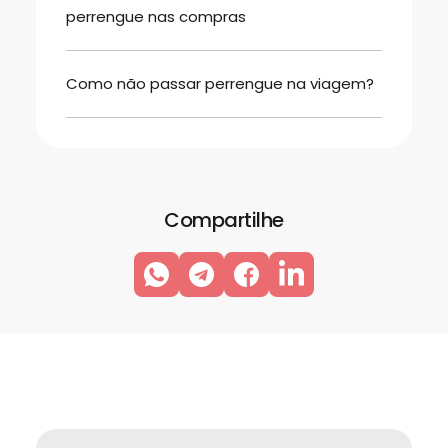
perrengue nas compras
Como não passar perrengue na viagem?
Compartilhe