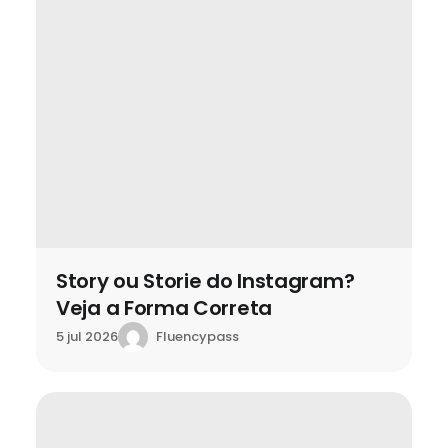
Story ou Storie do Instagram?
Veja a Forma Correta
Fluencypass
5 jul 2026