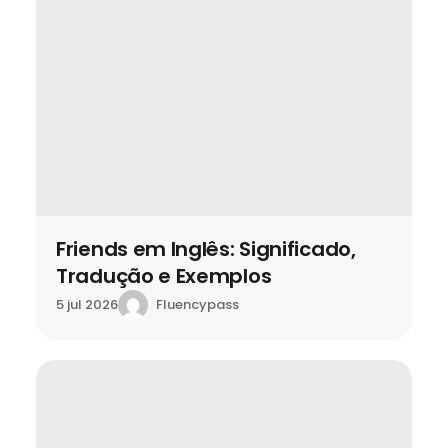
Friends em Inglês: Significado,
Tradução e Exemplos
Fluencypass
5 jul 2026