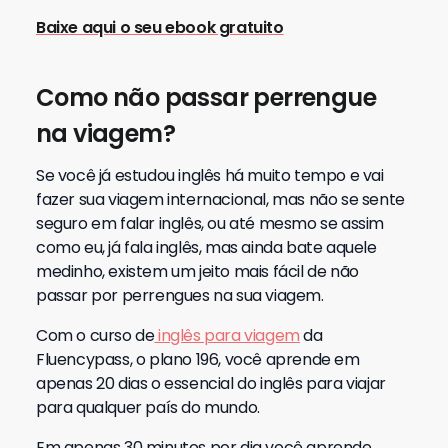
Baixe aqui o seu ebook gratuito
Como não passar perrengue
na viagem?
Se você já estudou inglês há muito tempo e vai
fazer sua viagem internacional, mas não se sente
seguro em falar inglês, ou até mesmo se assim
como eu, já fala inglês, mas ainda bate aquele
medinho, existem um jeito mais fácil de não
passar por perrengues na sua viagem.
Com o curso de
inglês para viagem
da
Fluencypass, o plano 196, você aprende em
apenas 20 dias o essencial do inglês para viajar
para qualquer país do mundo.
Em apenas 30 minutos por dia você aprende