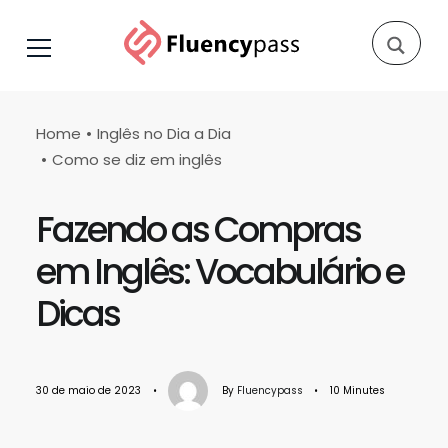
Home
Inglês no Dia a Dia
Como se diz em inglês
Fazendo as Compras
em Inglês: Vocabulário e
Dicas
30 de maio de 2023
•
By
Fluencypass
•
10 Minutes