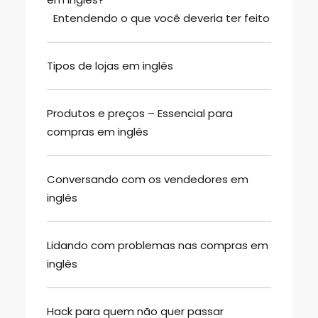
Entendendo o que você deveria ter feito
Tipos de lojas em inglês
Produtos e preços – Essencial para
compras em inglês
Conversando com os vendedores em
inglês
Lidando com problemas nas compras em
inglês
Hack para quem não quer passar