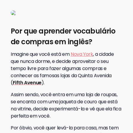
Por que aprender vocabulário
de compras em inglês?
Imagine que você está em
Nova York
, a cidade
que nunca dorme, e decide aproveitar o seu
tempo livre para fazer algumas compras e
conhecer as famosas lojas da Quinta Avenida
(
Fifth Avenue
).
Assim sendo, você entra em uma loja de roupas,
se encanta com uma jaqueta de couro que está
na vitrine, decide experimentá-la e vê que ela fica
perfeita em você.
Por óbvio, você quer levá-la para casa, mas tem