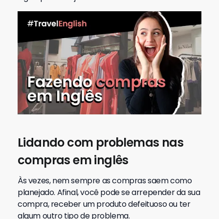
Lidando com problemas nas
compras em inglês
Às vezes, nem sempre as compras saem como
planejado. Afinal, você pode se arrepender da sua
compra, receber um produto defeituoso ou ter
algum outro tipo de problema.