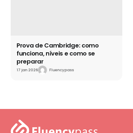
Prova de Cambridge: como
funciona, níveis e como se
preparar
Fluencypass
17 jan 2026