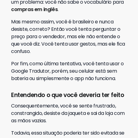
um problema: você não sabe o vocabulário para
compras em inglês
.
Mas mesmo assim, você é brasileiro e nunca
desiste, correto? Então você tenta perguntar o
preço para o vendedor, mas ele não entende o
que você diz. Você tenta usar gestos, mas ele fica
confuso.
Por fim, como última tentativa, você tenta usar o
Google Tradutor, porém, seu celular está sem
bateria ou simplesmente o app não funciona.
Entendendo o que você deveria ter feito
Consequentemente, você se sente frustrado,
constrangido, desiste da jaqueta e sai da loja com
as mãos vazias.
Todavia, essa situação poderia ter sido evitada se