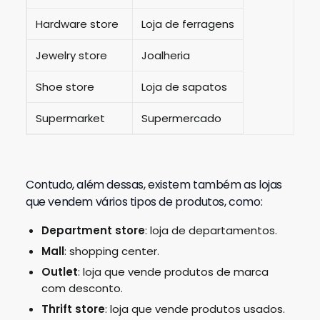
Hardware store
Loja de ferragens
Jewelry store
Joalheria
Shoe store
Loja de sapatos
Supermarket
Supermercado
Contudo, além dessas, existem também as lojas
que vendem vários tipos de produtos, como:
Department store
: loja de departamentos.
Mall
: shopping center.
Outlet
: loja que vende produtos de marca
com desconto.
Thrift store
: loja que vende produtos usados.