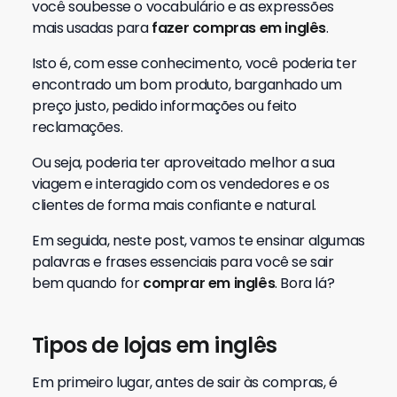
você soubesse o vocabulário e as expressões
mais usadas para
fazer compras em inglês
.
Isto é, com esse conhecimento, você poderia ter
encontrado um bom produto, barganhado um
preço justo, pedido informações ou feito
reclamações.
Ou seja, poderia ter aproveitado melhor a sua
viagem e interagido com os vendedores e os
clientes de forma mais confiante e natural.
Em seguida, neste post, vamos te ensinar algumas
palavras e frases essenciais para você se sair
bem quando for
comprar em inglês
. Bora lá?
Tipos de lojas em inglês
Em primeiro lugar, antes de sair às compras, é