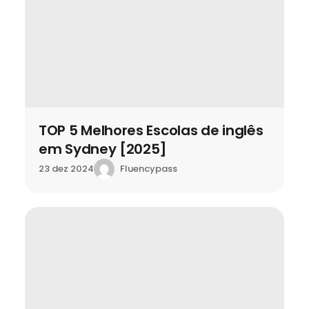
TOP 5 Melhores Escolas de inglês
em Sydney [2025]
Fluencypass
23 dez 2024