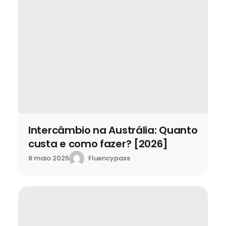
Intercâmbio na Austrália: Quanto
custa e como fazer? [2026]
Fluencypass
8 maio 2025