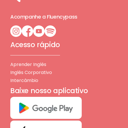
Acompanhe a Fluencypass
Acesso rápido
Aprender Inglês
Inglês Corporativo
Intercâmbio
Baixe nosso aplicativo