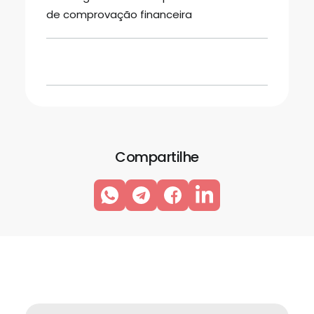
de comprovação financeira
Compartilhe