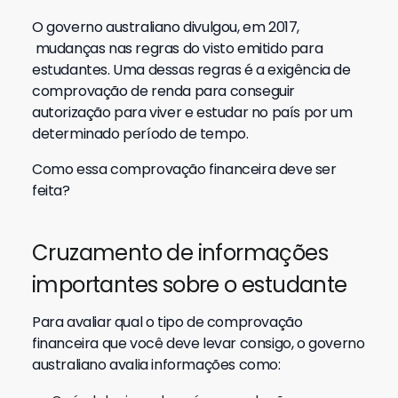
O governo australiano divulgou, em 2017,
mudanças nas regras do visto emitido para
estudantes. Uma dessas regras é a exigência de
comprovação de renda para conseguir
autorização para viver e estudar no país por um
determinado período de tempo.
Como essa comprovação financeira deve ser
feita?
Cruzamento de informações
importantes sobre o estudante
Para avaliar qual o tipo de comprovação
financeira que você deve levar consigo, o governo
australiano avalia informações como: