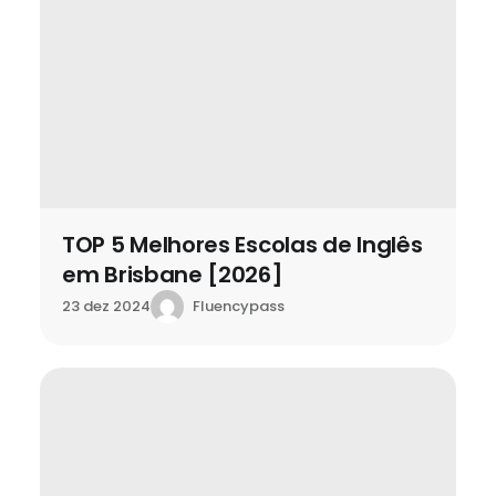
TOP 5 Melhores Escolas de Inglês
em Brisbane [2026]
Fluencypass
23 dez 2024