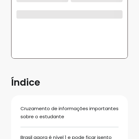
Índice
Cruzamento de informações importantes
sobre o estudante
Brasil agora é nível 1 e pode ficar isento