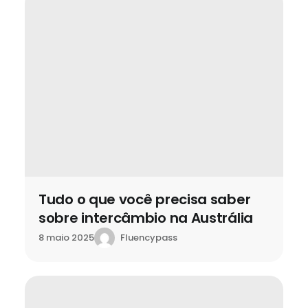
Tudo o que você precisa saber
sobre intercâmbio na Austrália
Fluencypass
8 maio 2025