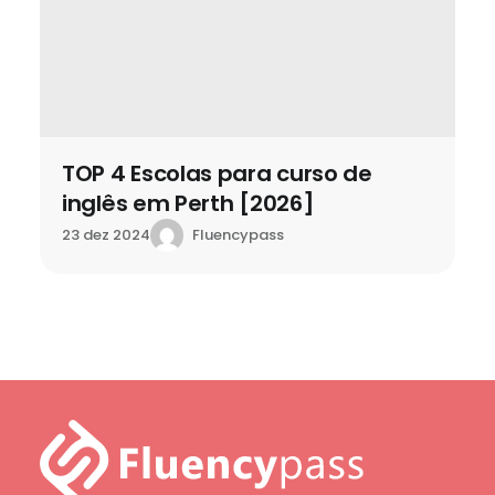
TOP 4 Escolas para curso de
inglês em Perth [2026]
Fluencypass
23 dez 2024