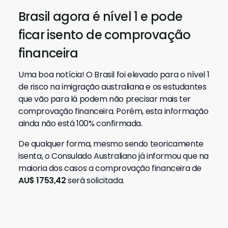
Brasil agora é nível 1 e pode
ficar isento de comprovação
financeira
Uma boa notícia! O Brasil foi elevado para o nível 1
de risco na imigração australiana e os estudantes
que vão para lá podem não precisar mais ter
comprovação financeira. Porém, esta informação
ainda não está 100% confirmada.
De qualquer forma, mesmo sendo teoricamente
isenta, o Consulado Australiano já informou que na
maioria dos casos a comprovação financeira de
AU$ 1753,42
será solicitada.