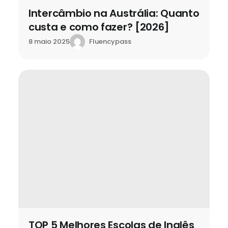
Intercâmbio na Austrália: Quanto
custa e como fazer? [2026]
Fluencypass
8 maio 2025
TOP 5 Melhores Escolas de Inglês