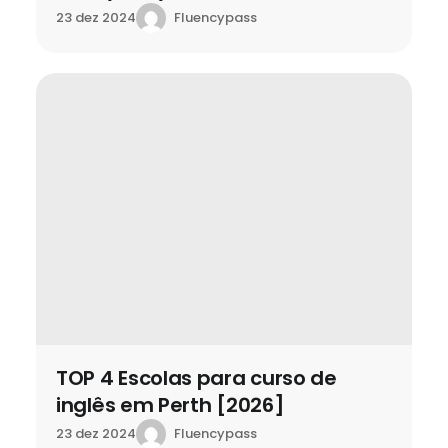
Fluencypass
23 dez 2024
TOP 4 Escolas para curso de
inglês em Perth [2026]
Fluencypass
23 dez 2024