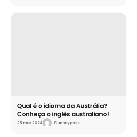
Qual é o idioma da Austrália?
Conheça o inglês australiano!
Fluencypass
25 mar 2024