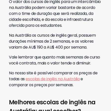
O valor dos cursos de inglês para um intercâmbio
na Austrália podem variar bastante de acordo
com o time de duração que será realizada, da
cidade escolhida, e da escola e infraestrutura
ofercida para os estudantes.
Na Austrália os cursos de inglês geral, possuem
durações mínimas de 2 semanas, e os valores
variam de AU$ 190 a AU$ 400 por semana.
Vale lembrar que quanto mais semanas de curso
você contrata, mais o valor tende a diminuir.
No nosso site é possível comparar os preços de
todas as
escolas de inglês na Austrália
e
comparar os preços por semanas.
Melhores escolas de inglês na