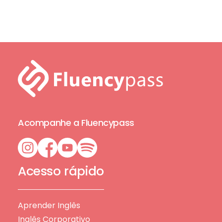
Acompanhe a Fluencypass
Acesso rápido
Aprender Inglês
Inglês Corporativo