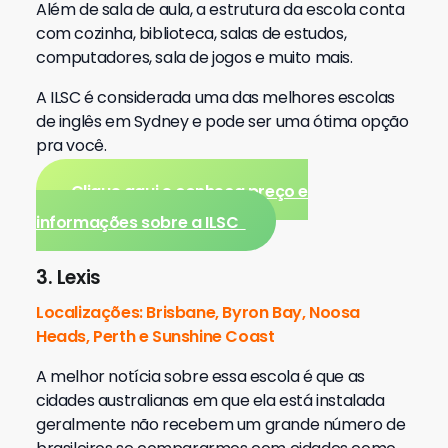
Além de sala de aula, a estrutura da escola conta
com cozinha, biblioteca, salas de estudos,
computadores, sala de jogos e muito mais.
A ILSC é considerada uma das melhores escolas
de inglês em Sydney e pode ser uma ótima opção
pra você.
Clique aqui e conheça preço e
informações sobre a ILSC
3. Lexis
Localizações: Brisbane, Byron Bay, Noosa
Heads, Perth e Sunshine Coast
A melhor notícia sobre essa escola é que as
cidades australianas em que ela está instalada
geralmente não recebem um grande número de