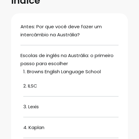
Índice
Antes: Por que você deve fazer um
intercâmbio na Austrália?
Escolas de inglês na Austrália: o primeiro
passo para escolher
1. Browns English Language School
2. ILSC
3. Lexis
4. Kaplan