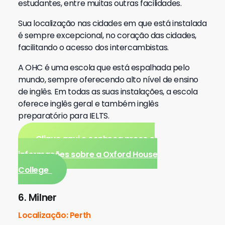
estudantes, entre muitas outras facilidades.
Sua localização nas cidades em que está instalada
é sempre excepcional, no coração das cidades,
facilitando o acesso dos intercambistas.
A OHC é uma escola que está espalhada pelo
mundo, sempre oferecendo alto nível de ensino
de inglês. Em todas as suas instalações, a escola
oferece inglês geral e também inglês
preparatório para IELTS.
Clique aqui e conheça preço e
informações sobre a Oxford House
College
6. Milner
Localização: Perth