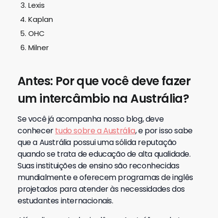
Lexis
Kaplan
OHC
Milner
Antes: Por que
você deve fazer
um intercâmbio na Austrália?
Se você já acompanha nosso blog, deve
conhecer
tudo sobre a Austrália
, e por isso sabe
que a Austrália possui uma sólida reputação
quando se trata de educação de alta qualidade.
Suas instituições de ensino são reconhecidas
mundialmente e oferecem programas de inglês
projetados para atender às necessidades dos
estudantes internacionais.