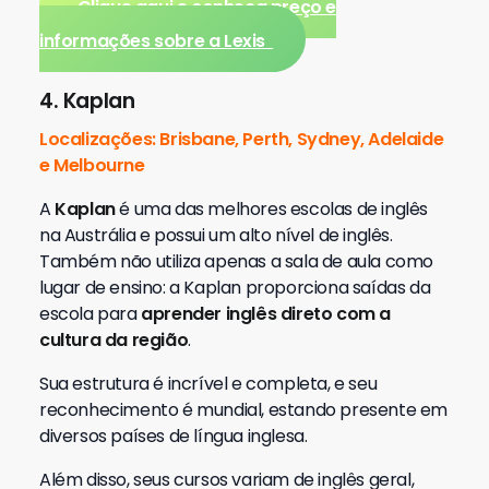
Clique aqui e conheça preço e
informações sobre a Lexis
4. Kaplan
Localizações: Brisbane, Perth, Sydney, Adelaide
e Melbourne
A
Kaplan
é uma das melhores escolas de inglês
na Austrália e possui um alto nível de inglês.
Também não utiliza apenas a sala de aula como
lugar de ensino: a Kaplan proporciona saídas da
escola para
aprender inglês direto com a
cultura da região
.
Sua estrutura é incrível e completa, e seu
reconhecimento é mundial, estando presente em
diversos países de língua inglesa.
Além disso, seus cursos variam de inglês geral,