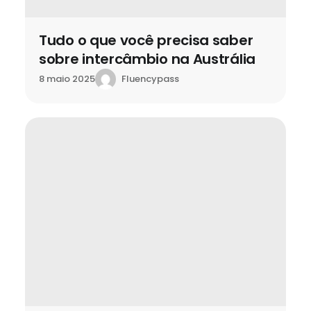
Tudo o que você precisa saber
sobre intercâmbio na Austrália
Fluencypass
8 maio 2025