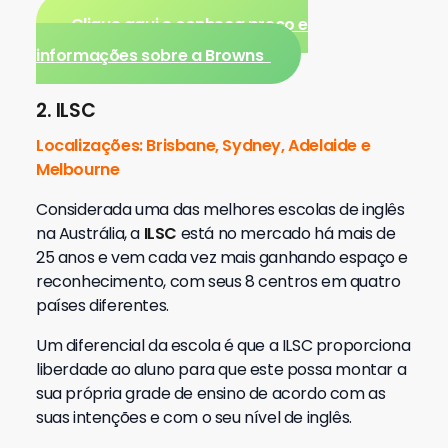
Clique aqui e conheça preço e
informações sobre a Browns
2. ILSC
Localizações: Brisbane, Sydney, Adelaide e
Melbourne
Considerada uma das melhores escolas de inglês
na Austrália, a
ILSC
está no mercado há mais de
25 anos e vem cada vez mais ganhando espaço e
reconhecimento, com seus 8 centros em quatro
países diferentes.
Um diferencial da escola é que a ILSC proporciona
liberdade ao aluno para que este possa montar a
sua própria grade de ensino de acordo com as
suas intenções e com o seu nível de inglês.