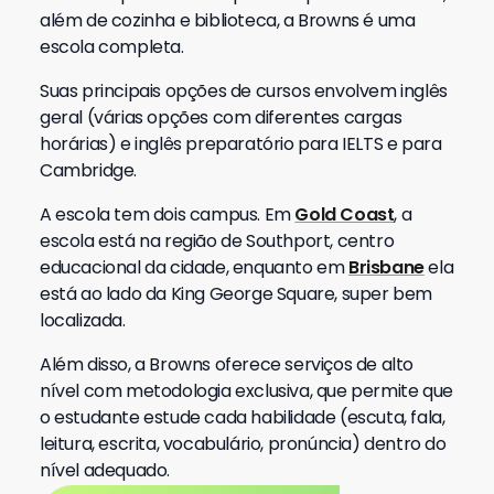
além de cozinha e biblioteca, a Browns é uma
escola completa.
Suas principais opções de cursos envolvem inglês
geral (várias opções com diferentes cargas
horárias) e inglês preparatório para IELTS e para
Cambridge.
A escola tem dois campus. Em
Gold Coast
, a
escola está na região de Southport, centro
educacional da cidade, enquanto em
Brisbane
ela
está ao lado da King George Square, super bem
localizada.
Além disso, a Browns oferece serviços de alto
nível com metodologia exclusiva, que permite que
o estudante estude cada habilidade (escuta, fala,
leitura, escrita, vocabulário, pronúncia) dentro do
nível adequado.