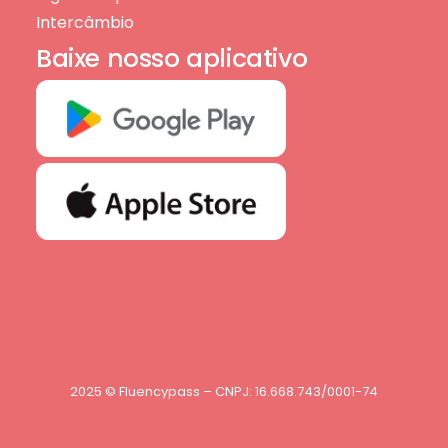
Intercâmbio
Baixe nosso aplicativo
2025 © Fluencypass – CNPJ: 16.668.743/0001-74