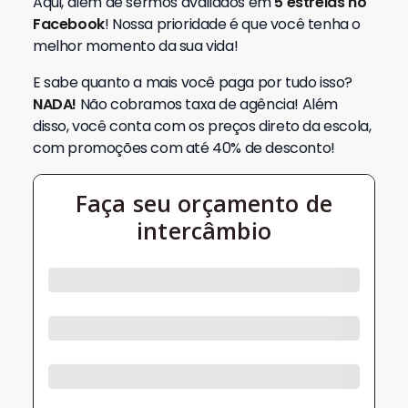
Aqui, além de sermos avaliados em
5 estrelas no
Facebook
! Nossa prioridade é que você tenha o
melhor momento da sua vida!
E sabe quanto a mais você paga por tudo isso
?
NADA!
Não cobramos taxa de agência! Além
disso, você conta com os preços direto da escola,
com promoções com até 40% de desconto!