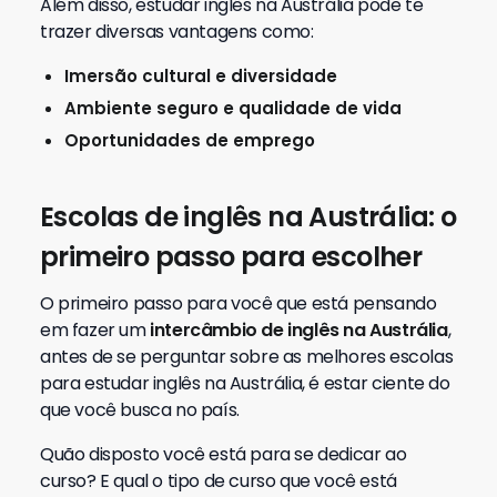
Além disso, estudar inglês na Austrália pode te
trazer diversas vantagens como:
Imersão cultural e diversidade
Ambiente seguro e qualidade de vida
Oportunidades de emprego
Escolas de inglês na Austrália: o
primeiro passo para escolher
O primeiro passo para você que está pensando
em fazer um
intercâmbio de inglês na Austrália
,
antes de se perguntar sobre as melhores escolas
para estudar inglês na Austrália, é estar ciente do
que você busca no país.
Quão disposto você está para se dedicar ao
curso? E qual o tipo de curso que você está