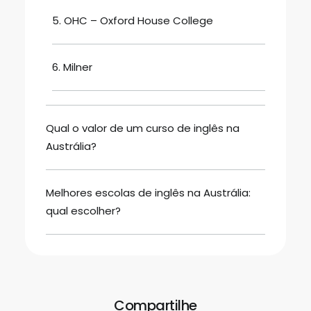
5. OHC – Oxford House College
6. Milner
Qual o valor de um curso de inglês na
Austrália?
Melhores escolas de inglês na Austrália:
qual escolher?
Compartilhe