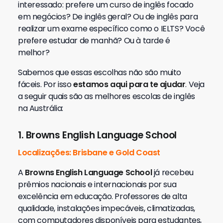
interessado: prefere um curso de inglês focado
em negócios? De inglês geral? Ou de inglês para
realizar um exame específico como o IELTS? Você
prefere estudar de manhã? Ou à tarde é
melhor?
Sabemos que essas escolhas não são muito
fáceis. Por isso
estamos aqui para te ajudar
. Veja
a seguir quais são as melhores escolas de inglês
na Austrália:
1. Browns English Language School
Localizações: Brisbane e Gold Coast
A
Browns English Language
School
já recebeu
prêmios nacionais e internacionais por sua
excelência em educação. Professores de alta
qualidade, instalações impecáveis, climatizadas,
com computadores disponíveis para estudantes,