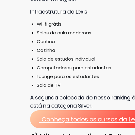
Infraestrutura da Lexis:
Wi-fi grátis
Salas de aula modernas
Cantina
Cozinha
Sala de estudos individual
Computadores para estudantes
Lounge para os estudantes
Sala de TV
A segunda colocada do nosso ranking é
está na categoria Silver:
Conheça todos os cursos da Le