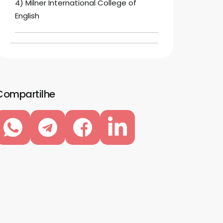
4) Milner International College of
English
Compartilhe