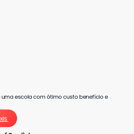
 uma escola com ótimo custo benefício e
xis