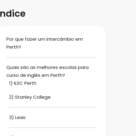
Índice
Por que fazer um intercâmbio em
Perth?
Quais são as melhores escolas para
curso de inglês em Perth?
1) ILSC Perth
2) Stanley College
3) Lexis