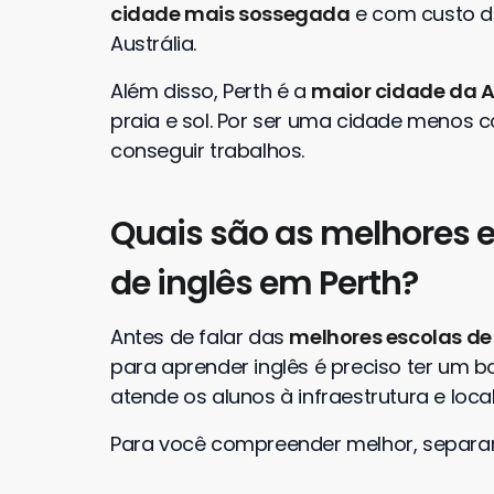
cidade mais sossegada
e com custo de
Austrália.
Além disso, Perth é a
maior cidade da A
praia e sol. Por ser uma cidade menos co
conseguir trabalhos.
Quais são as melhores e
de inglês em Perth?
Antes de falar das
melhores escolas de 
para aprender inglês é preciso ter um b
atende os alunos à infraestrutura e loca
Para você compreender melhor, separa