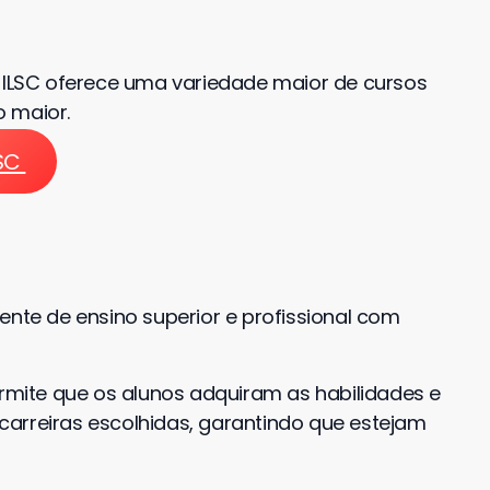
a ILSC oferece uma variedade maior de cursos
 maior.
LSC
ente de ensino superior e profissional com
ite que os alunos adquiram as habilidades e
arreiras escolhidas, garantindo que estejam