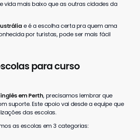
 vida mais baixo que as outras cidades da
ustrália
e é a escolha certa pra quem ama
nhecida por turistas, pode ser mais fácil
scolas para curso
inglês em Perth
, precisamos lembrar que
om suporte. Este apoio vai desde a equipe que
lizações das escolas.
mos as escolas em 3 categorias: