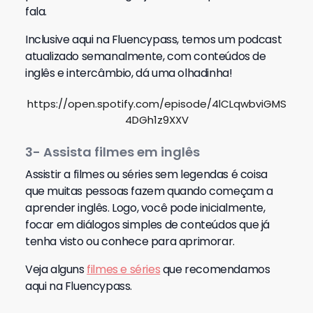
fala.
Inclusive aqui na Fluencypass, temos um podcast
atualizado semanalmente, com conteúdos de
inglês e intercâmbio, dá uma olhadinha!
https://open.spotify.com/episode/4lCLqwbviGMS
4DGh1z9XXV
3- Assista filmes em inglês
Assistir a filmes ou séries sem legendas é coisa
que muitas pessoas fazem quando começam a
aprender inglês. Logo, você pode inicialmente,
focar em diálogos simples de conteúdos que já
tenha visto ou conhece para aprimorar.
Veja alguns
filmes e séries
que recomendamos
aqui na Fluencypass.