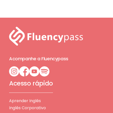
Acompanhe a Fluencypass
Acesso rápido
Aprender Inglês
Inglês Corporativo