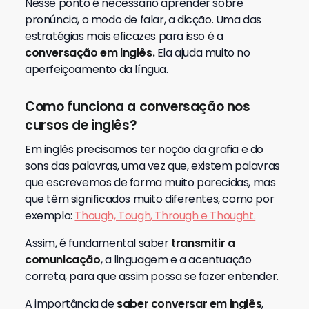
Nesse ponto é necessário aprender sobre
pronúncia, o modo de falar, a dicção. Uma das
estratégias mais eficazes para isso é a
conversação em inglês.
Ela ajuda muito no
aperfeiçoamento da língua.
Como funciona a conversação nos
cursos de inglês?
Em inglês precisamos ter noção da grafia e do
sons das palavras, uma vez que, existem palavras
que escrevemos de forma muito parecidas, mas
que têm significados muito diferentes, como por
exemplo:
Though, Tough, Through e Thought.
Assim, é fundamental saber
transmitir a
comunicação
, a linguagem e a acentuação
correta, para que assim possa se fazer entender.
A importância de
saber conversar em inglês
,