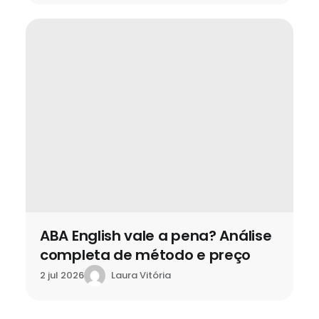
ABA English vale a pena? Análise
completa de método e preço
Laura Vitória
2 jul 2026