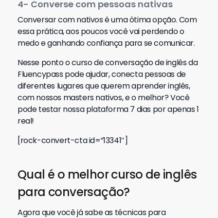
4- Converse com pessoas nativas
Conversar com nativos é uma ótima opção. Com
essa prática, aos poucos você vai perdendo o
medo e ganhando confiança para se comunicar.
Nesse ponto o curso de conversação de inglês da
Fluencypass pode ajudar, conecta pessoas de
diferentes lugares que querem aprender inglês,
com nossos masters nativos, e o melhor? Você
pode testar nossa plataforma 7 dias por apenas 1
real!
[rock-convert-cta id=”13341″]
Qual é o melhor curso de inglês
para conversação?
Agora que você já sabe as técnicas para