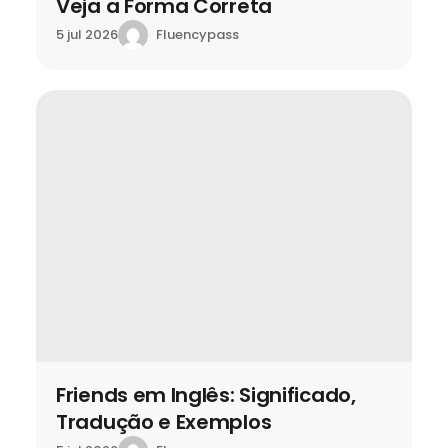
Veja a Forma Correta
Fluencypass
5 jul 2026
Friends em Inglês: Significado,
Tradução e Exemplos