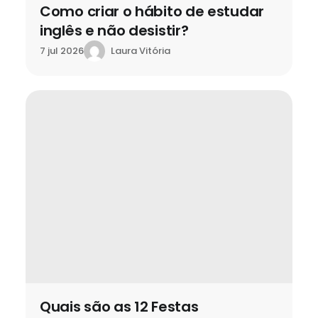
Como criar o hábito de estudar
inglês e não desistir?
Laura Vitória
7 jul 2026
Quais são as 12 Festas