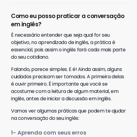
Como eu posso praticar a conversação
em inglês?
É necessário entender que seja qual for seu
objetivo, no aprendizado de inglês, a prática é
essencial, pois assim o inglês fará cada mais parte
do seu cotidiano.
Falando, parece simples. E é! Ainda assim, alguns
cuidados precisam ser tomados. A primeira delas
é ouvir primeiro. É importante que você se
acostume com a leitura de algum material, em
inglês, antes de iniciar a discussão em inglês.
Vamos ver algumas práticas que podem te ajudar
na conversação do seu inglês:
1- Aprenda com seus erros