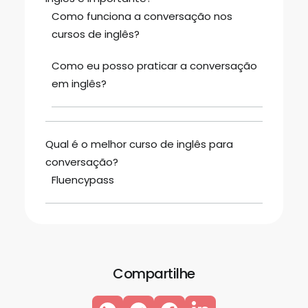
Como funciona a conversação nos
cursos de inglês?
Como eu posso praticar a conversação
em inglês?
Qual é o melhor curso de inglês para
conversação?
Fluencypass
Compartilhe