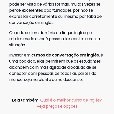
pode ser vista de várias formas, muitas vezes se
perde excelentes oportunidades por não se
expressar corretamente ou mesmo por falta de
conversação em inglês.
Quando se tem domínio da língua inglesa, o
roteiro muda e você passa a ter controle dessa
situação.
Investir em
cursos de
conversação em inglês
, é
uma boa dica, elas permitem que os estudantes
alcancem com mais agilidade a ocasião de se
conectar com pessoas de todas as partes do
mundo, seja na planta ou no descanso.
Leia também:
Qual é o melhor curso de inglês?
Veja
preços e opções