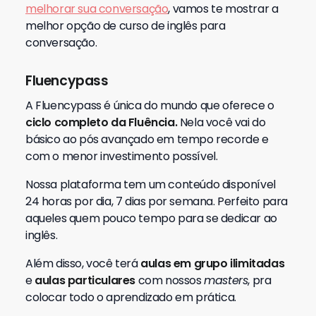
melhorar sua conversação
, vamos te mostrar a
melhor opção de curso de inglês para
conversação.
Fluencypass
A Fluencypass é única do mundo que oferece o
ciclo completo da Fluência.
Nela você vai do
básico ao pós avançado em tempo recorde e
com o menor investimento possível.
Nossa plataforma tem um conteúdo disponível
24 horas por dia, 7 dias por semana. Perfeito para
aqueles quem pouco tempo para se dedicar ao
inglês.
Além disso, você terá
aulas em grupo ilimitadas
e
aulas particulares
com nossos
masters
, pra
colocar todo o aprendizado em prática.