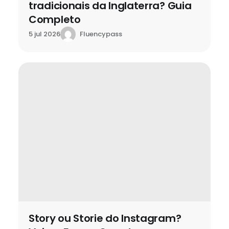
tradicionais da Inglaterra? Guia
Completo
Fluencypass
5 jul 2026
Story ou Storie do Instagram?