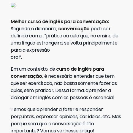
Melhor curso de inglês para conversação:
Segundo o dicionário,
conversação
pode ser
definida como: “prática ou aula que, no ensino de
uma língua estrangeira, se volta principalmente
para a expressão
oral”.
Em um contexto, de
curso de inglês para
conversação,
é necessário entender que tem
que ser exercitado, não basta somente fazer as
aulas, sem praticar. Dessa forma, aprender a
dialogar em inglês com as pessoas é essencial.
Temos que aprender a fazer e responder
perguntas, expressar opiniões, dar ideias, etc. Mas
porque será que a conversação é tão
importante? Vamos ver nesse artigo!