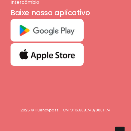
Intercâmbio
Baixe nosso aplicativo
2025 © Fluencypass – CNPJ: 16.668.743/0001-74