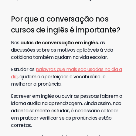
Por que a conversação nos
cursos de inglês é importante?
Nas
aulas de conversação em inglês
, as
discussões sobre os motivos aplicáveis à vida
cotidiana também ajudam na vida escolar.
Estudar as
palavras que mais são usadas no dia a
dia
, ajudam a aperfeiçoar o vocabulário e
melhorar a pronúncia.
Escrever em inglês ou ouvir as pessoas falarem o
idioma auxilia na aprendizagem. Ainda assim, não
adianta somente estudar, é necessário colocar
em praticar verificar se as pronúncias estão
corretas.