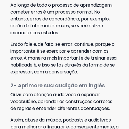
Ao longo de todo o processo de aprendizagem,
cometer erros é um processo normal. No
entanto, erros de concordância, por exemplo,
serão de fato mais comuns, se você estiver
iniciando seus estudos.
Então fale e, de fato, se errar, continue, porque o
importante é se exercitar e aprender com os
erros. A maneira mais importante de treinar essa
habilidade é, e isso se faz através da forma de se
expressar, com a conversação.
2- Aprimore sua audição em inglês
Ouvir com atenção ajuda você a expandir
vocabulário, aprender as construções corretas
de regras e entender diferentes acentuações.
Assim, abuse da música, podcasts e audiolivros
para melhorar o linguajar e, consequentemente, a