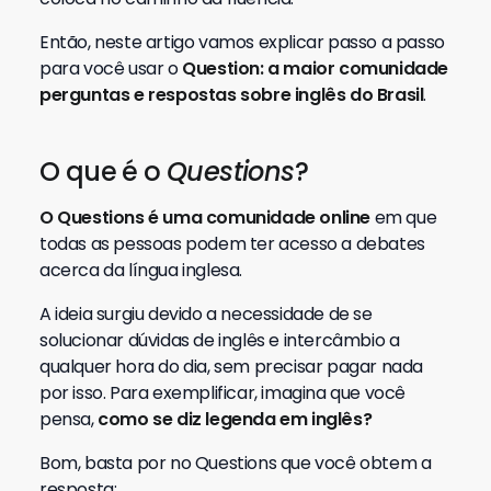
Então, neste artigo vamos explicar passo a passo
para você usar o
Question: a maior comunidade
perguntas e respostas sobre inglês do Brasil
.
O que é o
Questions
?
O Questions é uma comunidade online
em que
todas as pessoas podem ter acesso a debates
acerca da língua inglesa.
A ideia surgiu devido a necessidade de se
solucionar dúvidas de inglês e intercâmbio a
qualquer hora do dia, sem precisar pagar nada
por isso. Para exemplificar, imagina que você
pensa,
como se diz legenda em inglês?
Bom, basta por no Questions que você obtem a
resposta: