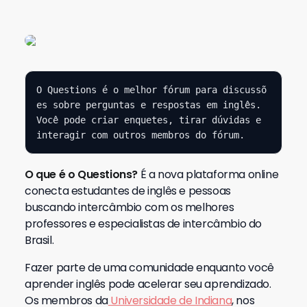
O Questions é o melhor fórum para discussõ
es sobre perguntas e respostas em inglês. 
Você pode criar enquetes, tirar dúvidas e 
interagir com outros membros do fórum.
O que é o Questions?
É a nova plataforma online
conecta estudantes de inglês e pessoas
buscando intercâmbio com os melhores
professores e especialistas de intercâmbio do
Brasil.
Fazer parte de uma comunidade enquanto você
aprender inglês pode acelerar seu aprendizado.
Os membros da
Universidade de Indiana
, nos