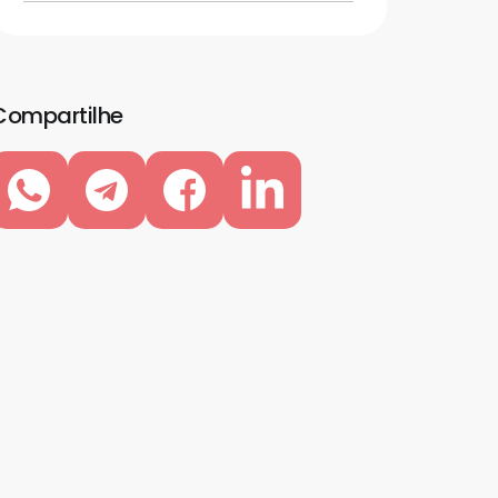
Compartilhe