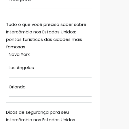
Tudo o que você precisa saber sobre
Intercâmbio nos Estados Unidos:
pontos turísticos das cidades mais
famosas
Nova York
Los Angeles
Orlando
Dicas de segurança para seu
intercâmbio nos Estados Unidos