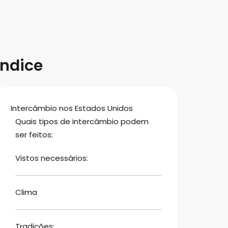
Índice
Intercâmbio nos Estados Unidos
Quais tipos de intercâmbio podem
ser feitos:
Vistos necessários:
Clima
Tradições: