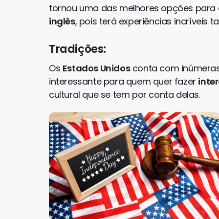
tornou uma das melhores opções para
inglês
, pois terá experiências incríveis
Tradições:
Os
Estados Unidos
conta com inúmeras 
interessante para quem quer fazer
inte
cultural que se tem por conta delas.