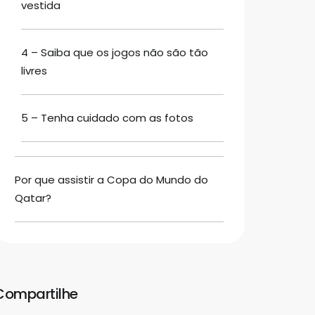
vestida
4 – Saiba que os jogos não são tão
livres
5 – Tenha cuidado com as fotos
Por que assistir a Copa do Mundo do
Qatar?
Compartilhe