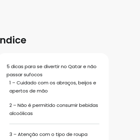
Índice
5 dicas para se divertir no Qatar e não
passar sufocos
1 – Cuidado com os abraços, beijos e
apertos de mão
2 – Não é permitido consumir bebidas
alcoólicas
3 – Atenção com o tipo de roupa