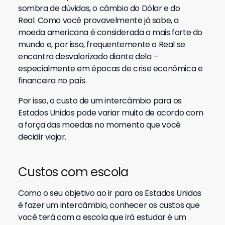
sombra de dúvidas, o câmbio do Dólar e do
Real. Como você provavelmente já sabe, a
moeda americana é considerada a mais forte do
mundo e, por isso, frequentemente o Real se
encontra desvalorizado diante dela –
especialmente em épocas de crise econômica e
financeira no país.
Por isso, o custo de um intercâmbio para os
Estados Unidos pode variar muito de acordo com
a força das moedas no momento que você
decidir viajar.
Custos com escola
Como o seu objetivo ao ir para os Estados Unidos
é fazer um intercâmbio, conhecer os custos que
você terá com a escola que irá estudar é um