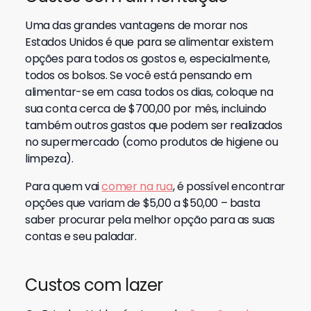
Uma das grandes vantagens de morar nos
Estados Unidos é que para se alimentar existem
opções para todos os gostos e, especialmente,
todos os bolsos. Se você está pensando em
alimentar-se em casa todos os dias, coloque na
sua conta cerca de $700,00 por mês, incluindo
também outros gastos que podem ser realizados
no supermercado (como produtos de higiene ou
limpeza).
Para quem vai
comer na rua
, é possível encontrar
opções que variam de $5,00 a $50,00 – basta
saber procurar pela melhor opção para as suas
contas e seu paladar.
Custos com lazer