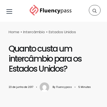
Home
Intercâmbio
Estados Unidos
Quanto custa um
intercâmbio para os
Estados Unidos?
23 de junho de 2017
•
By
Fluencypass
•
5 Minutes