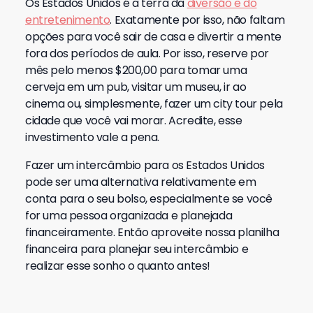
Os Estados Unidos é a terra da
diversão e do
entretenimento
. Exatamente por isso, não faltam
opções para você sair de casa e divertir a mente
fora dos períodos de aula. Por isso, reserve por
mês pelo menos $200,00 para tomar uma
cerveja em um pub, visitar um museu, ir ao
cinema ou, simplesmente, fazer um city tour pela
cidade que você vai morar. Acredite, esse
investimento vale a pena.
Fazer um intercâmbio para os Estados Unidos
pode ser uma alternativa relativamente em
conta para o seu bolso, especialmente se você
for uma pessoa organizada e planejada
financeiramente. Então aproveite nossa planilha
financeira para planejar seu intercâmbio e
realizar esse sonho o quanto antes!