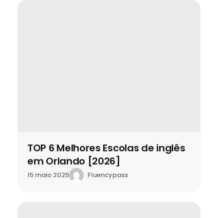
TOP 6 Melhores Escolas de inglês
em Orlando [2026]
Fluencypass
15 maio 2025