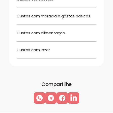
Custos com moradia e gastos básicos
Custos com alimentação
Custos com lazer
Compartilhe