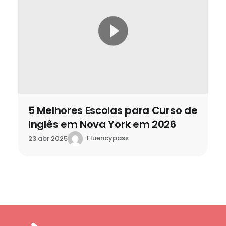
5 Melhores Escolas para Curso de
Inglês em Nova York em 2026
Fluencypass
23 abr 2025