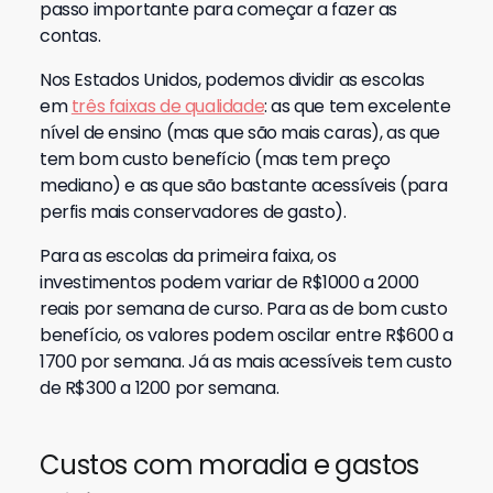
passo importante para começar a fazer as
contas.
Nos Estados Unidos, podemos dividir as escolas
em
três faixas de qualidade
: as que tem excelente
nível de ensino (mas que são mais caras), as que
tem bom custo benefício (mas tem preço
mediano) e as que são bastante acessíveis (para
perfis mais conservadores de gasto).
Para as escolas da primeira faixa, os
investimentos podem variar de R$1000 a 2000
reais por semana de curso. Para as de bom custo
benefício, os valores podem oscilar entre R$600 a
1700 por semana. Já as mais acessíveis tem custo
de R$300 a 1200 por semana.
Custos com moradia e gastos