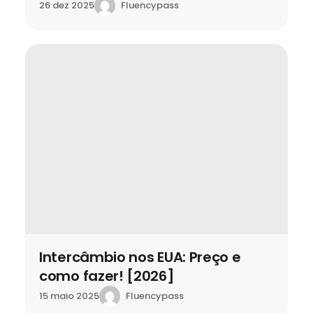
Fluencypass
26 dez 2025
Intercâmbio nos EUA: Preço e
como fazer! [2026]
Fluencypass
15 maio 2025