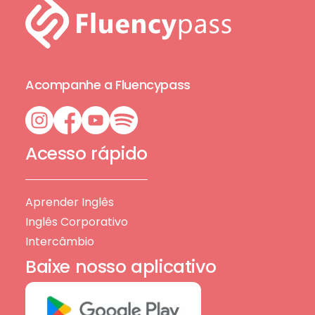
Acompanhe a Fluencypass
Acesso rápido
Aprender Inglês
Inglês Corporativo
Intercâmbio
Baixe nosso aplicativo