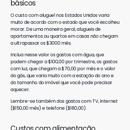
básicos
O custo com aluguel nos Estados Unidos varia
muito de acordo com o estado que você escolheu
morar. De uma maneira geral, alugueis de
apartamentos ou quartos em casas não chegam
a ultrapassar os $3000 mês.
Inclua nesse valor os gastos com água, que
podem chegar a $100,00 por trimestre, os gastos
com luz, que chegam a $70,00 por mês e o valor
do gás, que varia muito com a estação do ano e
do tamanho do imóvel que você pode precisar
aquecer.
Lembre-se também dos gastos com TV, internet
($150,00 mês) e telefone ($180,00).
Custos com alimentação