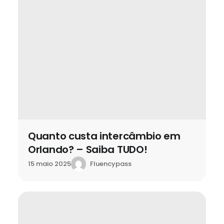
Quanto custa intercâmbio em
Orlando? – Saiba TUDO!
Fluencypass
15 maio 2025