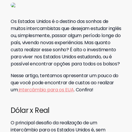
Os Estados Unidos é o destino dos sonhos de
muitos intercambistas que desejam estudar inglês
ou, simplesmente, passar algum período longe do
país, vivendo novas experiências. Mas quanto
custa realizar esse sonho? É alto o investimento
para viver nos Estados Unidos estudando, ou é
possível encontrar opções para todos os bolsos?
Nesse artigo, tentamos apresentar um pouco do
que você pode encontrar de custos ao realizar
um
intercâmbio para os EUA
. Confira!
Dólar x Real
O principal desafio da realização de um
intercâmbio para os Estados Unidos é, sem