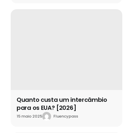
Quanto custa um intercâmbio
para os EUA? [2026]
Fluencypass
15 maio 2025