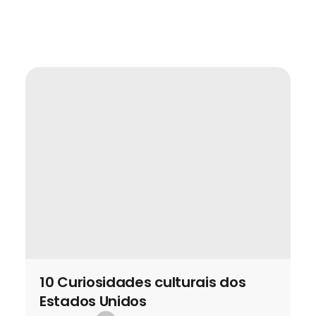
10 Curiosidades culturais dos
Estados Unidos