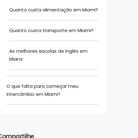
Quanto custa alimentação em Miami?
Quanto custa transporte em Miami?
As melhores escolas de inglês em
Miami
O que falta para começar meu
intercâmbio em Miami?
Compartilhe