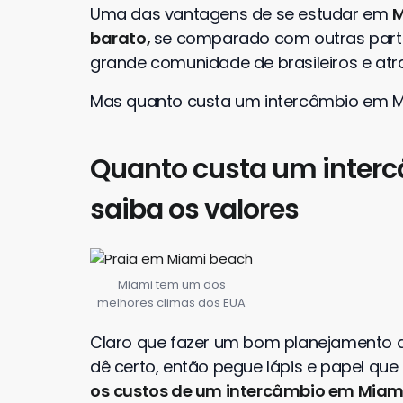
Uma das vantagens de se estudar em
M
barato,
se comparado com outras parte
grande comunidade de brasileiros e atr
Mas quanto custa um intercâmbio em 
Quanto custa um inter
saiba os valores
Miami tem um dos
melhores climas dos EUA
Claro que fazer um bom planejamento an
dê certo, então pegue lápis e papel que
os
custos de um intercâmbio em Miam