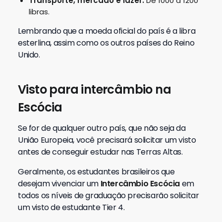
Transporte, mercado e lazer:
De 1000 a 1200
libras.
Lembrando que a moeda oficial do país é a libra
esterlina, assim como os outros países do Reino
Unido.
Visto para intercâmbio na
Escócia
Se for de qualquer outro país, que não seja da
União Europeia, você precisará solicitar um visto
antes de conseguir estudar nas Terras Altas.
Geralmente, os estudantes brasileiros que
desejam vivenciar um
Intercâmbio Escócia
em
todos os níveis de graduação precisarão solicitar
um visto de estudante Tier 4.