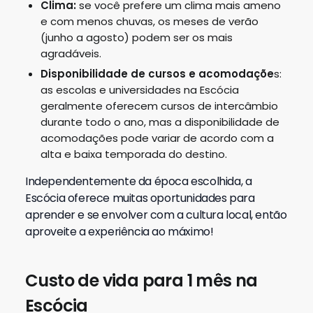
Clima:
se você prefere um clima mais ameno
e com menos chuvas, os meses de verão
(junho a agosto) podem ser os mais
agradáveis.
Disponibilidade de cursos e acomodaçõe
s:
as escolas e universidades na Escócia
geralmente oferecem cursos de intercâmbio
durante todo o ano, mas a disponibilidade de
acomodações pode variar de acordo com a
alta e baixa temporada do destino.
Independentemente da época escolhida, a
Escócia oferece muitas oportunidades para
aprender e se envolver com a cultura local, então
aproveite a experiência ao máximo!
Custo de vida para 1 mês na
Escócia