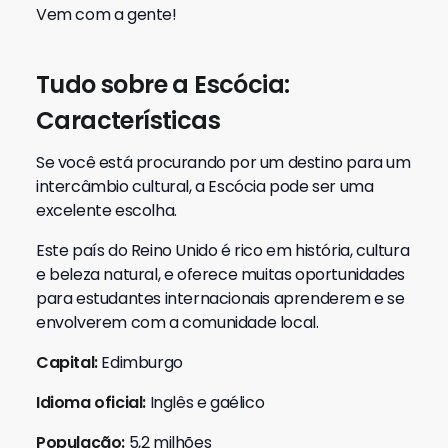
Vem com a gente!
Tudo sobre a Escócia:
Características
Se você está procurando por um destino para um
intercâmbio cultural, a Escócia pode ser uma
excelente escolha.
Este país do Reino Unido é rico em história, cultura
e beleza natural, e oferece muitas oportunidades
para estudantes internacionais aprenderem e se
envolverem com a comunidade local.
Capital:
Edimburgo
Idioma oficial:
Inglês e gaélico
População:
5,2 milhões