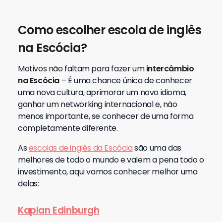
Como escolher escola de inglês
na Escócia?
Motivos não faltam para fazer um
intercâmbio
na Escócia
– É uma chance única de conhecer
uma nova cultura, aprimorar um novo idioma,
ganhar um networking internacional e, não
menos importante, se conhecer de uma forma
completamente diferente.
As
escolas de inglês da Escócia
são uma das
melhores de todo o mundo e valem a pena todo o
investimento, aqui vamos conhecer melhor uma
delas:
Kaplan Edinburgh