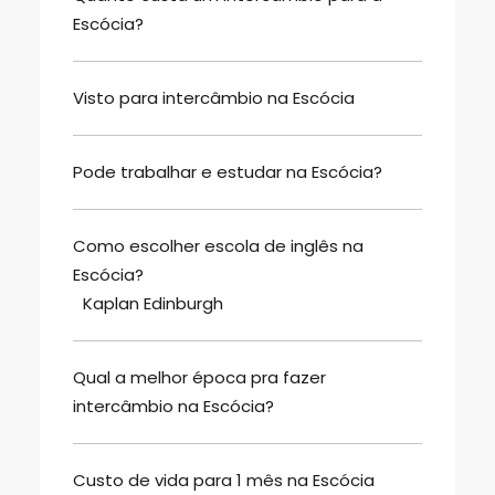
Escócia?
Visto para intercâmbio na Escócia
Pode trabalhar e estudar na Escócia?
Como escolher escola de inglês na
Escócia?
Kaplan Edinburgh
Qual a melhor época pra fazer
intercâmbio na Escócia?
Custo de vida para 1 mês na Escócia