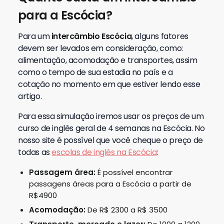
para a Escócia?
Para um
intercâmbio Escócia
, alguns fatores
devem ser levados em consideração, como:
alimentação, acomodação e transportes, assim
como o tempo de sua estadia no país e a
cotação no momento em que estiver lendo esse
artigo.
Para essa simulação iremos usar os preços de um
curso de inglês geral de 4 semanas na Escócia. No
nosso site é possível que você cheque o preço de
todas as
escolas de inglês na Escócia
:
Passagem área:
É possível encontrar
passagens áreas para a Escócia a partir de
R$4900
Acomodação:
De R$ 2300 a R$ 3500