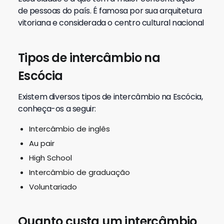
de pessoas do país. É famosa por sua arquitetura
vitoriana e considerada o centro cultural nacional
Tipos de intercâmbio na
Escócia
Existem diversos tipos de intercâmbio na Escócia,
conheça-os a seguir:
Intercâmbio de inglês
Au pair
High School
Intercâmbio de graduação
Voluntariado
Quanto custa um intercâmbio