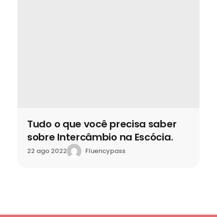
Tudo o que você precisa saber
sobre Intercâmbio na Escócia.
Fluencypass
22 ago 2022