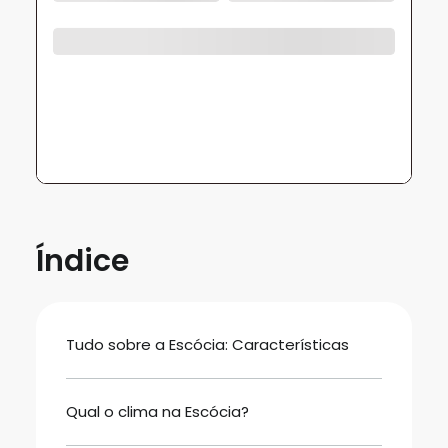
Índice
Tudo sobre a Escócia: Características
Qual o clima na Escócia?