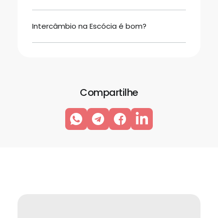
Intercâmbio na Escócia é bom?
Compartilhe