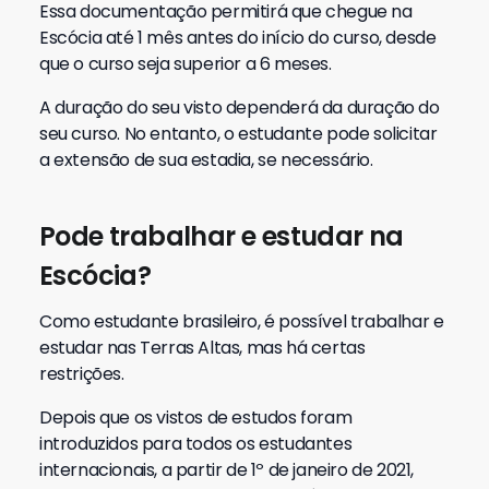
Essa documentação permitirá que chegue na
Escócia até 1 mês antes do início do curso, desde
que o curso seja superior a 6 meses.
A duração do seu visto dependerá da duração do
seu curso. No entanto, o estudante pode solicitar
a extensão de sua estadia, se necessário.
Pode trabalhar e estudar na
Escócia?
Como estudante brasileiro, é possível trabalhar e
estudar nas Terras Altas, mas há certas
restrições.
Depois que os vistos de estudos foram
introduzidos para todos os estudantes
internacionais, a partir de 1º de janeiro de 2021,