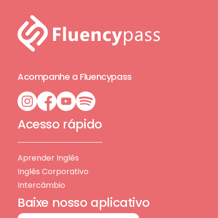
Acompanhe a Fluencypass
Acesso rápido
Aprender Inglês
Inglês Corporativo
Intercâmbio
Baixe nosso aplicativo