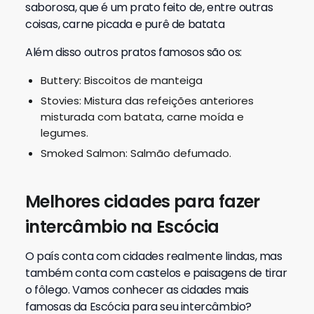
saborosa, que é um prato feito de, entre outras
coisas, carne picada e purê de batata
Além disso outros pratos famosos são os:
Buttery: Biscoitos de manteiga
Stovies: Mistura das refeições anteriores
misturada com batata, carne moída e
legumes.
Smoked Salmon: Salmão defumado.
Melhores cidades para fazer
intercâmbio na Escócia
O país conta com cidades realmente lindas, mas
também conta com castelos e paisagens de tirar
o fôlego. Vamos conhecer as cidades mais
famosas da Escócia para seu intercâmbio?