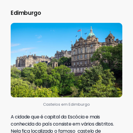
Edimburgo
Castelos em Edimburgo
A cidade que é capital da Escócia e mais
conhecida do país consiste em vários distritos.
Nela fica localizado o famoso castelo de