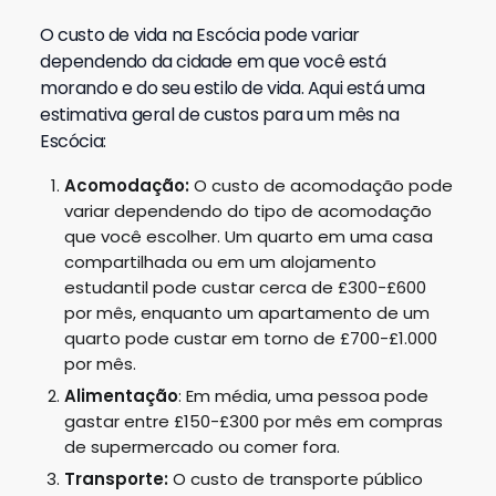
O custo de vida na Escócia pode variar
dependendo da cidade em que você está
morando e do seu estilo de vida. Aqui está uma
estimativa geral de custos para um mês na
Escócia:
Acomodação:
O custo de acomodação pode
variar dependendo do tipo de acomodação
que você escolher. Um quarto em uma casa
compartilhada ou em um alojamento
estudantil pode custar cerca de £300-£600
por mês, enquanto um apartamento de um
quarto pode custar em torno de £700-£1.000
por mês.
Alimentação
: Em média, uma pessoa pode
gastar entre £150-£300 por mês em compras
de supermercado ou comer fora.
Transporte:
O custo de transporte público