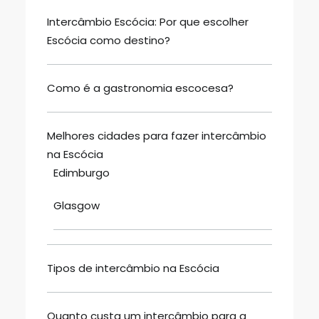
Intercâmbio Escócia: Por que escolher
Escócia como destino?
Como é a gastronomia escocesa?
Melhores cidades para fazer intercâmbio
na Escócia
Edimburgo
Glasgow
Tipos de intercâmbio na Escócia
Quanto custa um intercâmbio para a