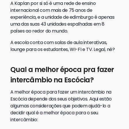
A Kaplan por si só é uma rede de ensino
internacional com mais de 75 anos de
experiência, e a unidade de edimburgo é apenas
uma das suas 43 unidades espalhadas em 8
países ao redor do mundo.
A escola conta com salas de aula interativas,
lounge para os estudantes, WI-FI e TV. Legal, né?
Qual a melhor época pra fazer
intercâmbio na Escócia?
A melhor época para fazer um intercâmbio na
Escócia depende dos seus objetivos. Aqui estão
algumas considerações que podem ajudá-lo a
decidir qual é a melhor época para o seu
intercâmbio: