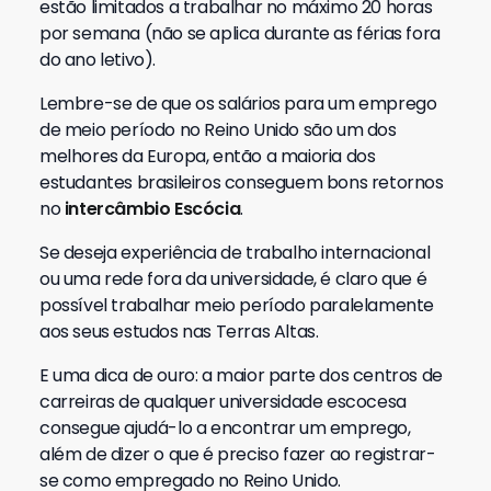
estão limitados a trabalhar no máximo 20 horas
por semana (não se aplica durante as férias fora
do ano letivo).
Lembre-se de que os salários para um emprego
de meio período no Reino Unido são um dos
melhores da Europa, então a maioria dos
estudantes brasileiros conseguem bons retornos
no
intercâmbio Escócia
.
Se deseja experiência de trabalho internacional
ou uma rede fora da universidade, é claro que é
possível trabalhar meio período paralelamente
aos seus estudos nas Terras Altas.
E uma dica de ouro: a maior parte dos centros de
carreiras de qualquer universidade escocesa
consegue ajudá-lo a encontrar um emprego,
além de dizer o que é preciso fazer ao registrar-
se como empregado no Reino Unido.