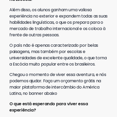
Além disso, os alunos ganham uma valiosa
experiência no exterior e expandem todas as suas
habilidades linguísticas, o que os prepara para o
mercado de trabalho internacional e os coloca à
frente de outras pessoas.
O país não é apenas caracterizado por belas
paisagens, mas também por escolas e
universidades de excelente qualidade, o que torna
a Escócia muito popular entre os brasileiros.
Chegou o momento de viver essa aventura, e nós
podemos ajudar. Faça um orçamento grátis na
maior plataforma de intercâmbio do América
Latina, no banner abaixo
O que está esperando para viver essa
experiência?