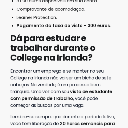
3.000 euros disponíveis em sua conta.
Comprovante de acomodação.
Learner Protection.
Pagamento da taxa do visto – 300 euros
.
Dá para estudar e
trabalhar durante o
College na Irlanda?
Encontrar um emprego e se manter no seu
College na Irlanda não vai ser um bicho de sete
cabeças. Na verdade, é um processo bem
tranquilo. Uma vez com seu
visto de estudante
com permissão de trabalho
, você pode
começar as buscas por uma vaga.
Lembre-se sempre que durante o período letivo,
você tem liberação de
20 horas semanais para