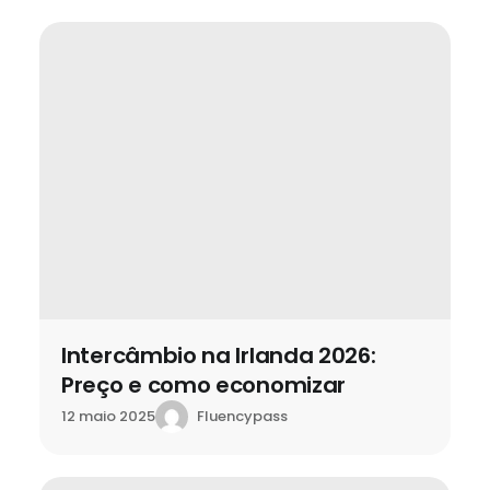
Intercâmbio na Irlanda 2026:
Preço e como economizar
Fluencypass
12 maio 2025