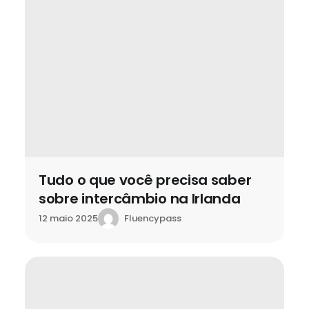
Tudo o que você precisa saber
sobre intercâmbio na Irlanda
Fluencypass
12 maio 2025