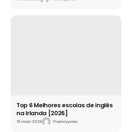
Top 6 Melhores escolas de inglês
na Irlanda [2026]
Fluencypass
15 maio 2025