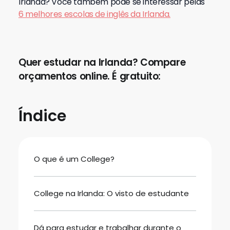
Irlanda? Você também pode se interessar pelas
6 melhores escolas de inglês da Irlanda.
Quer estudar na Irlanda? Compare
orçamentos online. É gratuito:
Índice
O que é um College?
College na Irlanda: O visto de estudante
Dá para estudar e trabalhar durante o