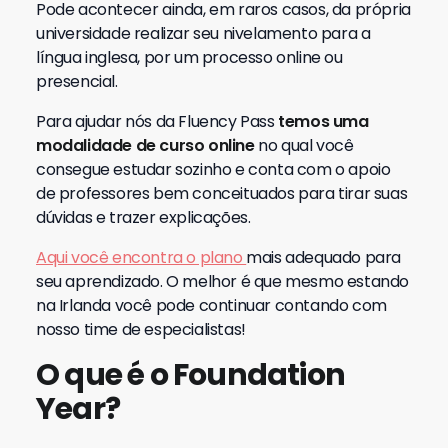
Pode acontecer ainda, em raros casos, da própria
universidade realizar seu nivelamento para a
língua inglesa, por um processo online ou
presencial.
Para ajudar nós da Fluency Pass
temos uma
modalidade de curso online
no qual você
consegue estudar sozinho e conta com o apoio
de professores bem conceituados para tirar suas
dúvidas e trazer explicações.
Aqui você encontra o plano
mais adequado para
seu aprendizado. O melhor é que mesmo estando
na Irlanda você pode continuar contando com
nosso time de especialistas!
O que é o Foundation
Year?