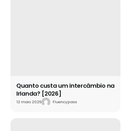
Quanto custa um intercâmbio na
Irlanda? [2026]
Fluencypass
12 maio 2025