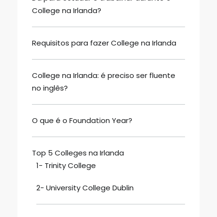
College na Irlanda?
Requisitos para fazer College na Irlanda
College na Irlanda: é preciso ser fluente
no inglês?
O que é o Foundation Year?
Top 5 Colleges na Irlanda
1- Trinity College
2- University College Dublin