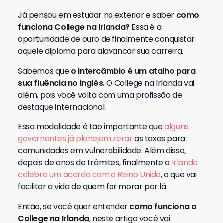
Já pensou em estudar no exterior e saber
como
funciona College na Irlanda?
Essa é a
oportunidade de ouro de finalmente conquistar
aquele diploma para alavancar sua carreira.
Sabemos que
o intercâmbio é um atalho para
sua fluência no inglês.
O College na Irlanda vai
além, pois você volta com uma profissão de
destaque internacional.
Essa modalidade é tão importante que
alguns
governantes já planejam zerar
as taxas para
comunidades em vulnerabilidade. Além disso,
depois de anos de trâmites, finalmente a
Irlanda
celebra um acordo com o Reino Unido
, o que vai
facilitar a vida de quem for morar por lá.
Então, se você quer entender
como funciona o
College na Irlanda
, neste artigo você vai