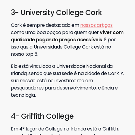
3- University College Cork
Cork é sempre destacada em
nossos artigos
como uma boa opção para quem quer
viver com
qualidade pagando preços acessíveis
. É por
isso que a Universidade College Cork está no
nosso top 5.
Ela está vinculada a Universidade Nacional da
Irlanda, sendo que sua sede é na cidade de Cork. A
sua missão está no investimento em
pesquisadores para desenvolvimento, ciência e
tecnologia.
4- Griffith College
Em 4º lugar de College na Irlanda está a Griffith,