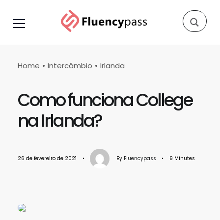
Home
Intercâmbio
Irlanda
Como funciona College
na Irlanda?
26 de fevereiro de 2021
•
By
Fluencypass
•
9 Minutes