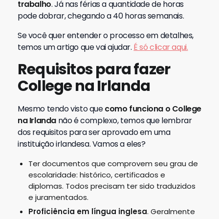
trabalho
. Já nas férias a quantidade de horas
pode dobrar, chegando a 40 horas semanais.
Se você quer entender o processo em detalhes,
temos um artigo que vai ajudar.
É só clicar aqui.
Requisitos para fazer
College na Irlanda
Mesmo tendo visto que
como funciona o College
na Irlanda
não é complexo, temos que lembrar
dos requisitos para ser aprovado em uma
instituição irlandesa. Vamos a eles?
Ter documentos que comprovem seu grau de
escolaridade: histórico, certificados e
diplomas. Todos precisam ter sido traduzidos
e juramentados.
Proficiência em língua inglesa
. Geralmente