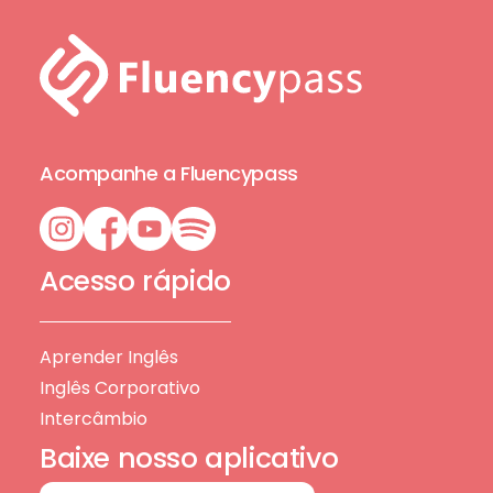
Acompanhe a Fluencypass
Acesso rápido
Aprender Inglês
Inglês Corporativo
Intercâmbio
Baixe nosso aplicativo