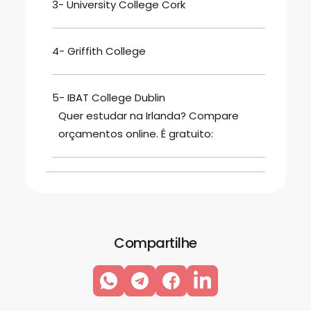
3- University College Cork
4- Griffith College
5- IBAT College Dublin
Quer estudar na Irlanda? Compare
orçamentos online. É gratuito:
Compartilhe