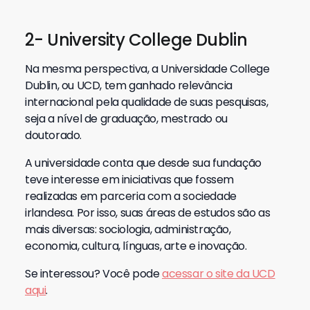
2- University College Dublin
Na mesma perspectiva, a Universidade College
Dublin, ou UCD, tem ganhado relevância
internacional pela qualidade de suas pesquisas,
seja a nível de graduação, mestrado ou
doutorado.
A universidade conta que desde sua fundação
teve interesse em iniciativas que fossem
realizadas em parceria com a sociedade
irlandesa. Por isso, suas áreas de estudos são as
mais diversas: sociologia, administração,
economia, cultura, línguas, arte e inovação.
Se interessou? Você pode
acessar o site da UCD
aqui
.