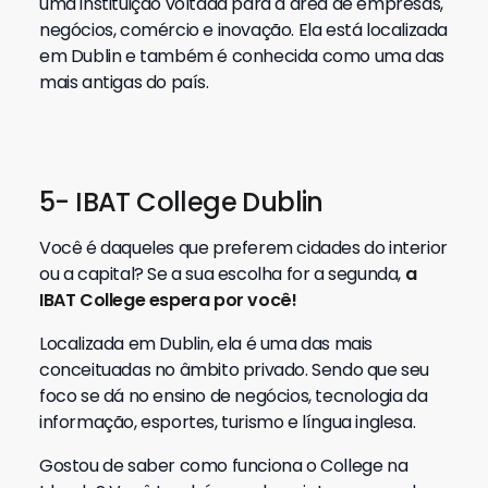
uma instituição voltada para a área de empresas,
negócios, comércio e inovação. Ela está localizada
em Dublin e também é conhecida como uma das
mais antigas do país.
5- IBAT College Dublin
Você é daqueles que preferem cidades do interior
ou a capital? Se a sua escolha for a segunda,
a
IBAT College espera por você!
Localizada em Dublin, ela é uma das mais
conceituadas no âmbito privado. Sendo que seu
foco se dá no ensino de negócios, tecnologia da
informação, esportes, turismo e língua inglesa.
Gostou de saber como funciona o College na