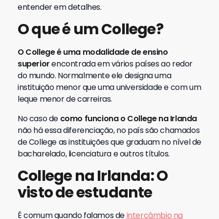
entender em detalhes.
O que é um College?
O College é uma modalidade de ensino
superior
encontrada em vários países ao redor
do mundo. Normalmente ele designa uma
instituição menor que uma universidade e com um
leque menor de carreiras.
No caso de
como funciona o College na Irlanda
não há essa diferenciação, no país são chamados
de College as instituições que graduam no nível de
bacharelado, licenciatura e outros títulos.
College na Irlanda: O
visto de estudante
É comum quando falamos de
intercâmbio na