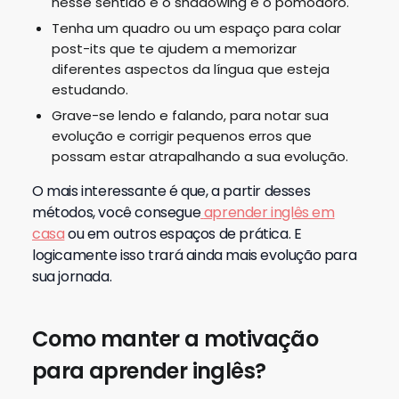
nesse sentido é o shadowing e o pomodoro.
Tenha um quadro ou um espaço para colar
post-its que te ajudem a memorizar
diferentes aspectos da língua que esteja
estudando.
Grave-se lendo e falando, para notar sua
evolução e corrigir pequenos erros que
possam estar atrapalhando a sua evolução.
O mais interessante é que, a partir desses
métodos, você consegue
aprender inglês em
casa
ou em outros espaços de prática. E
logicamente isso trará ainda mais evolução para
sua jornada.
Como manter a motivação
para aprender inglês?