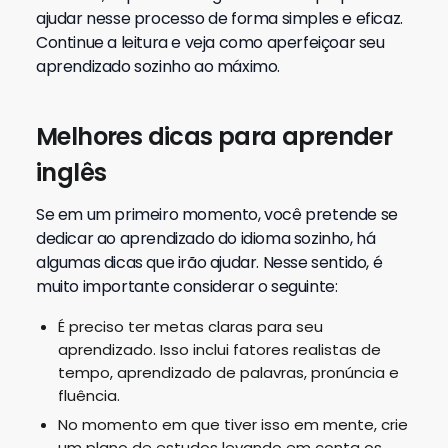
ajudar nesse processo de forma simples e eficaz.
Continue a leitura e veja como aperfeiçoar seu
aprendizado sozinho ao máximo.
Melhores dicas para aprender
inglês
Se em um primeiro momento, você pretende se
dedicar ao aprendizado do idioma sozinho, há
algumas dicas que irão ajudar. Nesse sentido, é
muito importante considerar o seguinte:
É preciso ter metas claras para seu
aprendizado. Isso inclui fatores realistas de
tempo, aprendizado de palavras, pronúncia e
fluência.
No momento em que tiver isso em mente, crie
um plano de estudos levando em conta os