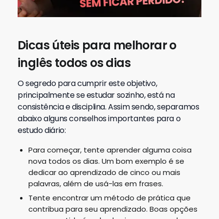
Dicas úteis para melhorar o
inglês todos os dias
O segredo para cumprir este objetivo,
principalmente se estudar sozinho, está na
consistência e disciplina. Assim sendo, separamos
abaixo alguns conselhos importantes para o
estudo diário:
Para começar, tente aprender alguma coisa
nova todos os dias. Um bom exemplo é se
dedicar ao aprendizado de cinco ou mais
palavras, além de usá-las em frases.
Tente encontrar um método de prática que
contribua para seu aprendizado. Boas opções