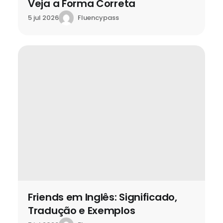
Veja a Forma Correta
Fluencypass
5 jul 2026
Friends em Inglês: Significado,
Tradução e Exemplos