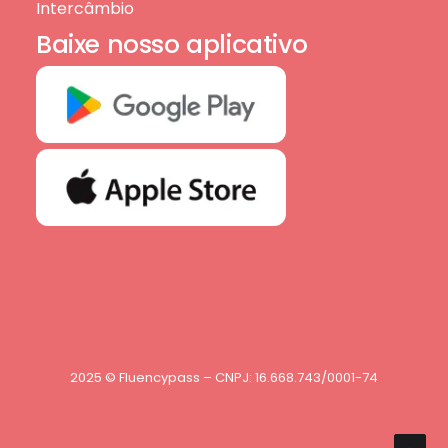
Intercâmbio
Baixe nosso aplicativo
2025 © Fluencypass – CNPJ: 16.668.743/0001-74