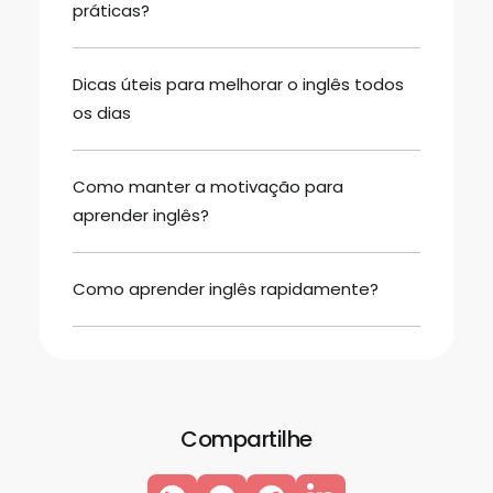
práticas?
Dicas úteis para melhorar o inglês todos
os dias
Como manter a motivação para
aprender inglês?
Como aprender inglês rapidamente?
Compartilhe