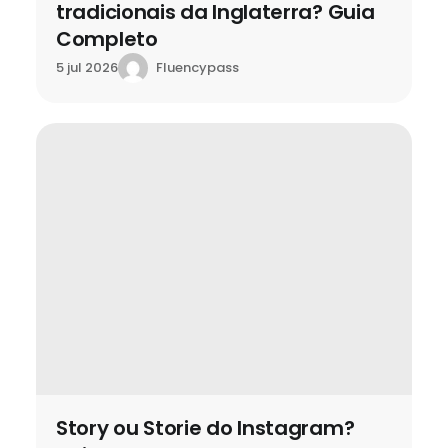
tradicionais da Inglaterra? Guia
Completo
Fluencypass
5 jul 2026
Story ou Storie do Instagram?