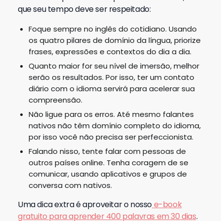
que seu tempo deve ser respeitado:
Foque sempre no inglês do cotidiano. Usando
os quatro pilares de domínio da língua, priorize
frases, expressões e contextos do dia a dia.
Quanto maior for seu nível de imersão, melhor
serão os resultados. Por isso, ter um contato
diário com o idioma servirá para acelerar sua
compreensão.
Não ligue para os erros. Até mesmo falantes
nativos não têm domínio completo do idioma,
por isso você não precisa ser perfeccionista.
Falando nisso, tente falar com pessoas de
outros países online. Tenha coragem de se
comunicar, usando aplicativos e grupos de
conversa com nativos.
Uma dica extra é aproveitar o nosso
e-book
gratuito para aprender 400 palavras em 30 dias
.