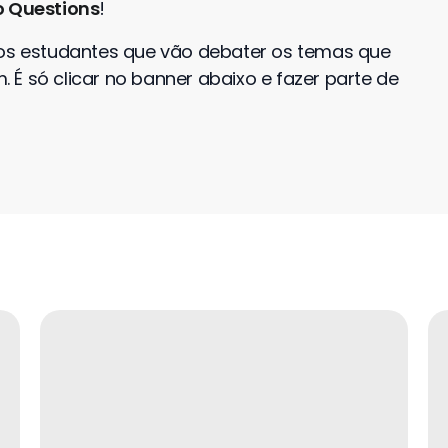
 Questions
!
ros estudantes que vão debater os temas que
É só clicar no banner abaixo e fazer parte de